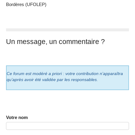
Bordères (UFOLEP)
Un message, un commentaire ?
Ce forum est modéré a priori : votre contribution n’apparaîtra
qu’après avoir été validée par les responsables.
Votre nom