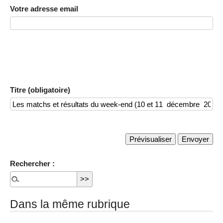
Votre adresse email
Titre (obligatoire)
Rechercher :
Dans la même rubrique