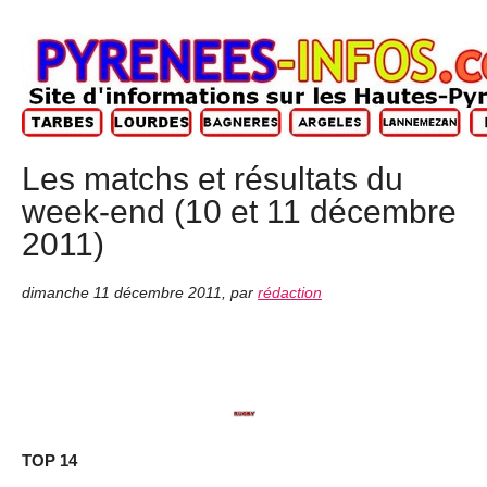
Les matchs et résultats du
week-end (10 et 11 décembre
2011)
dimanche 11 décembre 2011
,
par
rédaction
TOP 14