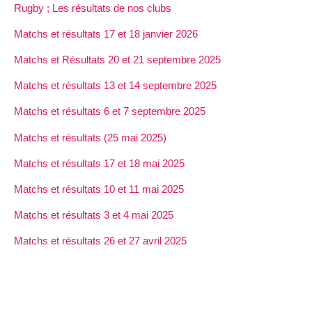
Rugby ; Les résultats de nos clubs
Matchs et résultats 17 et 18 janvier 2026
Matchs et Résultats 20 et 21 septembre 2025
Matchs et résultats 13 et 14 septembre 2025
Matchs et résultats 6 et 7 septembre 2025
Matchs et résultats (25 mai 2025)
Matchs et résultats 17 et 18 mai 2025
Matchs et résultats 10 et 11 mai 2025
Matchs et résultats 3 et 4 mai 2025
Matchs et résultats 26 et 27 avril 2025