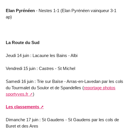
Elan Pyrénéen
- Nestes 1-1 (Elan Pyrénéen vainqueur 3-1
ap)
La Route du Sud
Jeudi 14 juin : Lacaune les Bains - Albi
Vendredi 15 juin : Castres - St Michel
Samedi 16 juin : Trie sur Baïse - Arras-en-Lavedan par les cols
du Tourmalet du Soulor et de Spandelles (
reportage photos
sportyves.fr
)
Les classements
Dimanche 17 juin : St Gaudens - St Gaudens par les cols de
Buret et des Ares