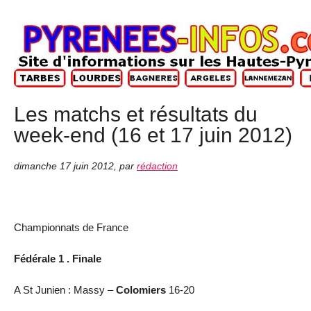
Les matchs et résultats du
week-end (16 et 17 juin 2012)
dimanche 17 juin 2012
,
par
rédaction
Championnats de France
Fédérale 1 . Finale
A St Junien : Massy –
Colomiers
16-20