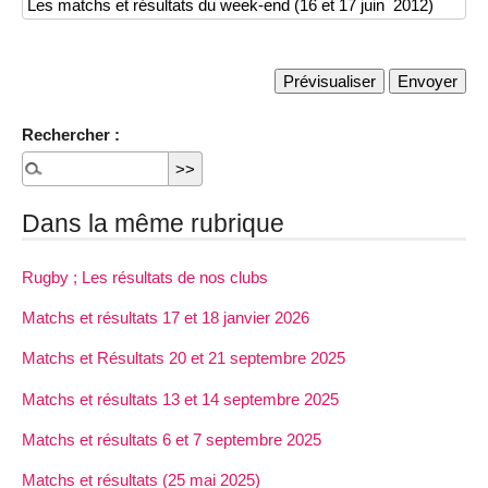
Rechercher :
Dans la même rubrique
Rugby ; Les résultats de nos clubs
Matchs et résultats 17 et 18 janvier 2026
Matchs et Résultats 20 et 21 septembre 2025
Matchs et résultats 13 et 14 septembre 2025
Matchs et résultats 6 et 7 septembre 2025
Matchs et résultats (25 mai 2025)