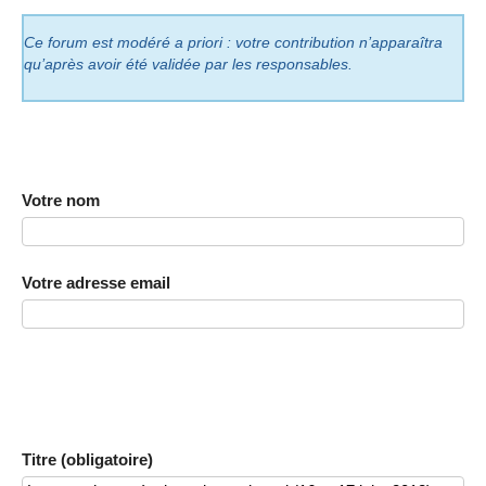
Ce forum est modéré a priori : votre contribution n’apparaîtra
qu’après avoir été validée par les responsables.
Votre nom
Votre adresse email
Titre (obligatoire)