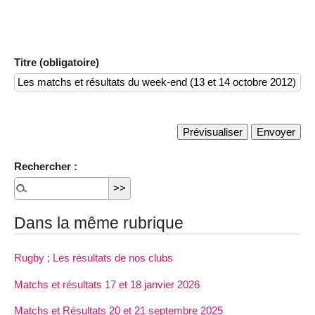
Titre (obligatoire)
Rechercher :
Dans la même rubrique
Rugby ; Les résultats de nos clubs
Matchs et résultats 17 et 18 janvier 2026
Matchs et Résultats 20 et 21 septembre 2025