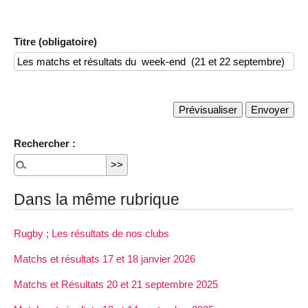
Titre (obligatoire)
Rechercher :
Dans la même rubrique
Rugby ; Les résultats de nos clubs
Matchs et résultats 17 et 18 janvier 2026
Matchs et Résultats 20 et 21 septembre 2025