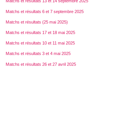
Matchs et résultats 13 et 14 septembre 2025
Matchs et résultats 6 et 7 septembre 2025
Matchs et résultats (25 mai 2025)
Matchs et résultats 17 et 18 mai 2025
Matchs et résultats 10 et 11 mai 2025
Matchs et résultats 3 et 4 mai 2025
Matchs et résultats 26 et 27 avril 2025