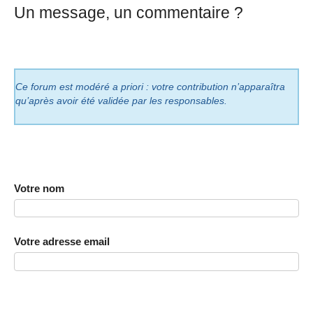
Un message, un commentaire ?
Ce forum est modéré a priori : votre contribution n’apparaîtra
qu’après avoir été validée par les responsables.
Votre nom
Votre adresse email