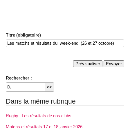
Titre (obligatoire)
Rechercher :
Dans la même rubrique
Rugby ; Les résultats de nos clubs
Matchs et résultats 17 et 18 janvier 2026