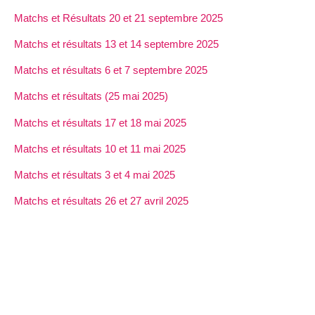
Matchs et Résultats 20 et 21 septembre 2025
Matchs et résultats 13 et 14 septembre 2025
Matchs et résultats 6 et 7 septembre 2025
Matchs et résultats (25 mai 2025)
Matchs et résultats 17 et 18 mai 2025
Matchs et résultats 10 et 11 mai 2025
Matchs et résultats 3 et 4 mai 2025
Matchs et résultats 26 et 27 avril 2025