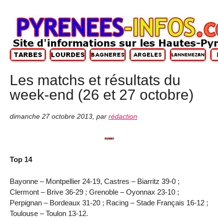
Les matchs et résultats du
week-end (26 et 27 octobre)
dimanche 27 octobre 2013
,
par
rédaction
Top 14
Bayonne – Montpellier 24-19, Castres – Biarritz 39-0 ;
Clermont – Brive 36-29 ; Grenoble – Oyonnax 23-10 ;
Perpignan – Bordeaux 31-20 ; Racing – Stade Français 16-12 ;
Toulouse – Toulon 13-12.