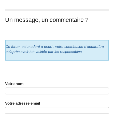
Un message, un commentaire ?
Ce forum est modéré a priori : votre contribution n’apparaîtra
qu’après avoir été validée par les responsables.
Votre nom
Votre adresse email