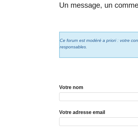
Un message, un commen
Ce forum est modéré a priori : votre cont
responsables.
Votre nom
Votre adresse email