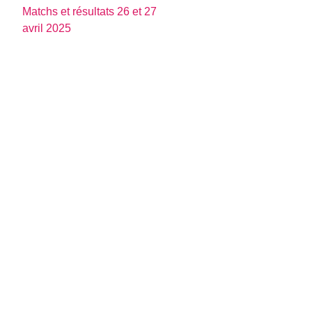
Matchs et résultats 26 et 27
avril 2025