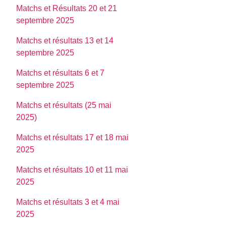
Matchs et Résultats 20 et 21
septembre 2025
Matchs et résultats 13 et 14
septembre 2025
Matchs et résultats 6 et 7
septembre 2025
Matchs et résultats (25 mai
2025)
Matchs et résultats 17 et 18 mai
2025
Matchs et résultats 10 et 11 mai
2025
Matchs et résultats 3 et 4 mai
2025