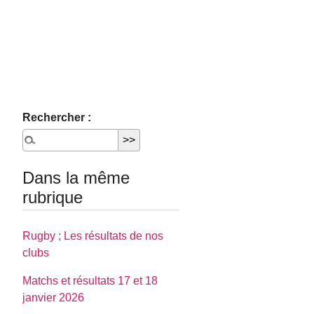
Rechercher :
Dans la même
rubrique
Rugby ; Les résultats de nos
clubs
Matchs et résultats 17 et 18
janvier 2026