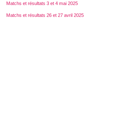
Matchs et résultats 3 et 4 mai 2025
Matchs et résultats 26 et 27 avril 2025