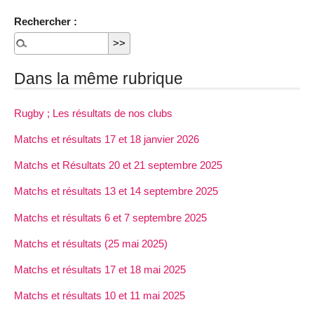
Rechercher :
Dans la même rubrique
Rugby ; Les résultats de nos clubs
Matchs et résultats 17 et 18 janvier 2026
Matchs et Résultats 20 et 21 septembre 2025
Matchs et résultats 13 et 14 septembre 2025
Matchs et résultats 6 et 7 septembre 2025
Matchs et résultats (25 mai 2025)
Matchs et résultats 17 et 18 mai 2025
Matchs et résultats 10 et 11 mai 2025