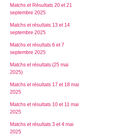
Matchs et Résultats 20 et 21
septembre 2025
Matchs et résultats 13 et 14
septembre 2025
Matchs et résultats 6 et 7
septembre 2025
Matchs et résultats (25 mai
2025)
Matchs et résultats 17 et 18 mai
2025
Matchs et résultats 10 et 11 mai
2025
Matchs et résultats 3 et 4 mai
2025