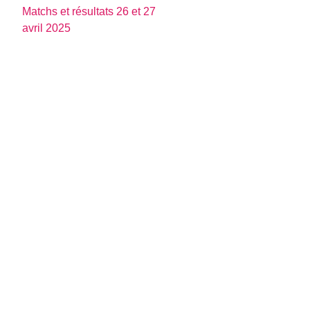
Matchs et résultats 26 et 27
avril 2025