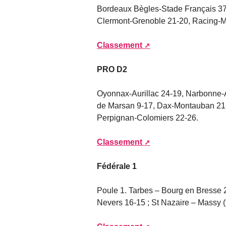
Bordeaux Bègles-Stade Français 37
Clermont-Grenoble 21-20, Racing-Mo
Classement
PRO D2
Oyonnax-Aurillac 24-19, Narbonne-
de Marsan 9-17, Dax-Montauban 21-
Perpignan-Colomiers 22-26.
Classement
Fédérale 1
Poule 1. Tarbes – Bourg en Bresse
Nevers 16-15 ; St Nazaire – Massy (