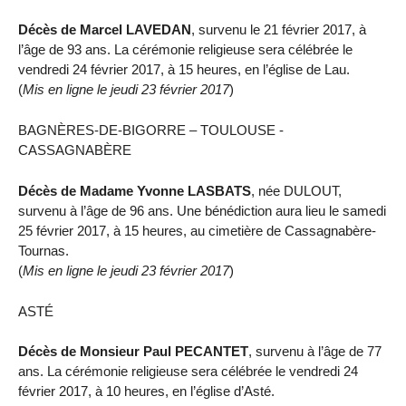
Décès de Marcel LAVEDAN
, survenu le 21 février 2017, à
l’âge de 93 ans. La cérémonie religieuse sera célébrée le
vendredi 24 février 2017, à 15 heures, en l’église de Lau.
(
Mis en ligne le jeudi 23 février 2017
)
BAGNÈRES-DE-BIGORRE – TOULOUSE -
CASSAGNABÈRE
Décès de Madame Yvonne LASBATS
, née DULOUT,
survenu à l’âge de 96 ans. Une bénédiction aura lieu le samedi
25 février 2017, à 15 heures, au cimetière de Cassagnabère-
Tournas.
(
Mis en ligne le jeudi 23 février 2017
)
ASTÉ
Décès de Monsieur Paul PECANTET
, survenu à l’âge de 77
ans. La cérémonie religieuse sera célébrée le vendredi 24
février 2017, à 10 heures, en l’église d’Asté.