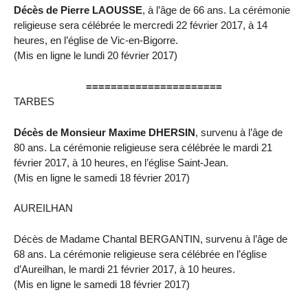
Décès de Pierre LAOUSSE
, à l’âge de 66 ans. La cérémonie
religieuse sera célébrée le mercredi 22 février 2017, à 14
heures, en l’église de Vic-en-Bigorre.
(Mis en ligne le lundi 20 février 2017)
======================
TARBES
Décès de Monsieur Maxime DHERSIN
, survenu à l’âge de
80 ans. La cérémonie religieuse sera célébrée le mardi 21
février 2017, à 10 heures, en l’église Saint-Jean.
(Mis en ligne le samedi 18 février 2017)
AUREILHAN
Décès de Madame Chantal BERGANTIN, survenu à l’âge de
68 ans. La cérémonie religieuse sera célébrée en l’église
d’Aureilhan, le mardi 21 février 2017, à 10 heures.
(Mis en ligne le samedi 18 février 2017)