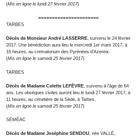
(
Mis en ligne le lundi 27 février 2017
)
======================
TARBES
Décès de Monsieur André LASSERRE
, survenu le 24 février
2017. Une bénédiction aura lieu le mercredi 1er mars 2017, à
16 heures, au crématorium des Pyrénées d’Azereix.
(
Mis en ligne le samedi 25 février 2017
)
TARBES
Décès de Madame Colette LEFÈVRE
, survenu à l’âge de 64
ans. Les obsèques civiles auront lieu le lundi 27 février 2017, à
11 heures, au cimetière de la Sède, à Tarbes.
(
Mis en ligne le samedi 25 février 2017
)
SÉMÉAC
Décès de Madame Joséphine SENDOU
, née VALLÉ,