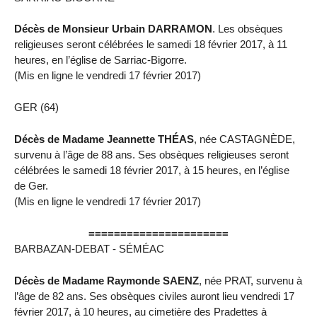
Décès de Monsieur Urbain DARRAMON
. Les obsèques
religieuses seront célébrées le samedi 18 février 2017, à 11
heures, en l’église de Sarriac-Bigorre.
(Mis en ligne le vendredi 17 février 2017)
GER (64)
Décès de Madame Jeannette THÉAS
, née CASTAGNÈDE,
survenu à l’âge de 88 ans. Ses obsèques religieuses seront
célébrées le samedi 18 février 2017, à 15 heures, en l’église
de Ger.
(Mis en ligne le vendredi 17 février 2017)
======================
BARBAZAN-DEBAT - SÉMÉAC
Décès de Madame Raymonde SAENZ
, née PRAT, survenu à
l’âge de 82 ans. Ses obsèques civiles auront lieu vendredi 17
février 2017, à 10 heures, au cimetière des Pradettes à