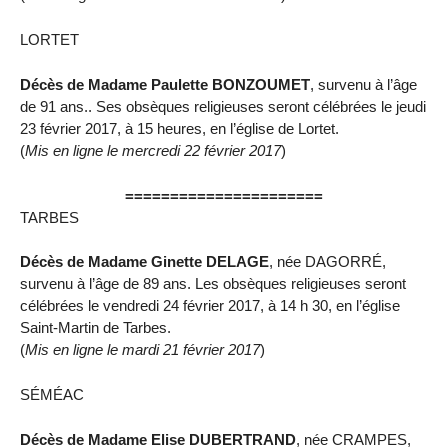
LORTET
Décès de Madame Paulette BONZOUMET
, survenu à l’âge
de 91 ans.. Ses obsèques religieuses seront célébrées le jeudi
23 février 2017, à 15 heures, en l’église de Lortet.
(
Mis en ligne le mercredi 22 février 2017
)
======================
TARBES
Décès de Madame Ginette DELAGE
, née DAGORRÉ,
survenu à l’âge de 89 ans. Les obsèques religieuses seront
célébrées le vendredi 24 février 2017, à 14 h 30, en l’église
Saint-Martin de Tarbes.
(
Mis en ligne le mardi 21 février 2017
)
SÉMÉAC
Décès de Madame Elise DUBERTRAND
, née CRAMPES,