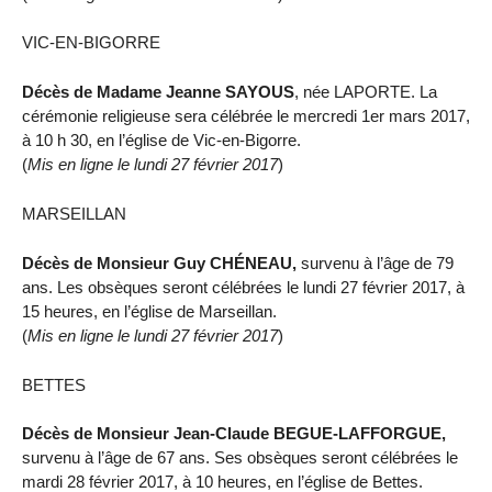
VIC-EN-BIGORRE
Décès de Madame Jeanne SAYOUS
, née LAPORTE. La
cérémonie religieuse sera célébrée le mercredi 1er mars 2017,
à 10 h 30, en l’église de Vic-en-Bigorre.
(
Mis en ligne le lundi 27 février 2017
)
MARSEILLAN
Décès de Monsieur Guy CHÉNEAU,
survenu à l’âge de 79
ans. Les obsèques seront célébrées le lundi 27 février 2017, à
15 heures, en l’église de Marseillan.
(
Mis en ligne le lundi 27 février 2017
)
BETTES
Décès de Monsieur Jean-Claude BEGUE-LAFFORGUE,
survenu à l’âge de 67 ans. Ses obsèques seront célébrées le
mardi 28 février 2017, à 10 heures, en l’église de Bettes.