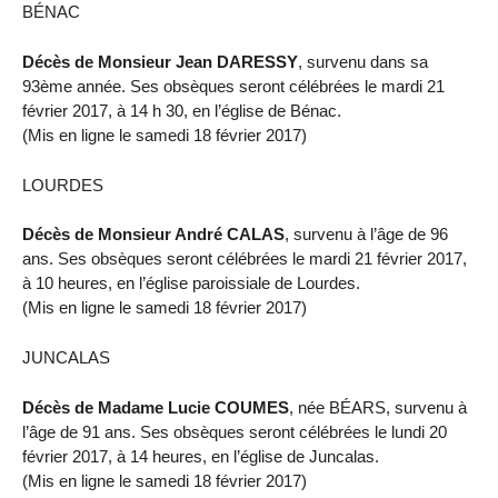
BÉNAC
Décès de Monsieur Jean DARESSY
, survenu dans sa
93ème année. Ses obsèques seront célébrées le mardi 21
février 2017, à 14 h 30, en l’église de Bénac.
(Mis en ligne le samedi 18 février 2017)
LOURDES
Décès de Monsieur André CALAS
, survenu à l’âge de 96
ans. Ses obsèques seront célébrées le mardi 21 février 2017,
à 10 heures, en l’église paroissiale de Lourdes.
(Mis en ligne le samedi 18 février 2017)
JUNCALAS
Décès de Madame Lucie COUMES
, née BÉARS, survenu à
l’âge de 91 ans. Ses obsèques seront célébrées le lundi 20
février 2017, à 14 heures, en l’église de Juncalas.
(Mis en ligne le samedi 18 février 2017)