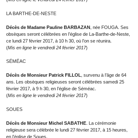
LA BARTHE-DE-NESTE
Décès de Madame Pauline BARBAZAN
, née FOUGA. Ses
obsèques seront célébrées en l’église de La-Barthe-de-Neste,
ce lundi 27 février 2017, à 10 h 30, où l’on se réunira.
(
Mis en ligne le vendredi 24 février 2017
)
SÉMÉAC
Décès de Monsieur Patrick FILLOL
, survenu à l’âge de 64
ans. Les obsèques religieuses seront célébrées samedi 25
février 2017, à 9 h 30, en l’église de Séméac.
(
Mis en ligne le vendredi 24 février 2017
)
SOUES
Décès de Monsieur Michel SABATHE
. La cérémonie
religieuse sera célébrée le lundi 27 février 2017, à 15 heures,
en l’église de Soues.