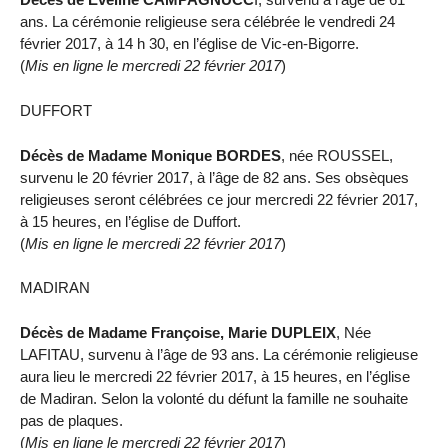
ans. La cérémonie religieuse sera célébrée le vendredi 24
février 2017, à 14 h 30, en l’église de Vic-en-Bigorre.
(
Mis en ligne le mercredi 22 février 2017
)
DUFFORT
Décès de Madame Monique BORDES
, née ROUSSEL,
survenu le 20 février 2017, à l’âge de 82 ans. Ses obsèques
religieuses seront célébrées ce jour mercredi 22 février 2017,
à 15 heures, en l’église de Duffort.
(
Mis en ligne le mercredi 22 février 2017
)
MADIRAN
Décès de Madame Françoise, Marie DUPLEIX
, Née
LAFITAU, survenu à l’âge de 93 ans. La cérémonie religieuse
aura lieu le mercredi 22 février 2017, à 15 heures, en l’église
de Madiran. Selon la volonté du défunt la famille ne souhaite
pas de plaques.
(
Mis en ligne le mercredi 22 février 2017
)