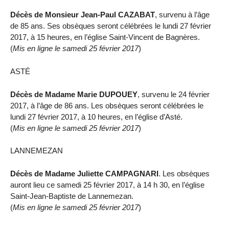
Décès de Monsieur Jean-Paul CAZABAT
, survenu à l’âge
de 85 ans. Ses obsèques seront célébrées le lundi 27 février
2017, à 15 heures, en l’église Saint-Vincent de Bagnères.
(
Mis en ligne le samedi 25 février 2017
)
ASTÉ
Décès de Madame Marie DUPOUEY
, survenu le 24 février
2017, à l’âge de 86 ans. Les obsèques seront célébrées le
lundi 27 février 2017, à 10 heures, en l’église d’Asté.
(
Mis en ligne le samedi 25 février 2017
)
LANNEMEZAN
Décès de Madame Juliette CAMPAGNARI
. Les obsèques
auront lieu ce samedi 25 février 2017, à 14 h 30, en l’église
Saint-Jean-Baptiste de Lannemezan.
(
Mis en ligne le samedi 25 février 2017
)