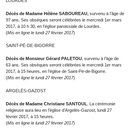
LOURDES
Décès de Madame Hélène SABOUREAU,
survenu à l’âge de
97 ans. Ses obsèques seront célébrées le mercredi 1er mars
2017, à 10 h 30, en l’église paroissiale de Lourdes.
(
Mis en ligne le lundi 27 février 2017
)
SAINT-PÉ-DE-BIGORRE
Décès de Monsieur Gérard PALETOU
, survenu à l’âge de
63 ans. Ses obsèques seront célébrées le mercredi 1er mars
2017, à 15 heures, en l’église de Saint-Pé-de-Bigorre.
(
Mis en ligne le lundi 27 février 2017
)
ARGELÈS-GAZOST
Décès de Madame Christiane SANTOUL
. La cérémonie
religieuse aura lieu en l’église d’Argelès-Gazost, lundi 27
février 2017, à 15 heures.
(
Mis en ligne le lundi 27 février 2017
)