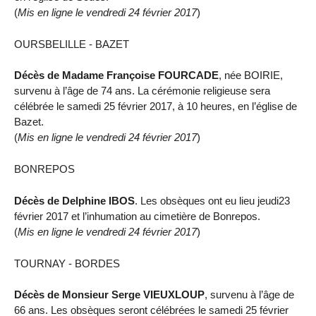
(
Mis en ligne le vendredi 24 février 2017
)
OURSBELILLE - BAZET
Décès de Madame Françoise FOURCADE
, née BOIRIE,
survenu à l’âge de 74 ans. La cérémonie religieuse sera
célébrée le samedi 25 février 2017, à 10 heures, en l’église de
Bazet.
(
Mis en ligne le vendredi 24 février 2017
)
BONREPOS
Décès de Delphine IBOS
. Les obsèques ont eu lieu jeudi23
février 2017 et l’inhumation au cimetière de Bonrepos.
(
Mis en ligne le vendredi 24 février 2017
)
TOURNAY - BORDES
Décès de Monsieur Serge VIEUXLOUP
, survenu à l’âge de
66 ans. Les obsèques seront célébrées le samedi 25 février