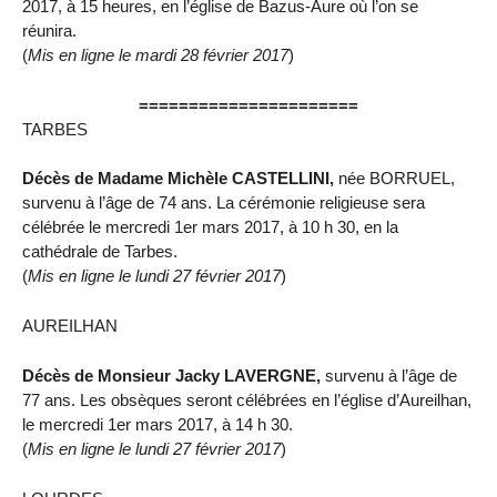
2017, à 15 heures, en l’église de Bazus-Aure où l’on se
réunira.
(
Mis en ligne le mardi 28 février 2017
)
======================
TARBES
Décès de Madame Michèle CASTELLINI,
née BORRUEL,
survenu à l’âge de 74 ans. La cérémonie religieuse sera
célébrée le mercredi 1er mars 2017, à 10 h 30, en la
cathédrale de Tarbes.
(
Mis en ligne le lundi 27 février 2017
)
AUREILHAN
Décès de Monsieur Jacky LAVERGNE,
survenu à l’âge de
77 ans. Les obsèques seront célébrées en l’église d’Aureilhan,
le mercredi 1er mars 2017, à 14 h 30.
(
Mis en ligne le lundi 27 février 2017
)