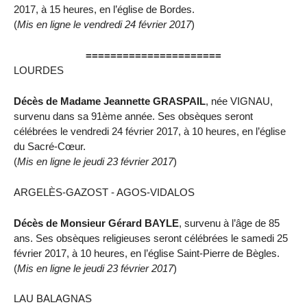
2017, à 15 heures, en l’église de Bordes.
(
Mis en ligne le vendredi 24 février 2017
)
======================
LOURDES
Décès de Madame Jeannette GRASPAIL
, née VIGNAU,
survenu dans sa 91ème année. Ses obsèques seront
célébrées le vendredi 24 février 2017, à 10 heures, en l’église
du Sacré-Cœur.
(
Mis en ligne le jeudi 23 février 2017
)
ARGELÈS-GAZOST - AGOS-VIDALOS
Décès de Monsieur Gérard BAYLE
, survenu à l’âge de 85
ans. Ses obsèques religieuses seront célébrées le samedi 25
février 2017, à 10 heures, en l’église Saint-Pierre de Bègles.
(
Mis en ligne le jeudi 23 février 2017
)
LAU BALAGNAS