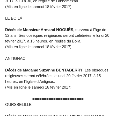
2017, à 10 h 30, en l’église de Lannemezan.
(Mis en ligne le samedi 18 février 2017)
LE BOILÀ
Décès de Monsieur Armand NOGUÈS
, survenu à l’âge de
92 ans. Ses obsèques religieuses seront célébrées le lundi 20
février 2017, à 15 heures, en l’église du Boilà.
(Mis en ligne le samedi 18 février 2017)
ANTIGNAC
Décès de Madame Suzanne BENTABERRY
. Les obsèques
religieuses seront célébrées le lundi 20 février 2017, à 15
heures, en l’église d’Antignac.
(Mis en ligne le samedi 18 février 2017)
======================
OURSBELILLE