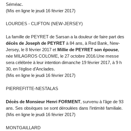
Séméac.
(Mis en ligne le jeudi 16 février 2017)
LOURDES - CLIFTON (NEW-JERSEY)
La famille de PEYRET de Sarsan a la douleur de faire part des
décès de Joseph de PEYRET
à 84 ans, à Red Bank, New-
Jersey, le 8 février 2017 et
Millie de PEYRET son épouse
,
née MILAGROS COLOME, le 27 octobre 2016.Une messe
sera célébrée à leur intention dimanche 19 février 2017, à 9 h
30, en l’église d’Anclades.
(Mis en ligne le jeudi 16 février 2017)
PIERREFITTE-NESTALAS
Décès de Monsieur Henri FORMENT
, survenu à l’âge de 93
ans. Ses obsèques se sont déroulées dans l’intimité familiale.
(Mis en ligne le jeudi 16 février 2017)
MONTGAILLARD