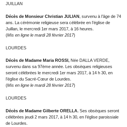
JUILLAN
Décès de Monsieur Christian JULIAN
, survenu à l’âge de 74
ans. La cérémonie religieuse sera célébrée en l’église de
Juillan, le mercredi 1er mars 2017, à 16 heures.
(
Mis en ligne le mardi 28 février 2017
)
LOURDES
Décès de Madame Maria ROSSI,
Née DALLA VERDE,
survenu dans sa 97ème année. Les obsèques religieuses
seront célébrées le mercredi 1er mars 2017, à 14 h 30, en
l’église du Sacré-Cœur de Lourdes.
(
Mis en ligne le mardi 28 février 2017
)
LOURDES
Décès de Madame Gilberte ORELLA.
Ses obsèques seront
célébrées jeudi 2 mars 2017, à 14 h 30, en l’église paroissiale
de Lourdes.