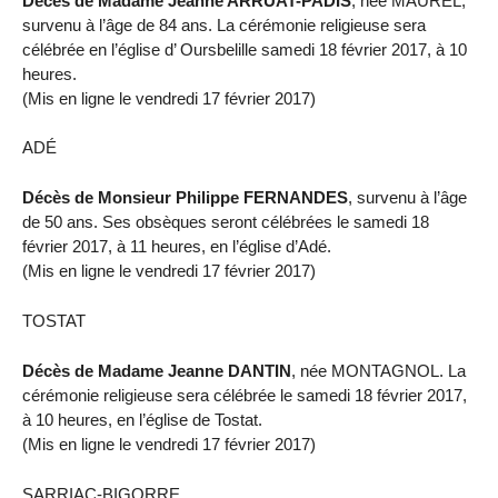
Décès de Madame Jeanne ARRUAT-PADIS
, née MAUREL,
survenu à l’âge de 84 ans. La cérémonie religieuse sera
célébrée en l’église d’ Oursbelille samedi 18 février 2017, à 10
heures.
(Mis en ligne le vendredi 17 février 2017)
ADÉ
Décès de Monsieur Philippe FERNANDES
, survenu à l’âge
de 50 ans. Ses obsèques seront célébrées le samedi 18
février 2017, à 11 heures, en l’église d’Adé.
(Mis en ligne le vendredi 17 février 2017)
TOSTAT
Décès de Madame Jeanne DANTIN
, née MONTAGNOL. La
cérémonie religieuse sera célébrée le samedi 18 février 2017,
à 10 heures, en l’église de Tostat.
(Mis en ligne le vendredi 17 février 2017)
SARRIAC-BIGORRE