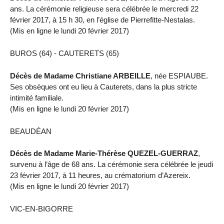
ans. La cérémonie religieuse sera célébrée le mercredi 22
février 2017, à 15 h 30, en l’église de Pierrefitte-Nestalas.
(Mis en ligne le lundi 20 février 2017)
BUROS (64) - CAUTERETS (65)
Décès de Madame Christiane ARBEILLE
, née ESPIAUBE.
Ses obsèques ont eu lieu à Cauterets, dans la plus stricte
intimité familiale.
(Mis en ligne le lundi 20 février 2017)
BEAUDÉAN
Décès de Madame Marie-Thérèse QUEZEL-GUERRAZ
,
survenu à l’âge de 68 ans. La cérémonie sera célébrée le jeudi
23 février 2017, à 11 heures, au crématorium d’Azereix.
(Mis en ligne le lundi 20 février 2017)
VIC-EN-BIGORRE