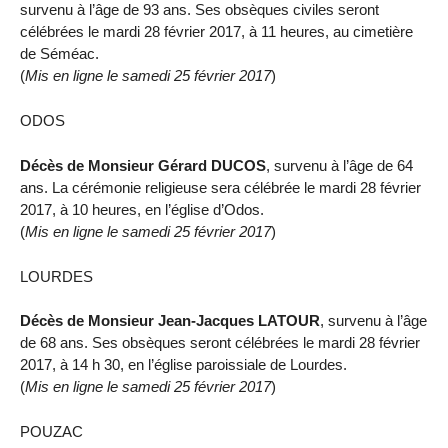
survenu à l’âge de 93 ans. Ses obsèques civiles seront
célébrées le mardi 28 février 2017, à 11 heures, au cimetière
de Séméac.
(
Mis en ligne le samedi 25 février 2017
)
ODOS
Décès de Monsieur Gérard DUCOS
, survenu à l’âge de 64
ans. La cérémonie religieuse sera célébrée le mardi 28 février
2017, à 10 heures, en l’église d’Odos.
(
Mis en ligne le samedi 25 février 2017
)
LOURDES
Décès de Monsieur Jean-Jacques LATOUR
, survenu à l’âge
de 68 ans. Ses obsèques seront célébrées le mardi 28 février
2017, à 14 h 30, en l’église paroissiale de Lourdes.
(
Mis en ligne le samedi 25 février 2017
)
POUZAC