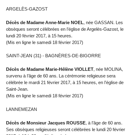
ARGELÈS-GAZOST
Décès de Madame Anne-Marie NOEL
, née GASSAN. Les
obsèques seront célébrées en l’église de Argelès-Gazost, le
lundi 20 février 2017, à 15 heures.
(Mis en ligne le samedi 18 février 2017)
SAINT-JEAN (31) - BAGNÈRES-DE-BIGORRE
Décès de Madame Marie-Hélène VIOLLET
, née MOLINA,
survenu à l’âge de 60 ans. La cérémonie religieuse sera
célébrée le mardi 21 février 2017, à 15 heures, en l’église de
Saint-Jean.
(Mis en ligne le samedi 18 février 2017)
LANNEMEZAN
Décès de Monsieur Jacques ROUSSE
, à l’âge de 60 ans.
Ses obsèques religieuses seront célébrées le lundi 20 février