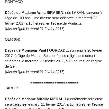
PONTACQ
Décès de Madame Anna BIRABEN
, née LABAN, survenu à
l’âge de 103 ans. Une messe sera célébrée le mercredi 22
février 2017, à 15 heures, en l’église de Pontacq.
(
Mis en ligne le mardi 21 février 2017
)
GER (64)
Décès de Monsieur Paul FOURCADE
, survenu le 20 février
2017, à l’âge de 96 ans. Ses obsèques religieuses seront
célébrées le mercredi 22 février 2017, à 15 heures, en l’église
de Ger.
(
Mis en ligne le mardi 21 février 2017
)
======================
TARBES
Décès de Madame Mireille MÉDAL
. La cérémonie religieuse
sera célébrée le mardi 21 février 2017, à 10 heures, en l’église