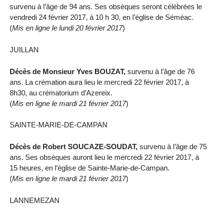
survenu à l’âge de 94 ans. Ses obsèques seront célébrées le
vendredi 24 février 2017, à 10 h 30, en l’église de Séméac.
(
Mis en ligne le lundi 20 février 2017
)
JUILLAN
Décès de Monsieur Yves BOUZAT,
survenu à l’âge de 76
ans. La crémation aura lieu le mercredi 22 février 2017, à
8h30, au crématorium d’Azereix.
(
Mis en ligne le mardi 21 février 2017
)
SAINTE-MARIE-DE-CAMPAN
Décès de Robert SOUCAZE-SOUDAT,
survenu à l’âge de 75
ans. Ses obsèques auront lieu le mercredi 22 février 2017, à
15 heures, en l’église de Sainte-Marie-de-Campan.
(
Mis en ligne le mardi 21 février 2017
)
LANNEMEZAN