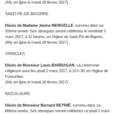
(
Mis en ligne le mardi 28 février 2017
)
SAINT-PÉ-DE-BIGORRE
Décès de Madame Janine MENGELLE
, survenu dans sa
92ème année. Ses obsèques seront célébrées le vendredi 3
mars 2017, à 11 heures, en l’église de Saint-Pé-de-Bigorre.
(
Mis en ligne le mardi 28 février 2017
)
ORINCLES
Décès de Monsieur Louis BARRAGAN
. La cérémonie
religieuse aura lieu jeudi 2 mars 2017, à 10 h 30, en l’église de
Fonsorbes.
(
Mis en ligne le mardi 28 février 2017
)
BAZUS-AURE
Décès de Monsieur Bernard BEYRIÉ
, survenu dans sa
86ème année. Ses obsèques seront célébrées ce jeudi 2 mars