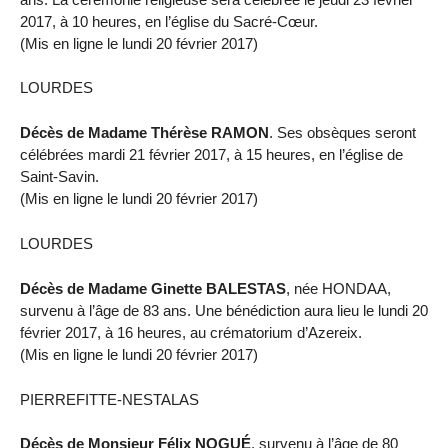
2017, à 10 heures, en l’église du Sacré-Cœur.
(Mis en ligne le lundi 20 février 2017)
LOURDES
Décès de Madame Thérèse RAMON
. Ses obsèques seront
célébrées mardi 21 février 2017, à 15 heures, en l’église de
Saint-Savin.
(Mis en ligne le lundi 20 février 2017)
LOURDES
Décès de Madame Ginette BALESTAS
, née HONDAA,
survenu à l’âge de 83 ans. Une bénédiction aura lieu le lundi 20
février 2017, à 16 heures, au crématorium d’Azereix.
(Mis en ligne le lundi 20 février 2017)
PIERREFITTE-NESTALAS
Décès de Monsieur Félix NOGUÉ
, survenu à l’âge de 80