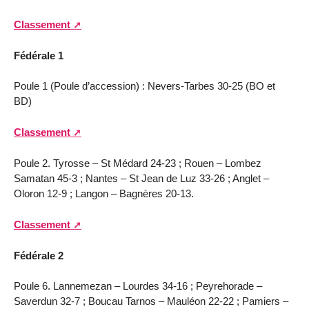
Classement
Fédérale 1
Poule 1 (Poule d’accession) : Nevers-Tarbes 30-25 (BO et
BD)
Classement
Poule 2. Tyrosse – St Médard 24-23 ; Rouen – Lombez
Samatan 45-3 ; Nantes – St Jean de Luz 33-26 ; Anglet –
Oloron 12-9 ; Langon – Bagnères 20-13.
Classement
Fédérale 2
Poule 6. Lannemezan – Lourdes 34-16 ; Peyrehorade –
Saverdun 32-7 ; Boucau Tarnos – Mauléon 22-22 ; Pamiers –