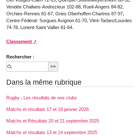
Vendée Challans-Andrezieux 102-88, Rueil-Angers 84-82,
Orchies-Rennes 81-67, Gries Oberhoffen-Chartres 87-97,
Centre Fédéral- Sorgues Avignon 61-70, Vitré-Tarbes/Lourdes
74-78, Lorient-Saint Vallier 81-64.
Classement
Rechercher :
Dans la même rubrique
Rugby ; Les résultats de nos clubs
Matchs et résultats 17 et 18 janvier 2026
Matchs et Résultats 20 et 21 septembre 2025
Matchs et résultats 13 et 14 septembre 2025