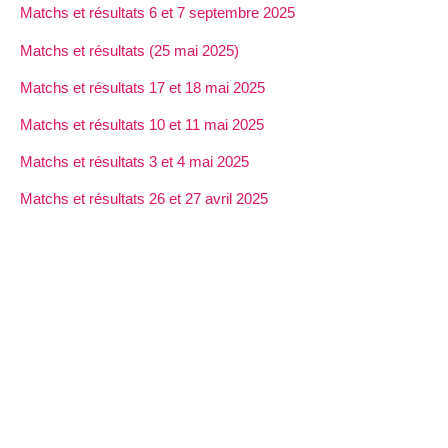
Matchs et résultats 6 et 7 septembre 2025
Matchs et résultats (25 mai 2025)
Matchs et résultats 17 et 18 mai 2025
Matchs et résultats 10 et 11 mai 2025
Matchs et résultats 3 et 4 mai 2025
Matchs et résultats 26 et 27 avril 2025