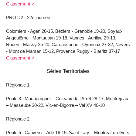
Classement
PRO D2 - 22e journée
Colomiers - Agen 20-15, Béziers - Grenoble 19-20, Soyaux
Angoulême - Montauban 19-18, Vannes - Aurillac 29-13,
Rouen - Massy 25-20, Carcassonne - Oyonnax 27-32, Nevers
- Mont de Marsan 15-12, Provence Rugby - Biarritz 37-17
Classement
Séries Territoriales
Régionale 1
Poule 3 : Maubourguet – Coteaux de l’Arrêt 28-17, Montréjeau
– Masseube 30-22, Vic-en-Bigorre – Val XV 40-10
Régionale 2
Poule 5 : Capvern – Adé 16-15, Saint-Lary – Montréal-du-Gers