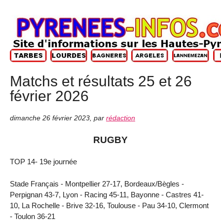
Matchs et résultats 25 et 26
février 2026
dimanche 26 février 2023
,
par
rédaction
RUGBY
TOP 14- 19e journée
Stade Français - Montpellier 27-17, Bordeaux/Bègles -
Perpignan 43-7, Lyon - Racing 45-11, Bayonne - Castres 41-
10, La Rochelle - Brive 32-16, Toulouse - Pau 34-10, Clermont
- Toulon 36-21