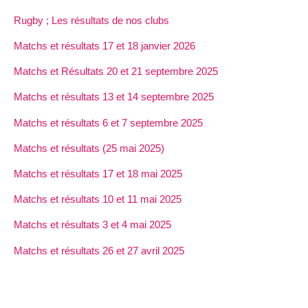
Rugby ; Les résultats de nos clubs
Matchs et résultats 17 et 18 janvier 2026
Matchs et Résultats 20 et 21 septembre 2025
Matchs et résultats 13 et 14 septembre 2025
Matchs et résultats 6 et 7 septembre 2025
Matchs et résultats (25 mai 2025)
Matchs et résultats 17 et 18 mai 2025
Matchs et résultats 10 et 11 mai 2025
Matchs et résultats 3 et 4 mai 2025
Matchs et résultats 26 et 27 avril 2025