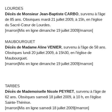
LOURDES
Décès de Monsieur Jean-Baptiste CARBO
, survenu à l’âge
de 85 ans. Obsèques mardi 21 juillet 2009, à 15h, en l’église
du Sacré-Cœur de Lourdes.
[marron]Mis en ligne dimanche 19 juillet 2009[/marron]
MAUBOURGUET
Décès de Madame Aline VENIER
, survenu à l’âge de 58 ans.
Obsèques lundi 20 juillet 2009, à 15h30, en l’église de
Maubourguet.
[marron]Mis en ligne dimanche 19 juillet 2009[/marron]
TARBES
Décès de Mademoiselle Nicole PEYRET
, survenu à l’âge de
62 ans. Obsèques samedi 18 juillet 2009, à 10 h, en l’église
Sainte-Thérèse.
[marron]Mis en ligne samedi 18 juillet 2009[/marron]