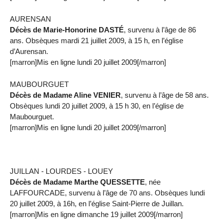
AURENSAN
Décès de Marie-Honorine DASTÉ
, survenu à l’âge de 86
ans. Obsèques mardi 21 juillet 2009, à 15 h, en l’église
d’Aurensan.
[marron]Mis en ligne lundi 20 juillet 2009[/marron]
MAUBOURGUET
Décès de Madame Aline VENIER
, survenu à l’âge de 58 ans.
Obsèques lundi 20 juillet 2009, à 15 h 30, en l’église de
Maubourguet.
[marron]Mis en ligne lundi 20 juillet 2009[/marron]
JUILLAN - LOURDES - LOUEY
Décès de Madame Marthe QUESSETTE
, née
LAFFOURCADE, survenu à l’âge de 70 ans. Obsèques lundi
20 juillet 2009, à 16h, en l’église Saint-Pierre de Juillan.
[marron]Mis en ligne dimanche 19 juillet 2009[/marron]