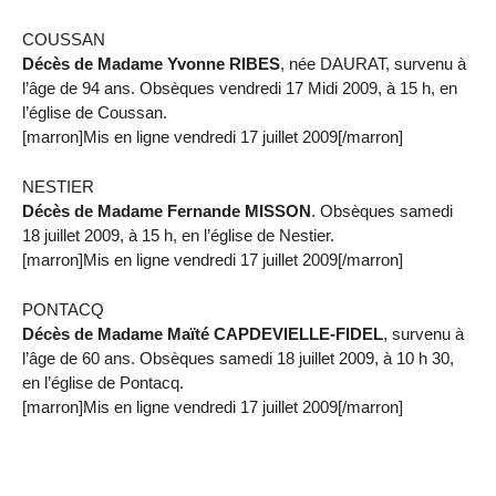
COUSSAN
Décès de Madame Yvonne RIBES
, née DAURAT, survenu à
l’âge de 94 ans. Obsèques vendredi 17 Midi 2009, à 15 h, en
l’église de Coussan.
[marron]Mis en ligne vendredi 17 juillet 2009[/marron]
NESTIER
Décès de Madame Fernande MISSON
. Obsèques samedi
18 juillet 2009, à 15 h, en l’église de Nestier.
[marron]Mis en ligne vendredi 17 juillet 2009[/marron]
PONTACQ
Décès de Madame Maïté CAPDEVIELLE-FIDEL
, survenu à
l’âge de 60 ans. Obsèques samedi 18 juillet 2009, à 10 h 30,
en l’église de Pontacq.
[marron]Mis en ligne vendredi 17 juillet 2009[/marron]