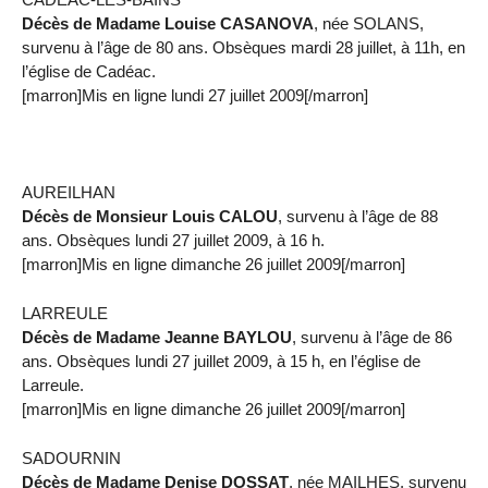
Décès de Madame Louise CASANOVA
, née SOLANS,
survenu à l’âge de 80 ans. Obsèques mardi 28 juillet, à 11h, en
l’église de Cadéac.
[marron]Mis en ligne lundi 27 juillet 2009[/marron]
AUREILHAN
Décès de Monsieur Louis CALOU
, survenu à l’âge de 88
ans. Obsèques lundi 27 juillet 2009, à 16 h.
[marron]Mis en ligne dimanche 26 juillet 2009[/marron]
LARREULE
Décès de Madame Jeanne BAYLOU
, survenu à l’âge de 86
ans. Obsèques lundi 27 juillet 2009, à 15 h, en l’église de
Larreule.
[marron]Mis en ligne dimanche 26 juillet 2009[/marron]
SADOURNIN
Décès de Madame Denise DOSSAT
, née MAILHES, survenu