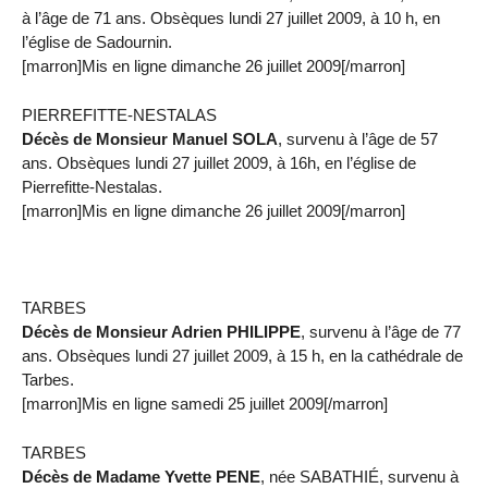
à l’âge de 71 ans. Obsèques lundi 27 juillet 2009, à 10 h, en
l’église de Sadournin.
[marron]Mis en ligne dimanche 26 juillet 2009[/marron]
PIERREFITTE-NESTALAS
Décès de Monsieur Manuel SOLA
, survenu à l’âge de 57
ans. Obsèques lundi 27 juillet 2009, à 16h, en l’église de
Pierrefitte-Nestalas.
[marron]Mis en ligne dimanche 26 juillet 2009[/marron]
TARBES
Décès de Monsieur Adrien PHILIPPE
, survenu à l’âge de 77
ans. Obsèques lundi 27 juillet 2009, à 15 h, en la cathédrale de
Tarbes.
[marron]Mis en ligne samedi 25 juillet 2009[/marron]
TARBES
Décès de Madame Yvette PENE
, née SABATHIÉ, survenu à