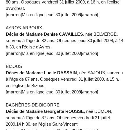
80 ans. Obsèques vendredi 31 juillet 2009, à 16 h, en l’église
d’Andrest.
[marron]Mis en ligne jeudi 30 juillet 2009[/marron]
AYROS-ARBOUIX
Décès de Madame Denise CAVAILLES
, née BELVERGÉ,
survenu à l’âge de 82 ans. Obsèques jeudi 30 juillet 2009, à 14
h 30, en l’église d’Ayros.
[marron]Mis en ligne jeudi 30 juillet 2009[/marron]
BIZOUS
Décès de Madame Lucile DASSAIN
, née SAJOUS, survenu
à l’âge de 87 ans. Obsèques vendredi 31 juillet 2009, à 15 h,
en l’église de Bizous.
[marron]Mis en ligne jeudi 30 juillet 2009[/marron]
BAGNÈRES-DE-BIGORRE
Décès de Madame Georgette ROUSSE
, née DUMON,
survenu à l’âge de 87 ans. Obsèques vendredi 31 juillet
2009,14 h 30, en l’église Saint-Vincent.