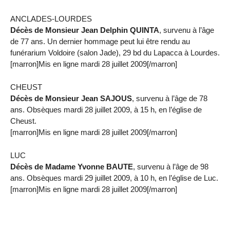
ANCLADES-LOURDES
Décès de Monsieur Jean Delphin QUINTA
, survenu à l’âge
de 77 ans. Un dernier hommage peut lui être rendu au
funérarium Voldoire (salon Jade), 29 bd du Lapacca à Lourdes.
[marron]Mis en ligne mardi 28 juillet 2009[/marron]
CHEUST
Décès de Monsieur Jean SAJOUS
, survenu à l’âge de 78
ans. Obsèques mardi 28 juillet 2009, à 15 h, en l’église de
Cheust.
[marron]Mis en ligne mardi 28 juillet 2009[/marron]
LUC
Décès de Madame Yvonne BAUTE
, survenu à l’âge de 98
ans. Obsèques mardi 29 juillet 2009, à 10 h, en l’église de Luc.
[marron]Mis en ligne mardi 28 juillet 2009[/marron]