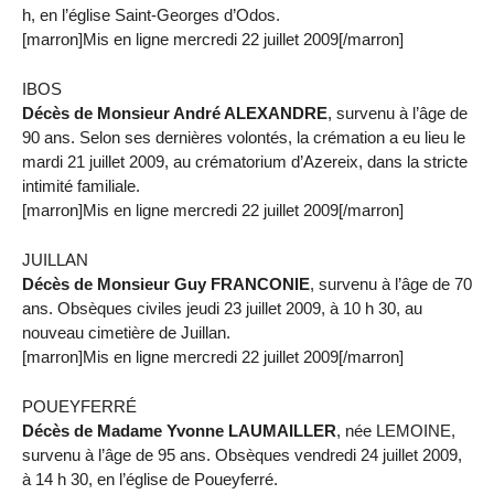
h, en l’église Saint-Georges d’Odos.
[marron]Mis en ligne mercredi 22 juillet 2009[/marron]
IBOS
Décès de Monsieur André ALEXANDRE
, survenu à l’âge de
90 ans. Selon ses dernières volontés, la crémation a eu lieu le
mardi 21 juillet 2009, au crématorium d’Azereix, dans la stricte
intimité familiale.
[marron]Mis en ligne mercredi 22 juillet 2009[/marron]
JUILLAN
Décès de Monsieur Guy FRANCONIE
, survenu à l’âge de 70
ans. Obsèques civiles jeudi 23 juillet 2009, à 10 h 30, au
nouveau cimetière de Juillan.
[marron]Mis en ligne mercredi 22 juillet 2009[/marron]
POUEYFERRÉ
Décès de Madame Yvonne LAUMAILLER
, née LEMOINE,
survenu à l’âge de 95 ans. Obsèques vendredi 24 juillet 2009,
à 14 h 30, en l’église de Poueyferré.