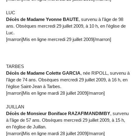
LUC
Décès de Madame Yvonne BAUTE
, survenu à l’âge de 98
ans. Obsèques mercredi 29 juillet 2009, à 10 h, en l’église de
Luc.
[marron]Mis en ligne mercredi 29 juillet 2009[/marron]
TARBES
Décès de Madame Colette GARCIA
, née RIPOLL, survenu à
l’âge de 74 ans. Obsèques mercredi 29 juillet 2009, à 16 h, en
l’église Saint-Jean à Tarbes.
[marron]Mis en ligne mardi 28 juillet 2009[/marron]
JUILLAN
Décès de Monsieur Boniface RAZAFIMANDIMBY
, survenu
à l’âge de 57 ans. Obsèques mercredi 29 juillet 2009, à 15 h,
en l’église de Juillan.
[marron]Mis en ligne mardi 28 juillet 2009[/marron]