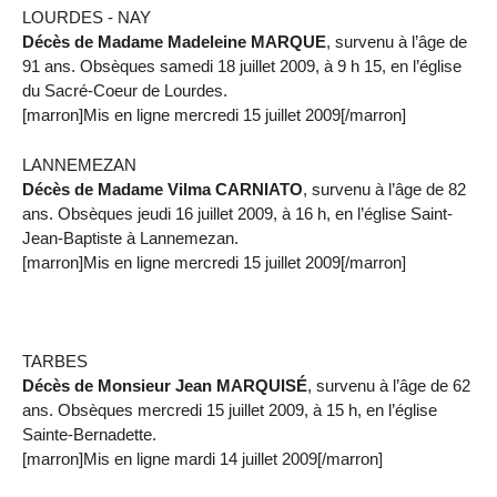
LOURDES - NAY
Décès de Madame Madeleine MARQUE
, survenu à l’âge de
91 ans. Obsèques samedi 18 juillet 2009, à 9 h 15, en l’église
du Sacré-Coeur de Lourdes.
[marron]Mis en ligne mercredi 15 juillet 2009[/marron]
LANNEMEZAN
Décès de Madame Vilma CARNIATO
, survenu à l’âge de 82
ans. Obsèques jeudi 16 juillet 2009, à 16 h, en l’église Saint-
Jean-Baptiste à Lannemezan.
[marron]Mis en ligne mercredi 15 juillet 2009[/marron]
TARBES
Décès de Monsieur Jean MARQUISÉ
, survenu à l’âge de 62
ans. Obsèques mercredi 15 juillet 2009, à 15 h, en l’église
Sainte-Bernadette.
[marron]Mis en ligne mardi 14 juillet 2009[/marron]