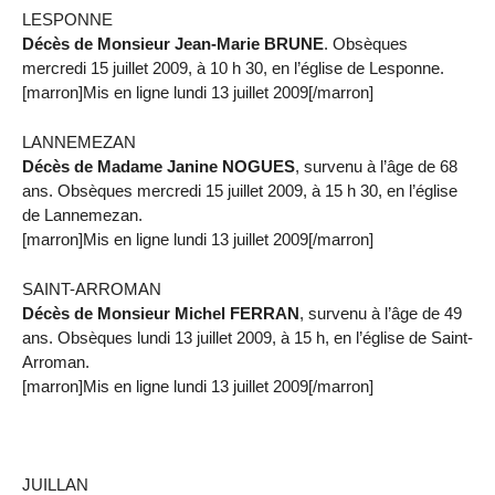
LESPONNE
Décès de Monsieur Jean-Marie BRUNE
. Obsèques
mercredi 15 juillet 2009, à 10 h 30, en l’église de Lesponne.
[marron]Mis en ligne lundi 13 juillet 2009[/marron]
LANNEMEZAN
Décès de Madame Janine NOGUES
, survenu à l’âge de 68
ans. Obsèques mercredi 15 juillet 2009, à 15 h 30, en l’église
de Lannemezan.
[marron]Mis en ligne lundi 13 juillet 2009[/marron]
SAINT-ARROMAN
Décès de Monsieur Michel FERRAN
, survenu à l’âge de 49
ans. Obsèques lundi 13 juillet 2009, à 15 h, en l’église de Saint-
Arroman.
[marron]Mis en ligne lundi 13 juillet 2009[/marron]
JUILLAN