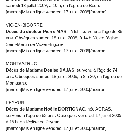
samedi 18 juillet 2009, à 10 h, en l’église de Bours.
[marron]Mis en ligne vendredi 17 juillet 2009[/marron]
VIC-EN-BIGORRE
Décès du docteur Pierre MARTINET
, survenu à l’âge de 86
ans. Obsèques samedi 18 juillet 2009, à 14 h 30, en l’église
Saint-Martin de Vic-en-Bigorre.
[marron]Mis en ligne vendredi 17 juillet 2009[/marron]
MONTASTRUC
Décès de Madame Denise DAJAS
, survenu à l’âge de 74
ans. Obsèques samedi 18 juillet 2009, à 9 h 30, en l’église de
Montastruc.
[marron]Mis en ligne vendredi 17 juillet 2009[/marron]
PEYRUN
Décès de Madame Noëlle DORTIGNAC
, née AGRAS,
survenu à l’âge de 62 ans. Obsèques vendredi 17 juillet 2009,
à 15 h, en l’église de Peyrun.
[marron]Mis en ligne vendredi 17 juillet 2009[/marron]