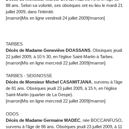
88 ans. Selon sa volonté, ses obsèques ont eu lieu le mardi 21
juillet 2009, dans l’intimité.
[marron]Mis en ligne vendredi 24 juillet 2009[/marron]
TARBES
Décès de Madame Geneviève DOASSANS
. Obsèques jeudi
22 juillet 2009, à 10 h 30, en l’église Saint-Martin à Tarbes.
[marron]Mis en ligne mercredi 22 juillet 2009[/marron]
TARBES - SEIGNOSSE
Décès de Monsieur Michel CASAMITJANA
, survenu à l’âge
de 81 ans. Obsèques jeudi 23 juillet 2009, à 15 h, en l’église
Saint-Martin (quartier de La Gespe).
[marron]Mis en ligne mercredi 22 juillet 2009[/marron]
ODOS
Décès de Madame Germaine MADEC
, née BOCCANFUSO,
survenu à l’âge de 86 ans. Obsèques jeudi 23 juillet 2009, à 11