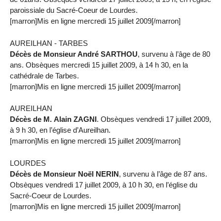
paroissiale du Sacré-Coeur de Lourdes.
[marron]Mis en ligne mercredi 15 juillet 2009[/marron]
AUREILHAN - TARBES
Décès de Monsieur André SARTHOU
, survenu à l’âge de 80
ans. Obsèques mercredi 15 juillet 2009, à 14 h 30, en la
cathédrale de Tarbes.
[marron]Mis en ligne mercredi 15 juillet 2009[/marron]
AUREILHAN
Décès de M. Alain ZAGNI
. Obsèques vendredi 17 juillet 2009,
à 9 h 30, en l’église d’Aureilhan.
[marron]Mis en ligne mercredi 15 juillet 2009[/marron]
LOURDES
Décès de Monsieur Noël NERIN
, survenu à l’âge de 87 ans.
Obsèques vendredi 17 juillet 2009, à 10 h 30, en l’église du
Sacré-Coeur de Lourdes.
[marron]Mis en ligne mercredi 15 juillet 2009[/marron]