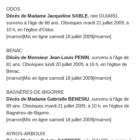
ODOS
Décès de Madame Jacqueline SABLE
, née GUIARD,
survenu à l’âge de 66 ans. Obsèques mardi 21 juillet 2009, à
10 h, en l’église d’Odos.
[marron]Mis en ligne samedi 18 juillet 2009[/marron]
BENAC
Décès de Monsieur Jean-Louis PENIN
, survenu à l’âge de
81 ans. Obsèques lundi 20 juillet 2009, à 16 h, en l’église de
Bénac.
[marron]Mis en ligne samedi 18 juillet 2009[/marron]
BAGNÈRES-DE-BIGORRE
Décès de Madame Gabrielle BENESIU
, survenu à l’âge de
89 ans. Obsèques mardi 21 juillet 2009, à 10 h, en l’église de
Bagnères-de-Bigorre.
[marron]Mis en ligne samedi 18 juillet 2009[/marron]
AYROS-ARBOUIX