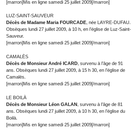
[marron]Mis en ligne samedi 25 juillet 2009[/marron]
LUZ-SAINT-SAUVEUR
Décès de Madame Maria FOURCADE
, née LAYRE-DUFAU.
Obsèques lundi 27 juillet 2009, à 10 h, en l’église de Luz-Saint-
Sauveur.
[marron]Mis en ligne samedi 25 juillet 2009[/marron]
CAMALÈS
Décès de Monsieur André ICARD
, survenu à l’âge de 91
ans. Obsèques lundi 27 juillet 2009, à 15 h 30, en l’église de
Camalès.
[marron]Mis en ligne samedi 25 juillet 2009[/marron]
LE BOILÀ
Décès de Monsieur Léon GALAN
, survenu à l’âge de 81
ans. Obsèques lundi 27 juillet 2009, à 10 h 30, en l’église du
Boilà.
[marron]Mis en ligne samedi 25 juillet 2009[/marron]