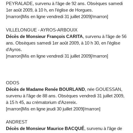
PEYRALADE, survenu à l’âge de 92 ans. Obsèques samedi
1er août 2009, à 10 h, en l’église de Horgues.
[marron]Mis en ligne vendredi 31 juillet 2009[/marron]
VILLELONGUE - AYROS-ARBOUIX
Décès de Monsieur François CARITA
, survenu à l’âge de 56
ans. Obsèques samedi 1er août 2009, à 10 h 30, en l’église
d’Ayros.
[marron]Mis en ligne vendredi 31 juillet 2009[/marron]
ODOS
Décès de Madame Renée BOURLAND
, née GOUESSAN,
survenu à l’âge de 88 ans. Obsèques vendredi 31 juillet 2009,
à 15 h 45, au crématorium d’Azereix.
[marron]Mis en ligne jeudi 30 juillet 2009[/marron]
ANDREST
Décès de Monsieur Maurice BACQUÉ
, survenu à l’âge de