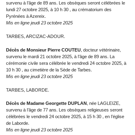
survenu à l’âge de 89 ans. Les obsèques seront célébrées le
lundi 27 octobre 2025, à 10 h 30 , au crématorium des
Pyrénées à Azereix.
Mis en ligne jeudi 23 octobre 2025
TARBES, ARCIZAC-ADOUR.
Décès de Monsieur Pierre COUTEU
, docteur vétérinaire,
survenu le mardi 21 octobre 2025, à l’âge de 89 ans. La
cérémonie civile sera célébrée le vendredi 24 octobre 2025, à
10 h 30 , au cimetière de la Sède de Tarbes.
Mis en ligne jeudi 23 octobre 2025
TARBES, LABORDE.
Décès de Madame Georgette DUPLAN
, née LAGLEIZE,
survenu à l’âge de 77 ans. Les obsèques religieuses seront
célébrées le vendredi 24 octobre 2025, à 15 h 30 , en l’église
de Laborde.
Mis en ligne jeudi 23 octobre 2025