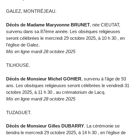
GALEZ, MONTRÉJEAU.
Décès de Madame Maryvonne BRUNET
, née CIEUTAT,
survenu dans sa 87ème année. Les obsèques religieuses
seront célébrées le mercredi 29 octobre 2025, à 10 h 30 , en
l’église de Galez.
Mis en ligne mardi 28 octobre 2025
TILHOUSE.
Décès de Monsieur Michel GOHIER
, survenu à l’âge de 93
ans. Les obsèques religieuses seront célébrées le vendredi 31
octobre 2025, à 11 h 30 , au crématorium de Lacq.
Mis en ligne mardi 28 octobre 2025
TUZAGUET.
Décès de Monsieur Gilles DUBARRY
. La cérémonie se
tiendra le mercredi 29 octobre 2025, à 14 h 30 , en l’église de