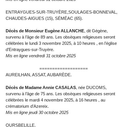
ENTRAYGUES-SUR-TRUYÈRE,SOULAGES-BONNEVAL,
CHAUDES-AIGUES (15), SÉMÉAC (65).
Décès de Monsieur Eugène ALLANCHE
, dit Gégène,
survenu à l’âge de 89 ans. Les obsèques religieuses seront
célébrées le lundi 3 novembre 2025, à 10 heures , en l’église
d’Entraygues-sur-Truyère.
Mis en ligne vendredi 31 octobre 2025
===================
AUREILHAN, ASSAT, AUBARÈDE.
Décès de Madame Annie CASALAS
, née DUCOMS,
survenu à l’âge de 75 ans. Les obsèques religieuses seront
célébrées le mardi 4 novembre 2025, à 16 heures , au
crématorium d’Azereix.
Mis en ligne jeudi 30 octobre 2025
OURSBELILLE.