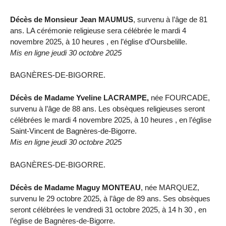
Décès de Monsieur Jean MAUMUS
, survenu à l’âge de 81
ans. LA cérémonie religieuse sera célébrée le mardi 4
novembre 2025, à 10 heures , en l’église d’Oursbelille.
Mis en ligne jeudi 30 octobre 2025
BAGNÈRES-DE-BIGORRE.
Décès de Madame Yveline LACRAMPE,
née FOURCADE,
survenu à l’âge de 88 ans. Les obsèques religieuses seront
célébrées le mardi 4 novembre 2025, à 10 heures , en l’église
Saint-Vincent de Bagnères-de-Bigorre.
Mis en ligne jeudi 30 octobre 2025
BAGNÈRES-DE-BIGORRE.
Décès de Madame Maguy MONTEAU
, née MARQUEZ,
survenu le 29 octobre 2025, à l’âge de 89 ans. Ses obsèques
seront célébrées le vendredi 31 octobre 2025, à 14 h 30 , en
l’église de Bagnères-de-Bigorre.