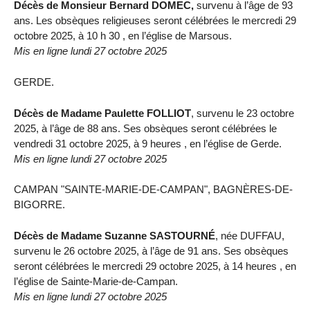
Décès de Monsieur Bernard DOMEC,
survenu à l’âge de 93
ans. Les obsèques religieuses seront célébrées le mercredi 29
octobre 2025, à 10 h 30 , en l’église de Marsous.
Mis en ligne lundi 27 octobre 2025
GERDE.
Décès de Madame Paulette FOLLIOT
, survenu le 23 octobre
2025, à l’âge de 88 ans. Ses obsèques seront célébrées le
vendredi 31 octobre 2025, à 9 heures , en l’église de Gerde.
Mis en ligne lundi 27 octobre 2025
CAMPAN "SAINTE-MARIE-DE-CAMPAN", BAGNÈRES-DE-
BIGORRE.
Décès de Madame Suzanne SASTOURNÉ
, née DUFFAU,
survenu le 26 octobre 2025, à l’âge de 91 ans. Ses obsèques
seront célébrées le mercredi 29 octobre 2025, à 14 heures , en
l’église de Sainte-Marie-de-Campan.
Mis en ligne lundi 27 octobre 2025