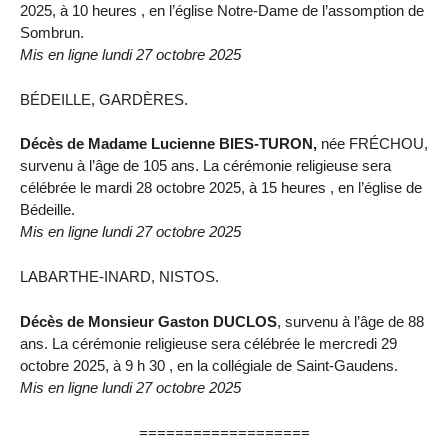
2025, à 10 heures , en l’église Notre-Dame de l’assomption de
Sombrun.
Mis en ligne lundi 27 octobre 2025
BÉDEILLE, GARDÈRES.
Décès de Madame Lucienne BIES-TURON,
née FRÉCHOU,
survenu à l’âge de 105 ans. La cérémonie religieuse sera
célébrée le mardi 28 octobre 2025, à 15 heures , en l’église de
Bédeille.
Mis en ligne lundi 27 octobre 2025
LABARTHE-INARD, NISTOS.
Décès de Monsieur Gaston DUCLOS
, survenu à l’âge de 88
ans. La cérémonie religieuse sera célébrée le mercredi 29
octobre 2025, à 9 h 30 , en la collégiale de Saint-Gaudens.
Mis en ligne lundi 27 octobre 2025
===================