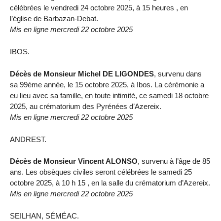
célébrées le vendredi 24 octobre 2025, à 15 heures , en
l’église de Barbazan-Debat.
Mis en ligne mercredi 22 octobre 2025
IBOS.
Décès de Monsieur Michel DE LIGONDES
, survenu dans
sa 99ème année, le 15 octobre 2025, à Ibos. La cérémonie a
eu lieu avec sa famille, en toute intimité, ce samedi 18 octobre
2025, au crématorium des Pyrénées d’Azereix.
Mis en ligne mercredi 22 octobre 2025
ANDREST.
Décès de Monsieur Vincent ALONSO
, survenu à l’âge de 85
ans. Les obsèques civiles seront célébrées le samedi 25
octobre 2025, à 10 h 15 , en la salle du crématorium d’Azereix.
Mis en ligne mercredi 22 octobre 2025
SEILHAN, SÉMÉAC.