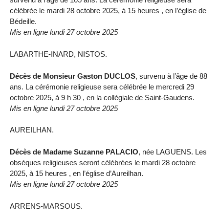
célébrée le mardi 28 octobre 2025, à 15 heures , en l’église de
Bédeille.
Mis en ligne lundi 27 octobre 2025
LABARTHE-INARD, NISTOS.
Décès de Monsieur Gaston DUCLOS
, survenu à l’âge de 88
ans. La cérémonie religieuse sera célébrée le mercredi 29
octobre 2025, à 9 h 30 , en la collégiale de Saint-Gaudens.
Mis en ligne lundi 27 octobre 2025
AUREILHAN.
Décès de Madame Suzanne PALACIO
, née LAGUENS. Les
obsèques religieuses seront célébrées le mardi 28 octobre
2025, à 15 heures , en l’église d’Aureilhan.
Mis en ligne lundi 27 octobre 2025
ARRENS-MARSOUS.