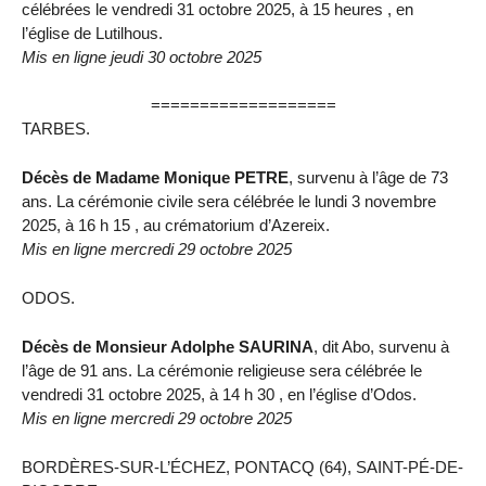
célébrées le vendredi 31 octobre 2025, à 15 heures , en
l’église de Lutilhous.
Mis en ligne jeudi 30 octobre 2025
===================
TARBES.
Décès de Madame Monique PETRE
, survenu à l’âge de 73
ans. La cérémonie civile sera célébrée le lundi 3 novembre
2025, à 16 h 15 , au crématorium d’Azereix.
Mis en ligne mercredi 29 octobre 2025
ODOS.
Décès de Monsieur Adolphe SAURINA
, dit Abo, survenu à
l’âge de 91 ans. La cérémonie religieuse sera célébrée le
vendredi 31 octobre 2025, à 14 h 30 , en l’église d’Odos.
Mis en ligne mercredi 29 octobre 2025
BORDÈRES-SUR-L’ÉCHEZ, PONTACQ (64), SAINT-PÉ-DE-