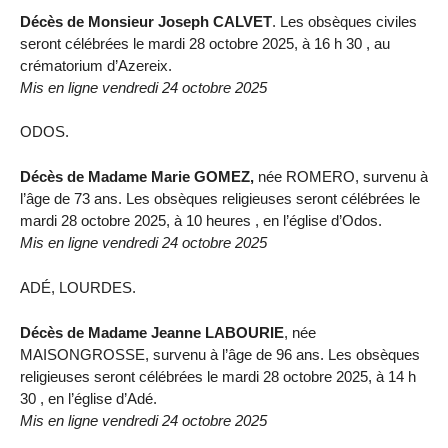
Décès de Monsieur Joseph CALVET
. Les obsèques civiles
seront célébrées le mardi 28 octobre 2025, à 16 h 30 , au
crématorium d’Azereix.
Mis en ligne vendredi 24 octobre 2025
ODOS.
Décès de Madame Marie GOMEZ,
née ROMERO, survenu à
l’âge de 73 ans. Les obsèques religieuses seront célébrées le
mardi 28 octobre 2025, à 10 heures , en l’église d’Odos.
Mis en ligne vendredi 24 octobre 2025
ADÉ, LOURDES.
Décès de Madame Jeanne LABOURIE
, née
MAISONGROSSE, survenu à l’âge de 96 ans. Les obsèques
religieuses seront célébrées le mardi 28 octobre 2025, à 14 h
30 , en l’église d’Adé.
Mis en ligne vendredi 24 octobre 2025