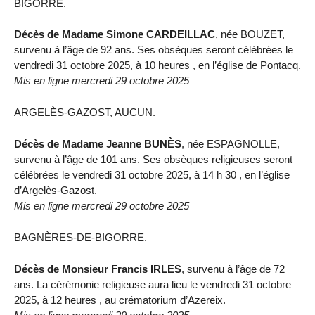
BIGORRE.
Décès de Madame Simone CARDEILLAC
, née BOUZET,
survenu à l’âge de 92 ans. Ses obsèques seront célébrées le
vendredi 31 octobre 2025, à 10 heures , en l’église de Pontacq.
Mis en ligne mercredi 29 octobre 2025
ARGELÈS-GAZOST, AUCUN.
Décès de Madame Jeanne BUNÈS
, née ESPAGNOLLE,
survenu à l’âge de 101 ans. Ses obsèques religieuses seront
célébrées le vendredi 31 octobre 2025, à 14 h 30 , en l’église
d’Argelès-Gazost.
Mis en ligne mercredi 29 octobre 2025
BAGNÈRES-DE-BIGORRE.
Décès de Monsieur Francis IRLES
, survenu à l’âge de 72
ans. La cérémonie religieuse aura lieu le vendredi 31 octobre
2025, à 12 heures , au crématorium d’Azereix.