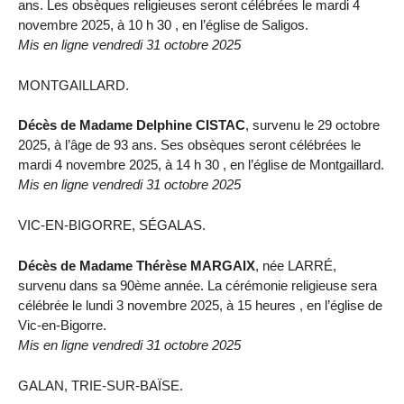
ans. Les obsèques religieuses seront célébrées le mardi 4
novembre 2025, à 10 h 30 , en l’église de Saligos.
Mis en ligne vendredi 31 octobre 2025
MONTGAILLARD.
Décès de Madame Delphine CISTAC
, survenu le 29 octobre
2025, à l’âge de 93 ans. Ses obsèques seront célébrées le
mardi 4 novembre 2025, à 14 h 30 , en l’église de Montgaillard.
Mis en ligne vendredi 31 octobre 2025
VIC-EN-BIGORRE, SÉGALAS.
Décès de Madame Thérèse MARGAIX
, née LARRÉ,
survenu dans sa 90ème année. La cérémonie religieuse sera
célébrée le lundi 3 novembre 2025, à 15 heures , en l’église de
Vic-en-Bigorre.
Mis en ligne vendredi 31 octobre 2025
GALAN, TRIE-SUR-BAÏSE.