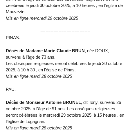
célébrées le jeudi 30 octobre 2025, à 10 heures , en l’église de
Mauvezin.
Mis en ligne mercredi 29 octobre 2025
===================
PINAS.
Décès de Madame Marie-Claude BRUN
, née DOUX,
survenu à l’âge de 73 ans.
Les obsèques religieuses seront célébrées le jeudi 30 octobre
2025, à 10 h 30 , en l’église de Pinas.
Mis en ligne mardi 28 octobre 2025
PAU.
Décès de Monsieur Antoine BRUNEL
, dit Tony, survenu 26
octobre 2025, à l’âge de 91 ans. Les obsèques religieuses
seront célébrées le mercredi 29 octobre 2025, à 15 heures , en
l’église de Lugagnan.
Mis en ligne mardi 28 octobre 2025