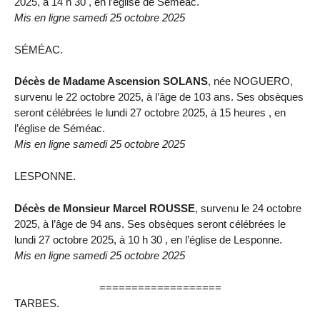
2025, à 14 h 30 , en l’église de Séméac.
Mis en ligne samedi 25 octobre 2025
SÉMÉAC.
Décès de Madame Ascension SOLANS
, née NOGUERO,
survenu le 22 octobre 2025, à l’âge de 103 ans. Ses obsèques
seront célébrées le lundi 27 octobre 2025, à 15 heures , en
l’église de Séméac.
Mis en ligne samedi 25 octobre 2025
LESPONNE.
Décès de Monsieur Marcel ROUSSE
, survenu le 24 octobre
2025, à l’âge de 94 ans. Ses obsèques seront célébrées le
lundi 27 octobre 2025, à 10 h 30 , en l’église de Lesponne.
Mis en ligne samedi 25 octobre 2025
===================
TARBES.