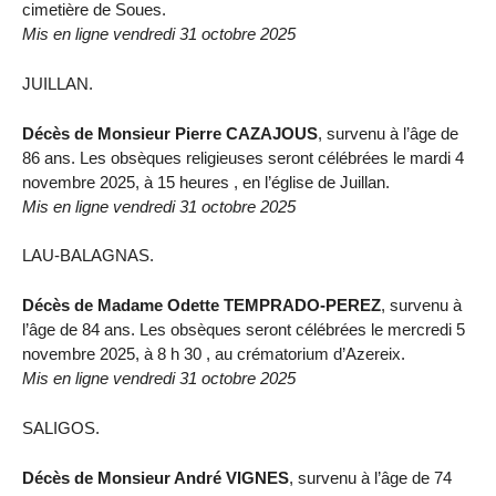
cimetière de Soues.
Mis en ligne vendredi 31 octobre 2025
JUILLAN.
Décès de Monsieur Pierre CAZAJOUS
, survenu à l’âge de
86 ans. Les obsèques religieuses seront célébrées le mardi 4
novembre 2025, à 15 heures , en l’église de Juillan.
Mis en ligne vendredi 31 octobre 2025
LAU-BALAGNAS.
Décès de Madame Odette TEMPRADO-PEREZ
, survenu à
l’âge de 84 ans. Les obsèques seront célébrées le mercredi 5
novembre 2025, à 8 h 30 , au crématorium d’Azereix.
Mis en ligne vendredi 31 octobre 2025
SALIGOS.
Décès de Monsieur André VIGNES
, survenu à l’âge de 74