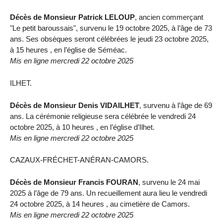
Décès de Monsieur Patrick LELOUP
, ancien commerçant
"Le petit baroussais", survenu le 19 octobre 2025, à l’âge de 73
ans. Ses obsèques seront célébrées le jeudi 23 octobre 2025,
à 15 heures , en l’église de Séméac.
Mis en ligne mercredi 22 octobre 2025
ILHET.
Décès de Monsieur Denis VIDAILHET
, survenu à l’âge de 69
ans. La cérémonie religieuse sera célébrée le vendredi 24
octobre 2025, à 10 heures , en l’église d’Ilhet.
Mis en ligne mercredi 22 octobre 2025
CAZAUX-FRÉCHET-ANÉRAN-CAMORS.
Décès de Monsieur Francis FOURAN
, survenu le 24 mai
2025 à l’âge de 79 ans. Un recueillement aura lieu le vendredi
24 octobre 2025, à 14 heures , au cimetière de Camors.
Mis en ligne mercredi 22 octobre 2025