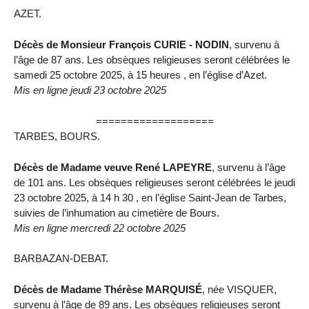
AZET.
Décès de Monsieur François CURIE - NODIN
, survenu à
l’âge de 87 ans. Les obsèques religieuses seront célébrées le
samedi 25 octobre 2025, à 15 heures , en l’église d’Azet.
Mis en ligne jeudi 23 octobre 2025
===================
TARBES, BOURS.
Décès de Madame veuve René LAPEYRE
, survenu à l’âge
de 101 ans. Les obsèques religieuses seront célébrées le jeudi
23 octobre 2025, à 14 h 30 , en l’église Saint-Jean de Tarbes,
suivies de l’inhumation au cimetière de Bours.
Mis en ligne mercredi 22 octobre 2025
BARBAZAN-DEBAT.
Décès de Madame Thérèse MARQUISÉ
, née VISQUER,
survenu à l’âge de 89 ans. Les obsèques religieuses seront