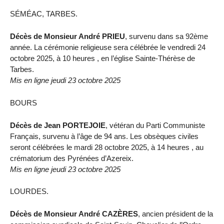
SÉMÉAC, TARBES.
Décès de Monsieur André PRIEU
, survenu dans sa 92ème
année. La cérémonie religieuse sera célébrée le vendredi 24
octobre 2025, à 10 heures , en l’église Sainte-Thérèse de
Tarbes.
Mis en ligne jeudi 23 octobre 2025
BOURS
Décès de Jean PORTEJOIE
, vétéran du Parti Communiste
Français, survenu à l’âge de 94 ans. Les obsèques civiles
seront célébrées le mardi 28 octobre 2025, à 14 heures , au
crématorium des Pyrénées d’Azereix.
Mis en ligne jeudi 23 octobre 2025
LOURDES.
Décès de Monsieur André CAZÈRES
, ancien président de la