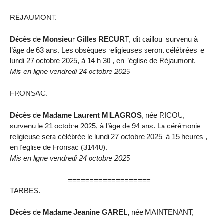
RÉJAUMONT.
Décès de Monsieur Gilles RECURT
, dit caillou, survenu à
l’âge de 63 ans. Les obsèques religieuses seront célébrées le
lundi 27 octobre 2025, à 14 h 30 , en l’église de Réjaumont.
Mis en ligne vendredi 24 octobre 2025
FRONSAC.
Décès de Madame Laurent MILAGROS
, née RICOU,
survenu le 21 octobre 2025, à l’âge de 94 ans. La cérémonie
religieuse sera célébrée le lundi 27 octobre 2025, à 15 heures ,
en l’église de Fronsac (31440).
Mis en ligne vendredi 24 octobre 2025
===================
TARBES.
Décès de Madame Jeanine GAREL,
née MAINTENANT,