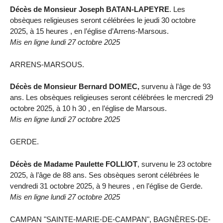
Décès de Monsieur Joseph BATAN-LAPEYRE
. Les
obsèques religieuses seront célébrées le jeudi 30 octobre
2025, à 15 heures , en l’église d’Arrens-Marsous.
Mis en ligne lundi 27 octobre 2025
ARRENS-MARSOUS.
Décès de Monsieur Bernard DOMEC,
survenu à l’âge de 93
ans. Les obsèques religieuses seront célébrées le mercredi 29
octobre 2025, à 10 h 30 , en l’église de Marsous.
Mis en ligne lundi 27 octobre 2025
GERDE.
Décès de Madame Paulette FOLLIOT
, survenu le 23 octobre
2025, à l’âge de 88 ans. Ses obsèques seront célébrées le
vendredi 31 octobre 2025, à 9 heures , en l’église de Gerde.
Mis en ligne lundi 27 octobre 2025
CAMPAN "SAINTE-MARIE-DE-CAMPAN", BAGNÈRES-DE-