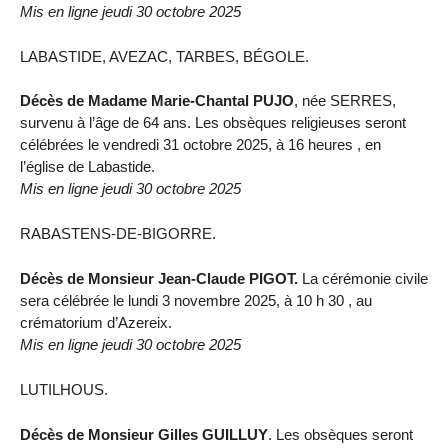
Mis en ligne jeudi 30 octobre 2025
LABASTIDE, AVEZAC, TARBES, BÉGOLE.
Décès de Madame Marie-Chantal PUJO
, née SERRES,
survenu à l’âge de 64 ans. Les obsèques religieuses seront
célébrées le vendredi 31 octobre 2025, à 16 heures , en
l’église de Labastide.
Mis en ligne jeudi 30 octobre 2025
RABASTENS-DE-BIGORRE.
Décès de Monsieur Jean-Claude PIGOT.
La cérémonie civile
sera célébrée le lundi 3 novembre 2025, à 10 h 30 , au
crématorium d’Azereix.
Mis en ligne jeudi 30 octobre 2025
LUTILHOUS.
Décès de Monsieur Gilles GUILLUY
. Les obsèques seront