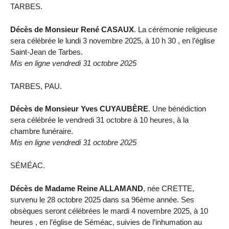
TARBES.
Décès de Monsieur René CASAUX
. La cérémonie religieuse
sera célébrée le lundi 3 novembre 2025, à 10 h 30 , en l’église
Saint-Jean de Tarbes.
Mis en ligne vendredi 31 octobre 2025
TARBES, PAU.
Décès de Monsieur Yves CUYAUBÈRE
. Une bénédiction
sera célébrée le vendredi 31 octobre à 10 heures, à la
chambre funéraire.
Mis en ligne vendredi 31 octobre 2025
SÉMÉAC.
Décès de Madame Reine ALLAMAND
, née CRETTE,
survenu le 28 octobre 2025 dans sa 96ème année. Ses
obsèques seront célébrées le mardi 4 novembre 2025, à 10
heures , en l’église de Séméac, suivies de l’inhumation au