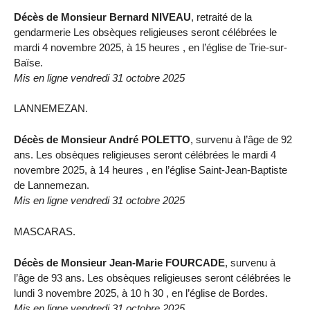
Décès de Monsieur Bernard NIVEAU
, retraité de la
gendarmerie Les obsèques religieuses seront célébrées le
mardi 4 novembre 2025, à 15 heures , en l’église de Trie-sur-
Baïse.
Mis en ligne vendredi 31 octobre 2025
LANNEMEZAN.
Décès de Monsieur André POLETTO
, survenu à l’âge de 92
ans. Les obsèques religieuses seront célébrées le mardi 4
novembre 2025, à 14 heures , en l’église Saint-Jean-Baptiste
de Lannemezan.
Mis en ligne vendredi 31 octobre 2025
MASCARAS.
Décès de Monsieur Jean-Marie FOURCADE
, survenu à
l’âge de 93 ans. Les obsèques religieuses seront célébrées le
lundi 3 novembre 2025, à 10 h 30 , en l’église de Bordes.
Mis en ligne vendredi 31 octobre 2025