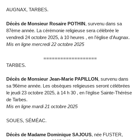
AUGNAX, TARBES.
Décès de Monsieur Rosaire POTHIN
, survenu dans sa
87ème année. La cérémonie religieuse sera célébrée le
vendredi 24 octobre 2025, à 10 heures , en l’église d’Augnax.
Mis en ligne mercredi 22 octobre 2025
===================
TARBES.
Décès de Monsieur Jean-Marie PAPILLON
, survenu dans
sa 96ème année. Les obsèques religieuses seront célébrées
le jeudi 23 octobre 2025, à 14 h 30 , en l’église Sainte-Thérèse
de Tarbes.
Mis en ligne mardi 21 octobre 2025
SOUES, SÉMÉAC.
Décès de Madame Dominique SAJOUS
, née FUSTER,