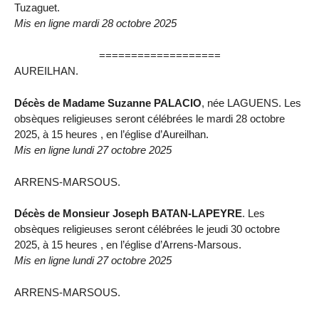
Tuzaguet.
Mis en ligne mardi 28 octobre 2025
===================
AUREILHAN.
Décès de Madame Suzanne PALACIO
, née LAGUENS. Les
obsèques religieuses seront célébrées le mardi 28 octobre
2025, à 15 heures , en l’église d’Aureilhan.
Mis en ligne lundi 27 octobre 2025
ARRENS-MARSOUS.
Décès de Monsieur Joseph BATAN-LAPEYRE
. Les
obsèques religieuses seront célébrées le jeudi 30 octobre
2025, à 15 heures , en l’église d’Arrens-Marsous.
Mis en ligne lundi 27 octobre 2025
ARRENS-MARSOUS.