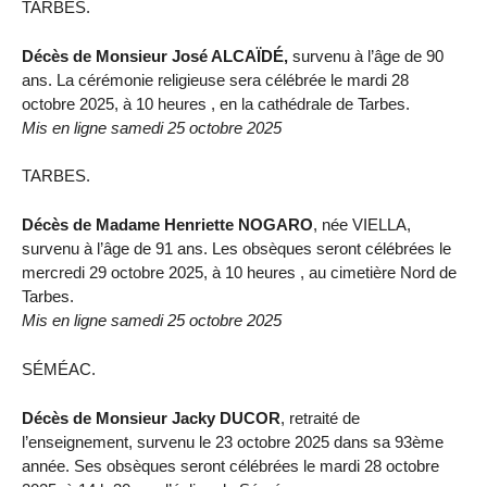
TARBES.
Décès de Monsieur José ALCAÏDÉ,
survenu à l’âge de 90
ans. La cérémonie religieuse sera célébrée le mardi 28
octobre 2025, à 10 heures , en la cathédrale de Tarbes.
Mis en ligne samedi 25 octobre 2025
TARBES.
Décès de Madame Henriette NOGARO
, née VIELLA,
survenu à l’âge de 91 ans. Les obsèques seront célébrées le
mercredi 29 octobre 2025, à 10 heures , au cimetière Nord de
Tarbes.
Mis en ligne samedi 25 octobre 2025
SÉMÉAC.
Décès de Monsieur Jacky DUCOR
, retraité de
l’enseignement, survenu le 23 octobre 2025 dans sa 93ème
année. Ses obsèques seront célébrées le mardi 28 octobre