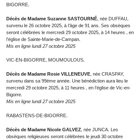
BIGORRE.
Décès de Madame Suzanne SASTOURNÉ
, née DUFFAU,
survenu le 26 octobre 2025, à l’âge de 91 ans. Ses obsèques
seront célébrées le mercredi 29 octobre 2025, à 14 heures , en
l’église de Sainte-Marie-de-Campan.
Mis en ligne lundi 27 octobre 2025
VIC-EN-BIGORRE, MOUMOULOUS.
Décès de Madame Rosie VILLENEUVE
, née CRASPAY,
survenu dans sa 99ème année. Une bénédiction aura lieu le
mercredi 29 octobre 2025, à 11 heures , en l’église de Vic-en-
Bigorre.
Mis en ligne lundi 27 octobre 2025
RABASTENS-DE-BIGORRE.
Décès de Madame Nicole GALVEZ
, née JUNCA. Les
obsèques religieuses seront célébrées le jeudi 30 octobre