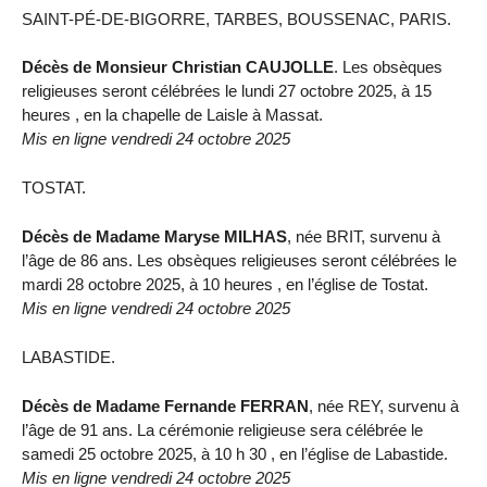
SAINT-PÉ-DE-BIGORRE, TARBES, BOUSSENAC, PARIS.
Décès de Monsieur Christian CAUJOLLE
. Les obsèques
religieuses seront célébrées le lundi 27 octobre 2025, à 15
heures , en la chapelle de Laisle à Massat.
Mis en ligne vendredi 24 octobre 2025
TOSTAT.
Décès de Madame Maryse MILHAS
, née BRIT, survenu à
l’âge de 86 ans. Les obsèques religieuses seront célébrées le
mardi 28 octobre 2025, à 10 heures , en l’église de Tostat.
Mis en ligne vendredi 24 octobre 2025
LABASTIDE.
Décès de Madame Fernande FERRAN
, née REY, survenu à
l’âge de 91 ans. La cérémonie religieuse sera célébrée le
samedi 25 octobre 2025, à 10 h 30 , en l’église de Labastide.
Mis en ligne vendredi 24 octobre 2025