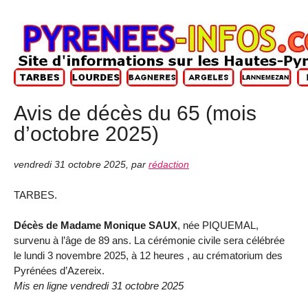
Avis de décès du 65 (mois
d’octobre 2025)
vendredi 31 octobre 2025
,
par
rédaction
TARBES.
Décès de Madame Monique SAUX
, née PIQUEMAL,
survenu à l’âge de 89 ans. La cérémonie civile sera célébrée
le lundi 3 novembre 2025, à 12 heures , au crématorium des
Pyrénées d’Azereix.
Mis en ligne vendredi 31 octobre 2025