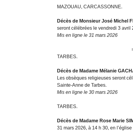
MAZOUAU, CARCASSONNE.
Décès de Monsieur José Michel 
seront célébrées le vendredi 3 avril
Mis en ligne le 31 mars 2026
TARBES.
Décès de Madame Mélanie GAC
Les obsèques religieuses seront célé
Sainte-Anne de Tarbes.
Mis en ligne le 30 mars 2026
TARBES.
Décès de Madame Rose Marie S
31 mars 2026, à 14 h 30, en l’églis