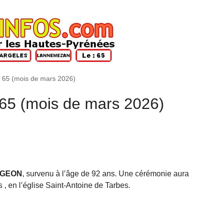
u 65 (mois de mars 2026)
 65 (mois de mars 2026)
ANGEON
, survenu à l’âge de 92 ans. Une cérémonie aura
s , en l’église Saint-Antoine de Tarbes.