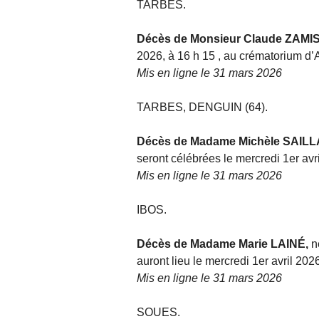
TARBES.
Décès de Monsieur Claude ZAMI
2026, à 16 h 15 , au crématorium d’
Mis en ligne le 31 mars 2026
TARBES, DENGUIN (64).
Décès de Madame Michèle SAIL
seront célébrées le mercredi 1er avr
Mis en ligne le 31 mars 2026
IBOS.
Décès de Madame Marie LAINÉ,
n
auront lieu le mercredi 1er avril 2026
Mis en ligne le 31 mars 2026
SOUES.