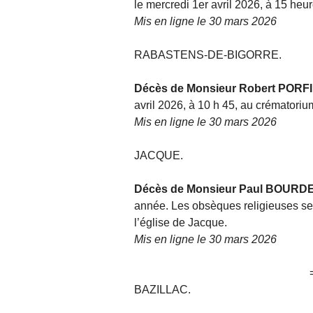
le mercredi 1er avril 2026, à 15 heur
Mis en ligne le 30 mars 2026
RABASTENS-DE-BIGORRE.
Décès de Monsieur Robert PORFI
avril 2026, à 10 h 45, au crématori
Mis en ligne le 30 mars 2026
JACQUE.
Décès de Monsieur Paul BOURD
année. Les obsèques religieuses ser
l’église de Jacque.
Mis en ligne le 30 mars 2026
BAZILLAC.