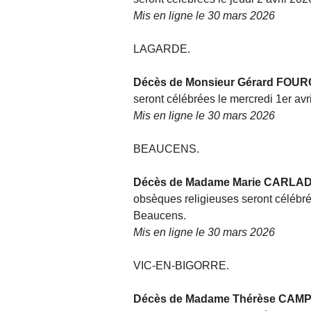
Mis en ligne le 30 mars 2026
LAGARDE.
Décès de Monsieur Gérard FOU
seront célébrées le mercredi 1er av
Mis en ligne le 30 mars 2026
BEAUCENS.
Décès de Madame Marie CARLA
obsèques religieuses seront célébrée
Beaucens.
Mis en ligne le 30 mars 2026
VIC-EN-BIGORRE.
Décès de Madame Thérèse CAM