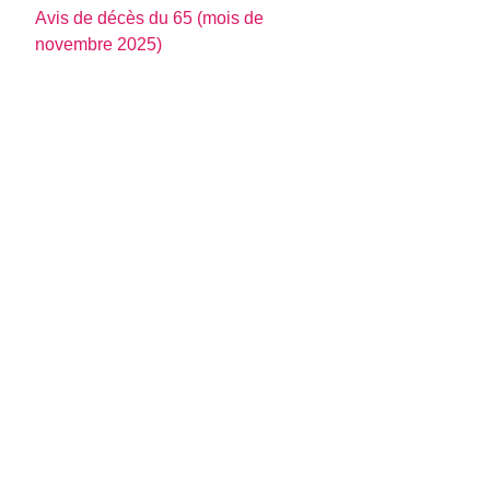
Avis de décès du 65 (mois de
novembre 2025)