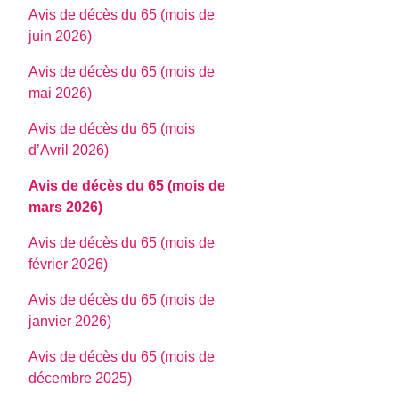
Avis de décès du 65 (mois de
juin 2026)
Avis de décès du 65 (mois de
mai 2026)
Avis de décès du 65 (mois
d’Avril 2026)
Avis de décès du 65 (mois de
mars 2026)
Avis de décès du 65 (mois de
février 2026)
Avis de décès du 65 (mois de
janvier 2026)
Avis de décès du 65 (mois de
décembre 2025)