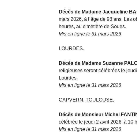
Décès de Madame Jacqueline 
mars 2026, à l’âge de 93 ans. Les ob
heures, au cimetière de Soues.
Mis en ligne le 31 mars 2026
LOURDES.
Décès de Madame Suzanne PAL
religieuses seront célébrées le jeudi
Lourdes.
Mis en ligne le 31 mars 2026
CAPVERN, TOULOUSE.
Décès de Monsieur Michel FANTI
célébrée le jeudi 2 avril 2026, à 10 
Mis en ligne le 31 mars 2026