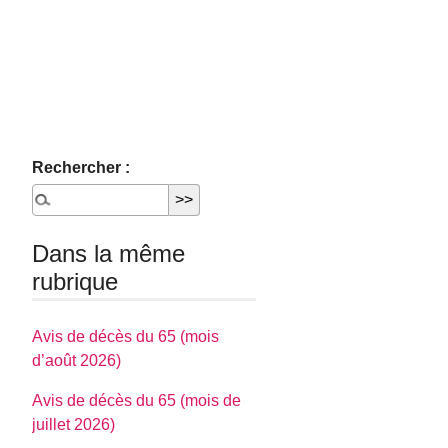
Rechercher :
Dans la même
rubrique
Avis de décès du 65 (mois
d’août 2026)
Avis de décès du 65 (mois de
juillet 2026)