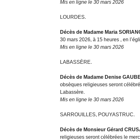
Mis en ligne le 30 mars 2026
LOURDES.
Décès de Madame Maria SORIAN
30 mars 2026, à 15 heures , en l’égl
Mis en ligne le 30 mars 2026
LABASSÈRE.
Décès de Madame Denise GAUB
obsèques religieuses seront célébrée
Labassère.
Mis en ligne le 30 mars 2026
SARROUILLES, POUYASTRUC.
Décès de Monsieur Gérard CRU
religieuses seront célébrées le mercr