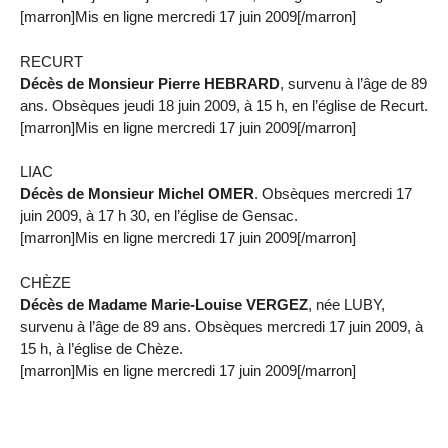
[marron]Mis en ligne mercredi 17 juin 2009[/marron]
RECURT
Décès de Monsieur Pierre HEBRARD
, survenu à l’âge de 89
ans. Obsèques jeudi 18 juin 2009, à 15 h, en l’église de Recurt.
[marron]Mis en ligne mercredi 17 juin 2009[/marron]
LIAC
Décès de Monsieur Michel OMER
. Obsèques mercredi 17
juin 2009, à 17 h 30, en l’église de Gensac.
[marron]Mis en ligne mercredi 17 juin 2009[/marron]
CHÈZE
Décès de Madame Marie-Louise VERGEZ
, née LUBY,
survenu à l’âge de 89 ans. Obsèques mercredi 17 juin 2009, à
15 h, à l’église de Chèze.
[marron]Mis en ligne mercredi 17 juin 2009[/marron]