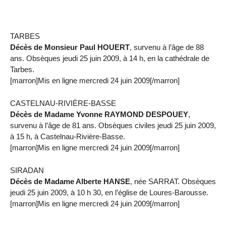
TARBES
Décès de Monsieur Paul HOUERT
, survenu à l’âge de 88
ans. Obsèques jeudi 25 juin 2009, à 14 h, en la cathédrale de
Tarbes.
[marron]Mis en ligne mercredi 24 juin 2009[/marron]
CASTELNAU-RIVIÈRE-BASSE
Décès de Madame Yvonne RAYMOND DESPOUEY
,
survenu à l’âge de 81 ans. Obsèques civiles jeudi 25 juin 2009,
à 15 h, à Castelnau-Rivière-Basse.
[marron]Mis en ligne mercredi 24 juin 2009[/marron]
SIRADAN
Décès de Madame Alberte HANSE
, née SARRAT. Obsèques
jeudi 25 juin 2009, à 10 h 30, en l’église de Loures-Barousse.
[marron]Mis en ligne mercredi 24 juin 2009[/marron]