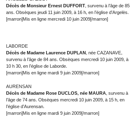
Décès de Monsieur Ernest DUFFORT
, survenu à l’âge de 85
ans. Obsèques jeudi 11 juin 2009, à 16 h, en l’église d’Argelès.
[marron]Mis en ligne mercredi 10 juin 2009[/marron]
LABORDE
Décès de Madame Laurence DUPLAN
, née CAZANAVE,
survenu à l’âge de 84 ans. Obsèques mercredi 10 juin 2009, à
10 h 30, en l’église de Laborde.
[marron]Mis en ligne mardi 9 juin 2009[/marron]
AURENSAN
Décès de Madame Rose DUCLOS, née MAURA
, survenu à
l’âge de 74 ans. Obsèques mercredi 10 juin 2009, à 15 h, en
l’église d’Aurensan.
[marron]Mis en ligne mardi 9 juin 2009[/marron]