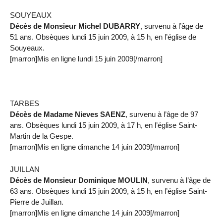
SOUYEAUX
Décès de Monsieur Michel DUBARRY
, survenu à l’âge de
51 ans. Obsèques lundi 15 juin 2009, à 15 h, en l’église de
Souyeaux.
[marron]Mis en ligne lundi 15 juin 2009[/marron]
TARBES
Décès de Madame Nieves SAENZ
, survenu à l’âge de 97
ans. Obsèques lundi 15 juin 2009, à 17 h, en l’église Saint-
Martin de la Gespe.
[marron]Mis en ligne dimanche 14 juin 2009[/marron]
JUILLAN
Décès de Monsieur Dominique MOULIN
, survenu à l’âge de
63 ans. Obsèques lundi 15 juin 2009, à 15 h, en l’église Saint-
Pierre de Juillan.
[marron]Mis en ligne dimanche 14 juin 2009[/marron]