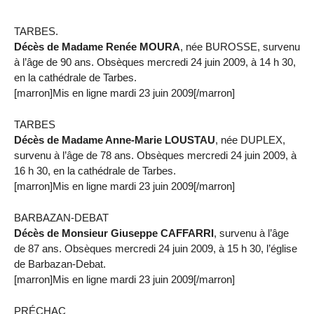
TARBES.
Décès de Madame Renée MOURA
, née BUROSSE, survenu
à l’âge de 90 ans. Obsèques mercredi 24 juin 2009, à 14 h 30,
en la cathédrale de Tarbes.
[marron]Mis en ligne mardi 23 juin 2009[/marron]
TARBES
Décès de Madame Anne-Marie LOUSTAU
, née DUPLEX,
survenu à l’âge de 78 ans. Obsèques mercredi 24 juin 2009, à
16 h 30, en la cathédrale de Tarbes.
[marron]Mis en ligne mardi 23 juin 2009[/marron]
BARBAZAN-DEBAT
Décès de Monsieur Giuseppe CAFFARRI
, survenu à l’âge
de 87 ans. Obsèques mercredi 24 juin 2009, à 15 h 30, l’église
de Barbazan-Debat.
[marron]Mis en ligne mardi 23 juin 2009[/marron]
PRÉCHAC