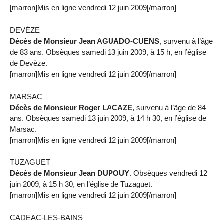
[marron]Mis en ligne vendredi 12 juin 2009[/marron]
DEVÈZE
Décès de Monsieur Jean AGUADO-CUENS
, survenu à l’âge
de 83 ans. Obsèques samedi 13 juin 2009, à 15 h, en l’église
de Devèze.
[marron]Mis en ligne vendredi 12 juin 2009[/marron]
MARSAC
Décès de Monsieur Roger LACAZE
, survenu à l’âge de 84
ans. Obsèques samedi 13 juin 2009, à 14 h 30, en l’église de
Marsac.
[marron]Mis en ligne vendredi 12 juin 2009[/marron]
TUZAGUET
Décès de Monsieur Jean DUPOUY
. Obsèques vendredi 12
juin 2009, à 15 h 30, en l’église de Tuzaguet.
[marron]Mis en ligne vendredi 12 juin 2009[/marron]
CADEAC-LES-BAINS