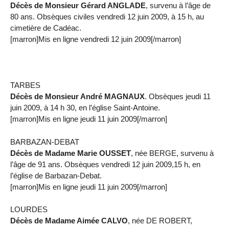
Décès de Monsieur Gérard ANGLADE
, survenu à l’âge de
80 ans. Obsèques civiles vendredi 12 juin 2009, à 15 h, au
cimetière de Cadéac.
[marron]Mis en ligne vendredi 12 juin 2009[/marron]
TARBES
Décès de Monsieur André MAGNAUX
. Obsèques jeudi 11
juin 2009, à 14 h 30, en l’église Saint-Antoine.
[marron]Mis en ligne jeudi 11 juin 2009[/marron]
BARBAZAN-DEBAT
Décès de Madame Marie OUSSET
, née BERGE, survenu à
l’âge de 91 ans. Obsèques vendredi 12 juin 2009,15 h, en
l’église de Barbazan-Debat.
[marron]Mis en ligne jeudi 11 juin 2009[/marron]
LOURDES
Décès de Madame Aimée CALVO
, née DE ROBERT,