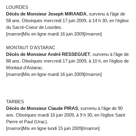
LOURDES
Décès de Monsieur Joseph MIRANDA
, survenu à l’âge de
58 ans. Obsèques mercredi 17 juin 2009, à 14 h 30, en l’église
du Sacré-Coeur de Lourdes.
[marron]Mis en ligne mardi 16 juin 2009[/marron]
MONTAUT D’ASTARAC
Décès de Monsieur André RESSEGUET
, survenu à l’âge de
88 ans. Obsèques mercredi 17 juin 2009, à 10 h, en l’église de
Montaut d’Astarac.
[marron]Mis en ligne mardi 16 juin 2009[/marron]
TARBES
Décès de Monsieur Claude PIRAS
, survenu à l’âge de 90
ans. Obsèques mardi 16 juin 2009, à 9 h 30, en l’église Saint
Pierre et Paul (Urac).
[marron]Mis en ligne lundi 15 juin 2009[/marron]