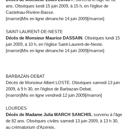
ans. Obsèques lundi 15 juin 2009, à 15 h, en l’église de
Castelnau-Rivière-Basse.
[marron]Mis en ligne dimanche 14 juin 2009[/marron]
SAINT-LAURENT-DE-NESTE
Décès de Monsieur Maurice DASSAIN
. Obsèques lundi 15
juin 2009, à 10 h, en l’église Saint-Laurent-de-Neste.
[marron]Mis en ligne dimanche 14 juin 2009[/marron]
BARBAZAN-DEBAT
Décès de Monsieur Albert LOSTE. Obsèques samedi 13 juin
2009, à 9 h 30, en l’église de Barbazan-Debat.
[marron]Mis en ligne vendredi 12 juin 2009[/marron]
LOURDES
Décès de Madame Julia MARCH SANCHIS
, survenu à l’âge
de 82 ans. Obsèques civiles samedi 13 juin 2009, à 13 h 30,
au crématorium d’Azereix.