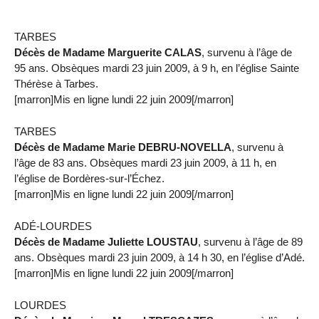
TARBES
Décès de Madame Marguerite CALAS
, survenu à l’âge de
95 ans. Obsèques mardi 23 juin 2009, à 9 h, en l’église Sainte
Thérèse à Tarbes.
[marron]Mis en ligne lundi 22 juin 2009[/marron]
TARBES
Décès de Madame Marie DEBRU-NOVELLA
, survenu à
l’âge de 83 ans. Obsèques mardi 23 juin 2009, à 11 h, en
l’église de Bordères-sur-l’Échez.
[marron]Mis en ligne lundi 22 juin 2009[/marron]
ADÉ-LOURDES
Décès de Madame Juliette LOUSTAU
, survenu à l’âge de 89
ans. Obsèques mardi 23 juin 2009, à 14 h 30, en l’église d’Adé.
[marron]Mis en ligne lundi 22 juin 2009[/marron]
LOURDES