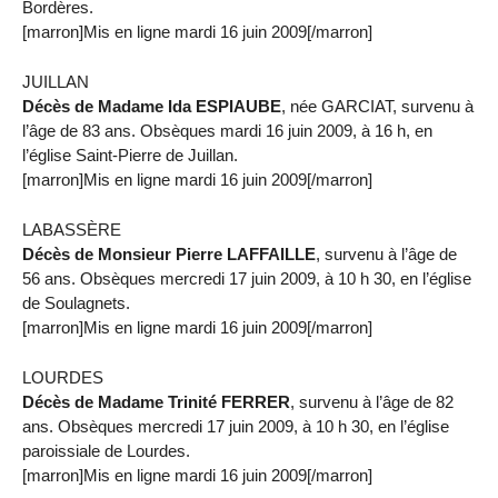
Bordères.
[marron]Mis en ligne mardi 16 juin 2009[/marron]
JUILLAN
Décès de Madame Ida ESPIAUBE
, née GARCIAT, survenu à
l’âge de 83 ans. Obsèques mardi 16 juin 2009, à 16 h, en
l’église Saint-Pierre de Juillan.
[marron]Mis en ligne mardi 16 juin 2009[/marron]
LABASSÈRE
Décès de Monsieur Pierre LAFFAILLE
, survenu à l’âge de
56 ans. Obsèques mercredi 17 juin 2009, à 10 h 30, en l’église
de Soulagnets.
[marron]Mis en ligne mardi 16 juin 2009[/marron]
LOURDES
Décès de Madame Trinité FERRER
, survenu à l’âge de 82
ans. Obsèques mercredi 17 juin 2009, à 10 h 30, en l’église
paroissiale de Lourdes.
[marron]Mis en ligne mardi 16 juin 2009[/marron]