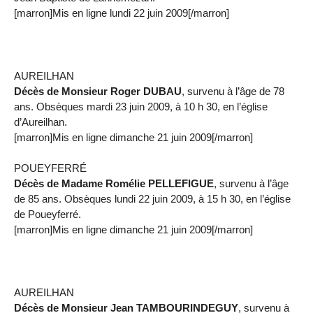
[marron]Mis en ligne lundi 22 juin 2009[/marron]
AUREILHAN
Décès de Monsieur Roger DUBAU
, survenu à l’âge de 78
ans. Obsèques mardi 23 juin 2009, à 10 h 30, en l’église
d’Aureilhan.
[marron]Mis en ligne dimanche 21 juin 2009[/marron]
POUEYFERRÉ
Décès de Madame Romélie PELLEFIGUE
, survenu à l’âge
de 85 ans. Obsèques lundi 22 juin 2009, à 15 h 30, en l’église
de Poueyferré.
[marron]Mis en ligne dimanche 21 juin 2009[/marron]
AUREILHAN
Décès de Monsieur Jean TAMBOURINDEGUY
, survenu à