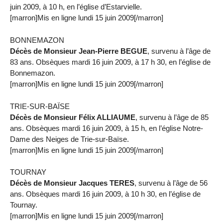
juin 2009, à 10 h, en l’église d’Estarvielle.
[marron]Mis en ligne lundi 15 juin 2009[/marron]
BONNEMAZON
Décès de Monsieur Jean-Pierre BEGUE
, survenu à l’âge de
83 ans. Obsèques mardi 16 juin 2009, à 17 h 30, en l’église de
Bonnemazon.
[marron]Mis en ligne lundi 15 juin 2009[/marron]
TRIE-SUR-BAÏSE
Décès de Monsieur Félix ALLIAUME
, survenu à l’âge de 85
ans. Obsèques mardi 16 juin 2009, à 15 h, en l’église Notre-
Dame des Neiges de Trie-sur-Baïse.
[marron]Mis en ligne lundi 15 juin 2009[/marron]
TOURNAY
Décès de Monsieur Jacques TERES
, survenu à l’âge de 56
ans. Obsèques mardi 16 juin 2009, à 10 h 30, en l’église de
Tournay.
[marron]Mis en ligne lundi 15 juin 2009[/marron]