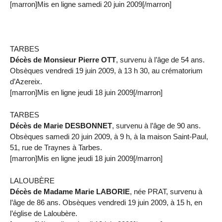
[marron]Mis en ligne samedi 20 juin 2009[/marron]
TARBES
Décès de Monsieur Pierre OTT
, survenu à l’âge de 54 ans.
Obsèques vendredi 19 juin 2009, à 13 h 30, au crématorium
d’Azereix.
[marron]Mis en ligne jeudi 18 juin 2009[/marron]
TARBES
Décès de Marie DESBONNET
, survenu à l’âge de 90 ans.
Obsèques samedi 20 juin 2009, à 9 h, à la maison Saint-Paul,
51, rue de Traynes à Tarbes.
[marron]Mis en ligne jeudi 18 juin 2009[/marron]
LALOUBÈRE
Décès de Madame Marie LABORIE
, née PRAT, survenu à
l’âge de 86 ans. Obsèques vendredi 19 juin 2009, à 15 h, en
l’église de Laloubère.