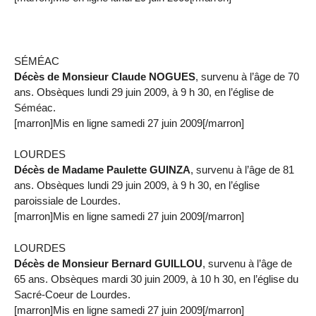
SÉMÉAC
Décès de Monsieur Claude NOGUES
, survenu à l’âge de 70
ans. Obsèques lundi 29 juin 2009, à 9 h 30, en l’église de
Séméac.
[marron]Mis en ligne samedi 27 juin 2009[/marron]
LOURDES
Décès de Madame Paulette GUINZA
, survenu à l’âge de 81
ans. Obsèques lundi 29 juin 2009, à 9 h 30, en l’église
paroissiale de Lourdes.
[marron]Mis en ligne samedi 27 juin 2009[/marron]
LOURDES
Décès de Monsieur Bernard GUILLOU
, survenu à l’âge de
65 ans. Obsèques mardi 30 juin 2009, à 10 h 30, en l’église du
Sacré-Coeur de Lourdes.
[marron]Mis en ligne samedi 27 juin 2009[/marron]