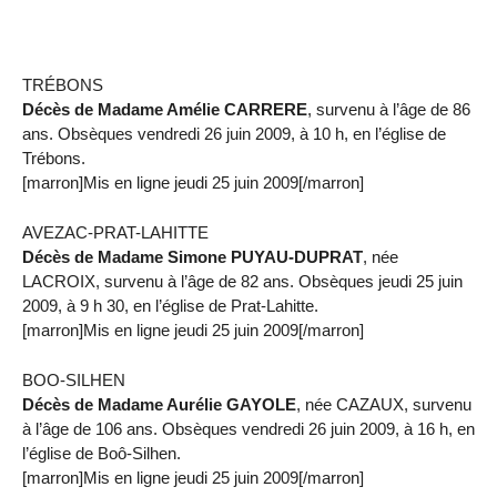
TRÉBONS
Décès de Madame Amélie CARRERE
, survenu à l’âge de 86
ans. Obsèques vendredi 26 juin 2009, à 10 h, en l’église de
Trébons.
[marron]Mis en ligne jeudi 25 juin 2009[/marron]
AVEZAC-PRAT-LAHITTE
Décès de Madame Simone PUYAU-DUPRAT
, née
LACROIX, survenu à l’âge de 82 ans. Obsèques jeudi 25 juin
2009, à 9 h 30, en l’église de Prat-Lahitte.
[marron]Mis en ligne jeudi 25 juin 2009[/marron]
BOO-SILHEN
Décès de Madame Aurélie GAYOLE
, née CAZAUX, survenu
à l’âge de 106 ans. Obsèques vendredi 26 juin 2009, à 16 h, en
l’église de Boô-Silhen.
[marron]Mis en ligne jeudi 25 juin 2009[/marron]