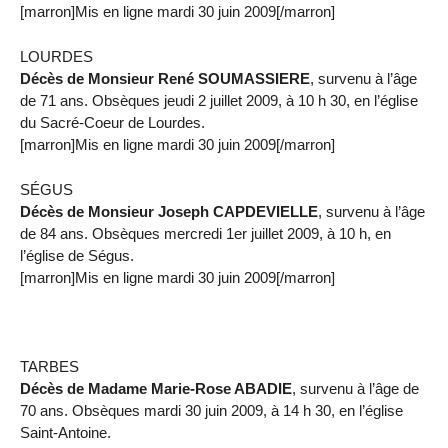
[marron]Mis en ligne mardi 30 juin 2009[/marron]
LOURDES
Décès de Monsieur René SOUMASSIERE
, survenu à l’âge
de 71 ans. Obsèques jeudi 2 juillet 2009, à 10 h 30, en l’église
du Sacré-Coeur de Lourdes.
[marron]Mis en ligne mardi 30 juin 2009[/marron]
SÉGUS
Décès de Monsieur Joseph CAPDEVIELLE
, survenu à l’âge
de 84 ans. Obsèques mercredi 1er juillet 2009, à 10 h, en
l’église de Ségus.
[marron]Mis en ligne mardi 30 juin 2009[/marron]
TARBES
Décès de Madame Marie-Rose ABADIE
, survenu à l’âge de
70 ans. Obsèques mardi 30 juin 2009, à 14 h 30, en l’église
Saint-Antoine.