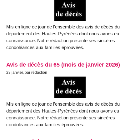
Mis en ligne ce jour de l’ensemble des avis de décès du
département des Hautes-Pyrénées dont nous avons eu
connaissance. Notre rédaction présente ses sincères
condoléances aux familles éprouvées.
Avis de décès du 65 (mois de janvier 2026)
23 janvier, par rédaction
Mis en ligne ce jour de l’ensemble des avis de décès du
département des Hautes-Pyrénées dont nous avons eu
connaissance. Notre rédaction présente ses sincères
condoléances aux familles éprouvées.