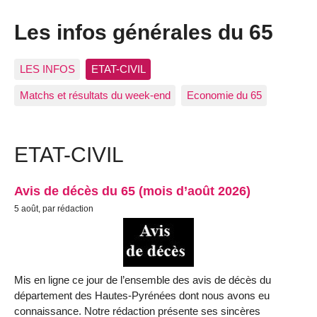
Les infos générales du 65
LES INFOS
ETAT-CIVIL
Matchs et résultats du week-end
Economie du 65
ETAT-CIVIL
Avis de décès du 65 (mois d’août 2026)
5 août, par rédaction
Mis en ligne ce jour de l’ensemble des avis de décès du
département des Hautes-Pyrénées dont nous avons eu
connaissance. Notre rédaction présente ses sincères