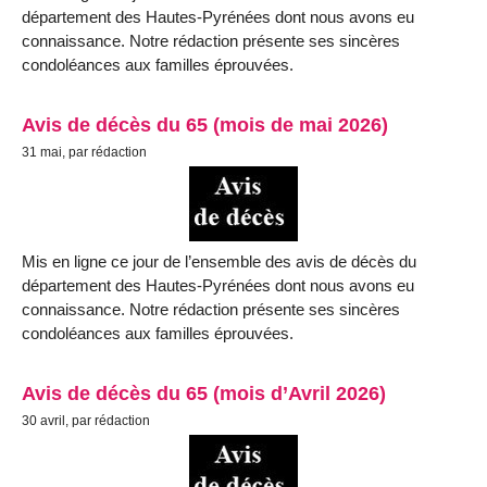
département des Hautes-Pyrénées dont nous avons eu
connaissance. Notre rédaction présente ses sincères
condoléances aux familles éprouvées.
Avis de décès du 65 (mois de mai 2026)
31 mai, par rédaction
Mis en ligne ce jour de l’ensemble des avis de décès du
département des Hautes-Pyrénées dont nous avons eu
connaissance. Notre rédaction présente ses sincères
condoléances aux familles éprouvées.
Avis de décès du 65 (mois d’Avril 2026)
30 avril, par rédaction