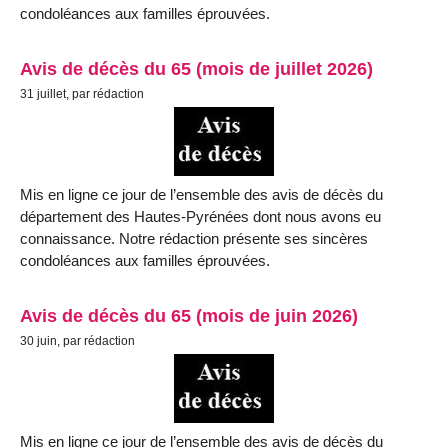
condoléances aux familles éprouvées.
Avis de décès du 65 (mois de juillet 2026)
31 juillet, par rédaction
Mis en ligne ce jour de l’ensemble des avis de décès du
département des Hautes-Pyrénées dont nous avons eu
connaissance. Notre rédaction présente ses sincères
condoléances aux familles éprouvées.
Avis de décès du 65 (mois de juin 2026)
30 juin, par rédaction
Mis en ligne ce jour de l’ensemble des avis de décès du