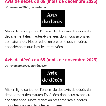
Avis de décès du 65 (mois de décembre 2025)
30 décembre 2025, par rédaction
Mis en ligne ce jour de l’ensemble des avis de décès du
département des Hautes-Pyrénées dont nous avons eu
connaissance. Notre rédaction présente ses sincères
condoléances aux familles éprouvées.
Avis de décès du 65 (mois de novembre 2025)
29 novembre 2025, par rédaction
Mis en ligne ce jour de l’ensemble des avis de décès du
département des Hautes-Pyrénées dont nous avons eu
connaissance. Notre rédaction présente ses sincères
condoléances aux familles éprouvées.