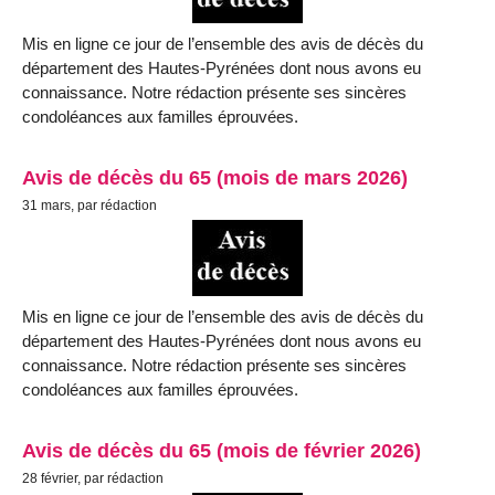
Mis en ligne ce jour de l’ensemble des avis de décès du
département des Hautes-Pyrénées dont nous avons eu
connaissance. Notre rédaction présente ses sincères
condoléances aux familles éprouvées.
Avis de décès du 65 (mois de mars 2026)
31 mars, par rédaction
Mis en ligne ce jour de l’ensemble des avis de décès du
département des Hautes-Pyrénées dont nous avons eu
connaissance. Notre rédaction présente ses sincères
condoléances aux familles éprouvées.
Avis de décès du 65 (mois de février 2026)
28 février, par rédaction