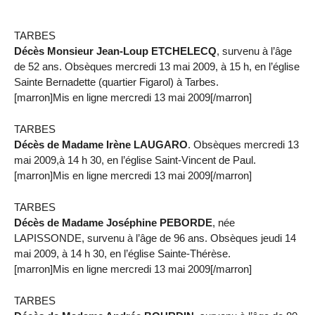
TARBES
Décès Monsieur Jean-Loup ETCHELECQ
, survenu à l’âge
de 52 ans. Obsèques mercredi 13 mai 2009, à 15 h, en l’église
Sainte Bernadette (quartier Figarol) à Tarbes.
[marron]Mis en ligne mercredi 13 mai 2009[/marron]
TARBES
Décès de Madame Irène LAUGARO
. Obsèques mercredi 13
mai 2009,à 14 h 30, en l’église Saint-Vincent de Paul.
[marron]Mis en ligne mercredi 13 mai 2009[/marron]
TARBES
Décès de Madame Joséphine PEBORDE
, née
LAPISSONDE, survenu à l’âge de 96 ans. Obsèques jeudi 14
mai 2009, à 14 h 30, en l’église Sainte-Thérèse.
[marron]Mis en ligne mercredi 13 mai 2009[/marron]
TARBES