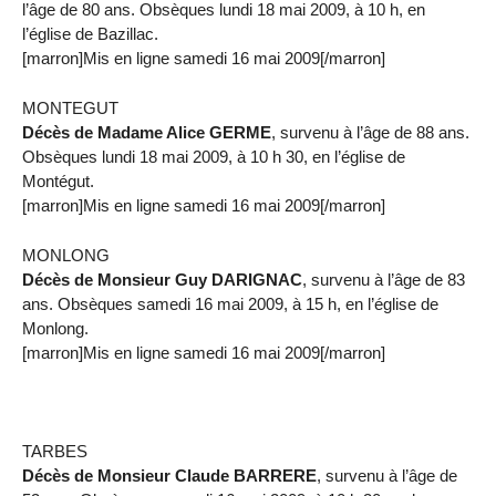
l’âge de 80 ans. Obsèques lundi 18 mai 2009, à 10 h, en
l’église de Bazillac.
[marron]Mis en ligne samedi 16 mai 2009[/marron]
MONTEGUT
Décès de Madame Alice GERME
, survenu à l’âge de 88 ans.
Obsèques lundi 18 mai 2009, à 10 h 30, en l’église de
Montégut.
[marron]Mis en ligne samedi 16 mai 2009[/marron]
MONLONG
Décès de Monsieur Guy DARIGNAC
, survenu à l’âge de 83
ans. Obsèques samedi 16 mai 2009, à 15 h, en l’église de
Monlong.
[marron]Mis en ligne samedi 16 mai 2009[/marron]
TARBES
Décès de Monsieur Claude BARRERE
, survenu à l’âge de