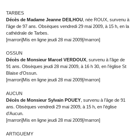
TARBES
Décès de Madame Jeanne DEILHOU
, née ROUX, survenu à
l’âge de 97 ans. Obsèques vendredi 29 mai 2009, à 15 h, en la
cathédrale de Tarbes.
[marron]Mis en ligne jeudi 28 mai 2009[/marron]
OSSUN
Décès de Monsieur Marcel VERDOUX
, survenu à l’âge de
91 ans. Obsèques jeudi 28 mai 2009, à 16 h 30, en l’église St
Blaise d’Ossun.
[marron]Mis en ligne jeudi 28 mai 2009[/marron]
AUCUN
Décès de Monsieur Sylvain POUEY
, survenu à l’âge de 91
ans. Obsèques vendredi 29 mai 2009, à 15 h, en l’église
d’Aucun.
[marron]Mis en ligne jeudi 28 mai 2009[/marron]
ARTIGUEMY