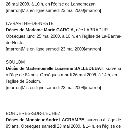
26 mai 2009, à 10 h, en l’église de Lannemezan.
[marron]Mis en ligne samedi 23 mai 2009[/marron]
LA-BARTHE-DE-NESTE
Décès de Madame Marie GARCIA
, née LABRADUR.
Obsèques lundi 25 mai 2009, à 10 h, en l’église de La-Barthe-
de-Neste.
[marron]Mis en ligne samedi 23 mai 2009[/marron]
SOULOM
Décès de Mademoiselle Lucienne SALLEDEBAT
, survenu
à l’âge de 84 ans. Obsèques mardi 26 mai 2009, à 14 h, en
l’église de Soulom.
[marron]Mis en ligne samedi 23 mai 2009[/marron]
BORDÈRES-SUR-L’ÉCHEZ
Décès de Monsieur André LACRAMPE
, survenu à l’âge de
89 ans. Obsèques samedi 23 mai 2009, à 14 h, en l’église de