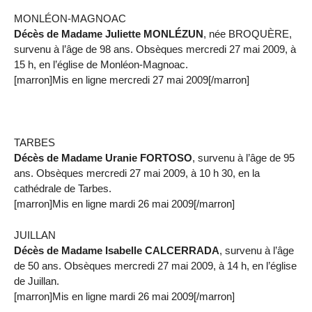
MONLÉON-MAGNOAC
Décès de Madame Juliette MONLÉZUN
, née BROQUÈRE,
survenu à l’âge de 98 ans. Obsèques mercredi 27 mai 2009, à
15 h, en l’église de Monléon-Magnoac.
[marron]Mis en ligne mercredi 27 mai 2009[/marron]
TARBES
Décès de Madame Uranie FORTOSO
, survenu à l’âge de 95
ans. Obsèques mercredi 27 mai 2009, à 10 h 30, en la
cathédrale de Tarbes.
[marron]Mis en ligne mardi 26 mai 2009[/marron]
JUILLAN
Décès de Madame Isabelle CALCERRADA
, survenu à l’âge
de 50 ans. Obsèques mercredi 27 mai 2009, à 14 h, en l’église
de Juillan.
[marron]Mis en ligne mardi 26 mai 2009[/marron]