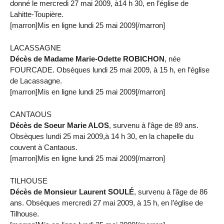
donné le mercredi 27 mai 2009, à14 h 30, en l’église de
Lahitte-Toupière.
[marron]Mis en ligne lundi 25 mai 2009[/marron]
LACASSAGNE
Décès de Madame Marie-Odette ROBICHON
, née
FOURCADE. Obsèques lundi 25 mai 2009, à 15 h, en l’église
de Lacassagne.
[marron]Mis en ligne lundi 25 mai 2009[/marron]
CANTAOUS
Décès de Soeur Marie ALOS
, survenu à l’âge de 89 ans.
Obsèques lundi 25 mai 2009,à 14 h 30, en la chapelle du
couvent à Cantaous.
[marron]Mis en ligne lundi 25 mai 2009[/marron]
TILHOUSE
Décès de Monsieur Laurent SOULÉ
, survenu à l’âge de 86
ans. Obsèques mercredi 27 mai 2009, à 15 h, en l’église de
Tilhouse.