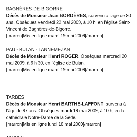
BAGNÈRES-DE-BIGORRE
Décès de Monsieur Jean BORDÈRES
, survenu à l’âge de 80
ans. Obsèques vendredi 22 mai 2009, à 10 h, en l’église Saint-
Vincent de Bagnères-de-Bigorre.
[marron]Mis en ligne mardi 19 mai 2009[/marron]
PAU - BULAN - LANNEMEZAN
Décès de Monsieur Henri ROGER
. Obsèques mercredi 20
mai 2009, à 6 h 30, en l’église de Bulan.
[marron]Mis en ligne mardi 19 mai 2009[/marron]
TARBES
Décès de Monsieur Henri BARTHE-LAFFONT
, survenu à
l’âge de 97 ans. Obsèques mardi 19 mai 2009, à 10 h, en la
cathédrale Notre-Dame de la Sède.
[marron]Mis en ligne lundi 18 mai 2009[/marron]