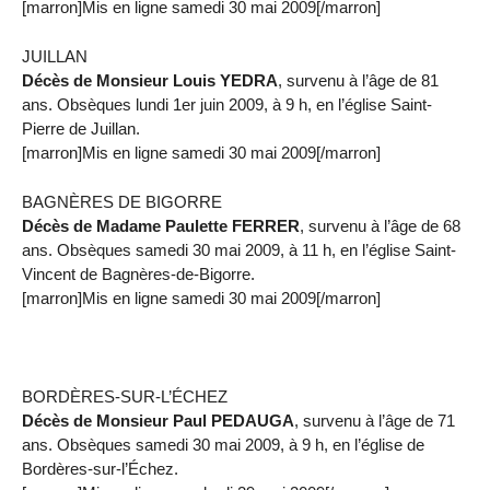
[marron]Mis en ligne samedi 30 mai 2009[/marron]
JUILLAN
Décès de Monsieur Louis YEDRA
, survenu à l’âge de 81
ans. Obsèques lundi 1er juin 2009, à 9 h, en l’église Saint-
Pierre de Juillan.
[marron]Mis en ligne samedi 30 mai 2009[/marron]
BAGNÈRES DE BIGORRE
Décès de Madame Paulette FERRER
, survenu à l’âge de 68
ans. Obsèques samedi 30 mai 2009, à 11 h, en l’église Saint-
Vincent de Bagnères-de-Bigorre.
[marron]Mis en ligne samedi 30 mai 2009[/marron]
BORDÈRES-SUR-L’ÉCHEZ
Décès de Monsieur Paul PEDAUGA
, survenu à l’âge de 71
ans. Obsèques samedi 30 mai 2009, à 9 h, en l’église de
Bordères-sur-l’Échez.