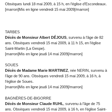
Obsèques lundi 18 mai 2009, à 15 h, en l’église d’Escondeaux.
[marron]Mis en ligne vendredi 15 mai 2009[/marron]
TARBES
Décès de Monsieur Albert DÉJOUS
, survenu à l’âge de 82
ans. Obsèques vendredi 15 mai 2009, à 11 h 15, en l’église
Saint-Martin (La Gespe).
[marron]Mis en ligne jeudi 14 mai 2009[/marron]
SOUES
Décès de Madame Marie MARTINEZ
, née NERIN, survenu à
l’âge de 90 ans. Obsèques vendredi 15 mai 2009, à 16 h, à
l’église de Soues.
[marron]Mis en ligne jeudi 14 mai 2009[/marron]
BAGNÈRES-DE-BIGORRE
Décès de Monsieur Claude RUHL
, survenu à l’âge de 75
ans. Obsèques vendredi 15 mai 2009, à 16 h, en l’église Saint-