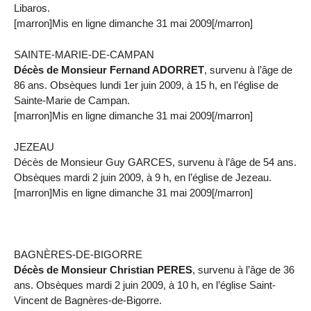
Libaros.
[marron]Mis en ligne dimanche 31 mai 2009[/marron]
SAINTE-MARIE-DE-CAMPAN
Décès de Monsieur Fernand ADORRET
, survenu à l’âge de
86 ans. Obsèques lundi 1er juin 2009, à 15 h, en l’église de
Sainte-Marie de Campan.
[marron]Mis en ligne dimanche 31 mai 2009[/marron]
JEZEAU
Décès de Monsieur Guy GARCES, survenu à l’âge de 54 ans.
Obsèques mardi 2 juin 2009, à 9 h, en l’église de Jezeau.
[marron]Mis en ligne dimanche 31 mai 2009[/marron]
BAGNÈRES-DE-BIGORRE
Décès de Monsieur Christian PERES
, survenu à l’âge de 36
ans. Obsèques mardi 2 juin 2009, à 10 h, en l’église Saint-
Vincent de Bagnères-de-Bigorre.