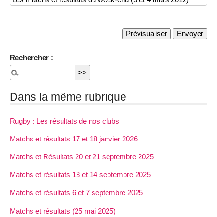
Rechercher :
Dans la même rubrique
Rugby ; Les résultats de nos clubs
Matchs et résultats 17 et 18 janvier 2026
Matchs et Résultats 20 et 21 septembre 2025
Matchs et résultats 13 et 14 septembre 2025
Matchs et résultats 6 et 7 septembre 2025
Matchs et résultats (25 mai 2025)