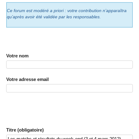
Ce forum est modéré a priori : votre contribution n’apparaîtra
qu’après avoir été validée par les responsables.
Votre nom
Votre adresse email
Titre (obligatoire)