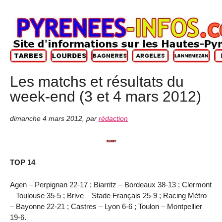
Les matchs et résultats du
week-end (3 et 4 mars 2012)
dimanche 4 mars 2012
,
par
rédaction
TOP 14
Agen – Perpignan 22-17 ; Biarritz – Bordeaux 38-13 ; Clermont
– Toulouse 35-5 ; Brive – Stade Français 25-9 ; Racing Métro
– Bayonne 22-21 ; Castres – Lyon 6-6 ; Toulon – Montpellier
19-6.