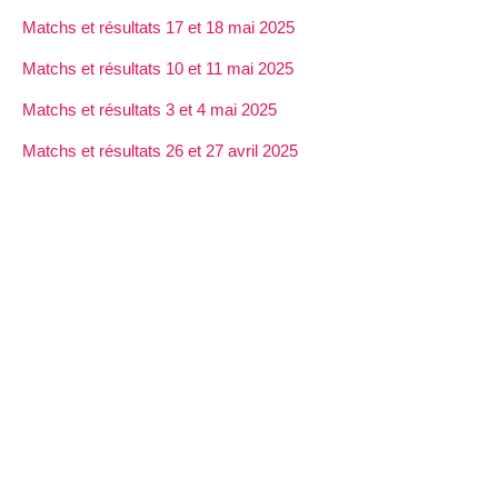
Matchs et résultats 17 et 18 mai 2025
Matchs et résultats 10 et 11 mai 2025
Matchs et résultats 3 et 4 mai 2025
Matchs et résultats 26 et 27 avril 2025