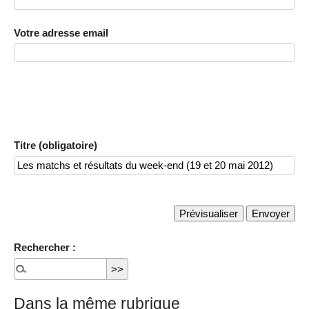
Votre adresse email
Titre (obligatoire)
Rechercher :
Dans la même rubrique