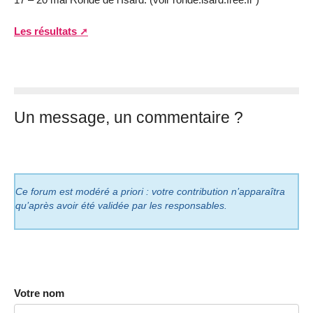
Les résultats
Un message, un commentaire ?
Ce forum est modéré a priori : votre contribution n’apparaîtra
qu’après avoir été validée par les responsables.
Votre nom