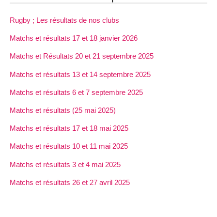
Rugby ; Les résultats de nos clubs
Matchs et résultats 17 et 18 janvier 2026
Matchs et Résultats 20 et 21 septembre 2025
Matchs et résultats 13 et 14 septembre 2025
Matchs et résultats 6 et 7 septembre 2025
Matchs et résultats (25 mai 2025)
Matchs et résultats 17 et 18 mai 2025
Matchs et résultats 10 et 11 mai 2025
Matchs et résultats 3 et 4 mai 2025
Matchs et résultats 26 et 27 avril 2025