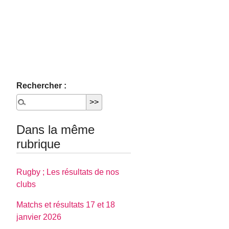
Rechercher :
Dans la même
rubrique
Rugby ; Les résultats de nos
clubs
Matchs et résultats 17 et 18
janvier 2026