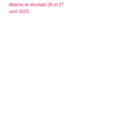
Matchs et résultats 26 et 27
avril 2025