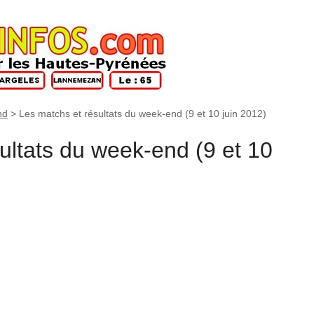
nd
>
Les matchs et résultats du week-end (9 et 10 juin 2012)
ultats du week-end (9 et 10