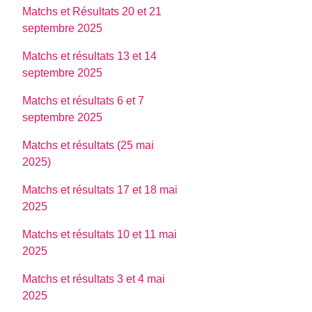
Matchs et Résultats 20 et 21
septembre 2025
Matchs et résultats 13 et 14
septembre 2025
Matchs et résultats 6 et 7
septembre 2025
Matchs et résultats (25 mai
2025)
Matchs et résultats 17 et 18 mai
2025
Matchs et résultats 10 et 11 mai
2025
Matchs et résultats 3 et 4 mai
2025