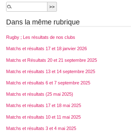
Dans la même rubrique
Rugby ; Les résultats de nos clubs
Matchs et résultats 17 et 18 janvier 2026
Matchs et Résultats 20 et 21 septembre 2025
Matchs et résultats 13 et 14 septembre 2025
Matchs et résultats 6 et 7 septembre 2025
Matchs et résultats (25 mai 2025)
Matchs et résultats 17 et 18 mai 2025
Matchs et résultats 10 et 11 mai 2025
Matchs et résultats 3 et 4 mai 2025