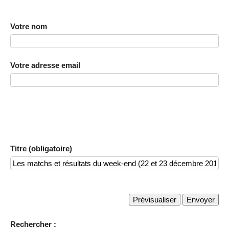
Votre nom
Votre adresse email
Titre (obligatoire)
Rechercher :