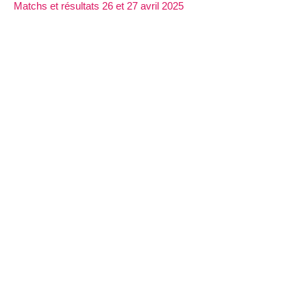
Matchs et résultats 26 et 27 avril 2025