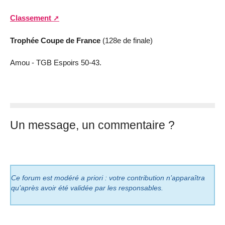
Classement
Trophée Coupe de France
(128e de finale)
Amou - TGB Espoirs 50-43.
Un message, un commentaire ?
Ce forum est modéré a priori : votre contribution n’apparaîtra
qu’après avoir été validée par les responsables.