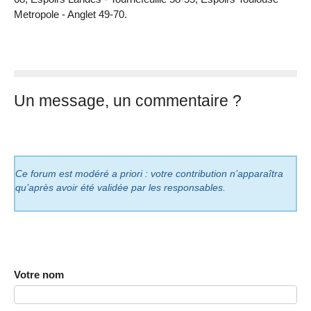
Metropole - Anglet 49-70.
Un message, un commentaire ?
Ce forum est modéré a priori : votre contribution n’apparaîtra
qu’après avoir été validée par les responsables.
Votre nom