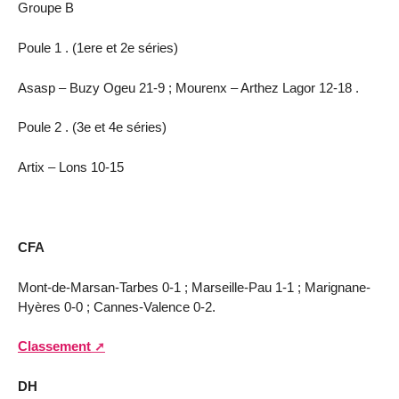
Groupe B
Poule 1 . (1ere et 2e séries)
Asasp – Buzy Ogeu 21-9 ; Mourenx – Arthez Lagor 12-18 .
Poule 2 . (3e et 4e séries)
Artix – Lons 10-15
CFA
Mont-de-Marsan-Tarbes 0-1 ; Marseille-Pau 1-1 ; Marignane-
Hyères 0-0 ; Cannes-Valence 0-2.
Classement
DH