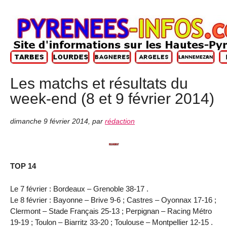
Les matchs et résultats du
week-end (8 et 9 février 2014)
dimanche 9 février 2014
,
par
rédaction
TOP 14
Le 7 février : Bordeaux – Grenoble 38-17 .
Le 8 février : Bayonne – Brive 9-6 ; Castres – Oyonnax 17-16 ;
Clermont – Stade Français 25-13 ; Perpignan – Racing Métro
19-19 ; Toulon – Biarritz 33-20 ; Toulouse – Montpellier 12-15 .