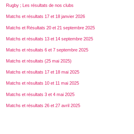
Rugby ; Les résultats de nos clubs
Matchs et résultats 17 et 18 janvier 2026
Matchs et Résultats 20 et 21 septembre 2025
Matchs et résultats 13 et 14 septembre 2025
Matchs et résultats 6 et 7 septembre 2025
Matchs et résultats (25 mai 2025)
Matchs et résultats 17 et 18 mai 2025
Matchs et résultats 10 et 11 mai 2025
Matchs et résultats 3 et 4 mai 2025
Matchs et résultats 26 et 27 avril 2025