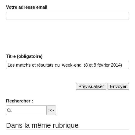
Votre adresse email
Titre (obligatoire)
Rechercher :
Dans la même rubrique