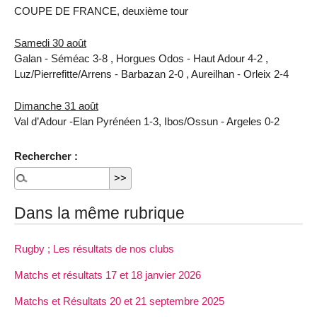
COUPE DE FRANCE, deuxième tour
Samedi 30 août
Galan - Séméac 3-8 , Horgues Odos - Haut Adour 4-2 ,
Luz/Pierrefitte/Arrens - Barbazan 2-0 , Aureilhan - Orleix 2-4
Dimanche 31 août
Val d’Adour -Elan Pyrénéen 1-3, Ibos/Ossun - Argeles 0-2
Rechercher :
Dans la même rubrique
Rugby ; Les résultats de nos clubs
Matchs et résultats 17 et 18 janvier 2026
Matchs et Résultats 20 et 21 septembre 2025