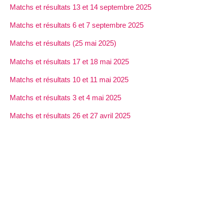
Matchs et résultats 13 et 14 septembre 2025
Matchs et résultats 6 et 7 septembre 2025
Matchs et résultats (25 mai 2025)
Matchs et résultats 17 et 18 mai 2025
Matchs et résultats 10 et 11 mai 2025
Matchs et résultats 3 et 4 mai 2025
Matchs et résultats 26 et 27 avril 2025