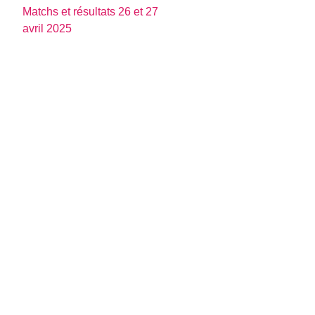
Matchs et résultats 26 et 27
avril 2025