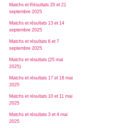
Matchs et Résultats 20 et 21
septembre 2025
Matchs et résultats 13 et 14
septembre 2025
Matchs et résultats 6 et 7
septembre 2025
Matchs et résultats (25 mai
2025)
Matchs et résultats 17 et 18 mai
2025
Matchs et résultats 10 et 11 mai
2025
Matchs et résultats 3 et 4 mai
2025