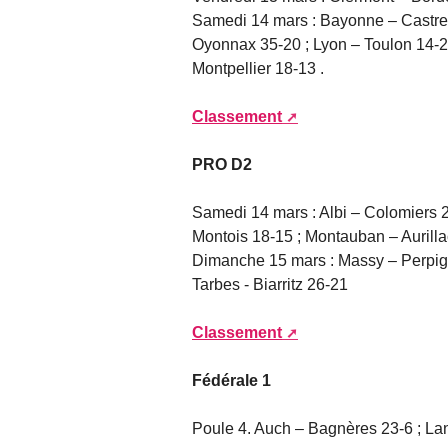
Samedi 14 mars : Bayonne – Castres
Oyonnax 35-20 ; Lyon – Toulon 14-2
Montpellier 18-13 .
Classement
PRO D2
Samedi 14 mars : Albi – Colomiers 
Montois 18-15 ; Montauban – Aurilla
Dimanche 15 mars : Massy – Perpign
Tarbes - Biarritz 26-21
Classement
Fédérale 1
Poule 4. Auch – Bagnères 23-6 ; L