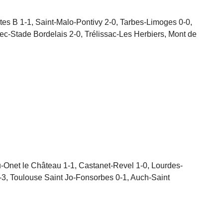
tes B 1-1, Saint-Malo-Pontivy 2-0, Tarbes-Limoges 0-0,
-Stade Bordelais 2-0, Trélissac-Les Herbiers, Mont de
Onet le Château 1-1, Castanet-Revel 1-0, Lourdes-
1-3, Toulouse Saint Jo-Fonsorbes 0-1, Auch-Saint