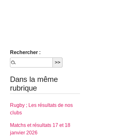
Rechercher :
Dans la même
rubrique
Rugby ; Les résultats de nos
clubs
Matchs et résultats 17 et 18
janvier 2026