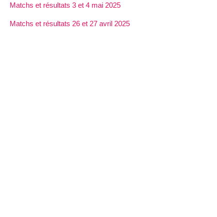
Matchs et résultats 3 et 4 mai 2025
Matchs et résultats 26 et 27 avril 2025