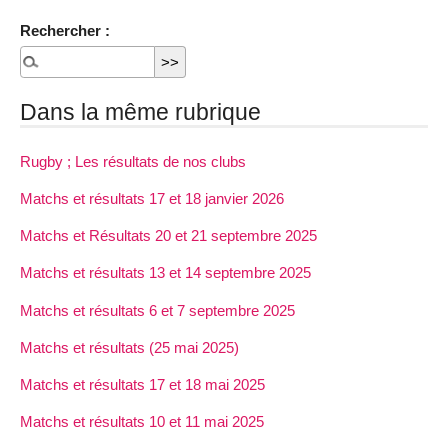
Rechercher :
Dans la même rubrique
Rugby ; Les résultats de nos clubs
Matchs et résultats 17 et 18 janvier 2026
Matchs et Résultats 20 et 21 septembre 2025
Matchs et résultats 13 et 14 septembre 2025
Matchs et résultats 6 et 7 septembre 2025
Matchs et résultats (25 mai 2025)
Matchs et résultats 17 et 18 mai 2025
Matchs et résultats 10 et 11 mai 2025