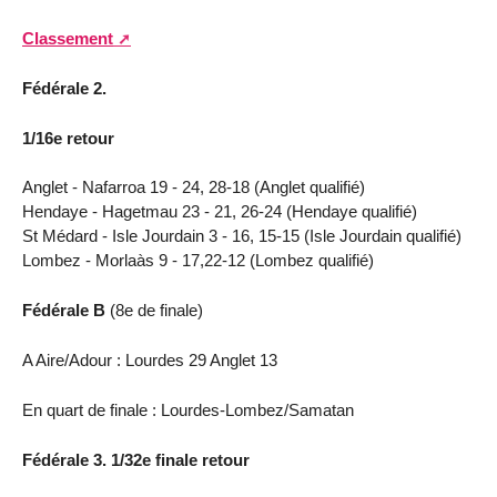
Classement
Fédérale 2.
1/16e retour
Anglet - Nafarroa 19 - 24, 28-18 (Anglet qualifié)
Hendaye - Hagetmau 23 - 21, 26-24 (Hendaye qualifié)
St Médard - Isle Jourdain 3 - 16, 15-15 (Isle Jourdain qualifié)
Lombez - Morlaàs 9 - 17,22-12 (Lombez qualifié)
Fédérale B
(8e de finale)
A Aire/Adour : Lourdes 29 Anglet 13
En quart de finale : Lourdes-Lombez/Samatan
Fédérale 3. 1/32e finale retour