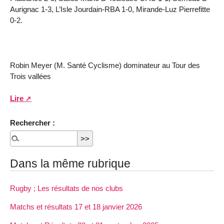
Aurignac 1-3, L’Isle Jourdain-RBA 1-0, Mirande-Luz Pierrefitte
0-2.
Robin Meyer (M. Santé Cyclisme) dominateur au Tour des
Trois vallées
Lire
Rechercher :
Dans la même rubrique
Rugby ; Les résultats de nos clubs
Matchs et résultats 17 et 18 janvier 2026