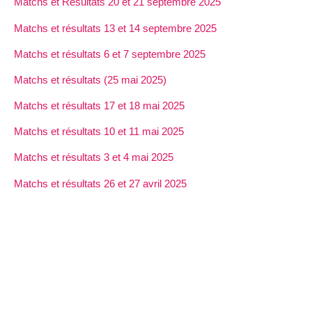
Matchs et Résultats 20 et 21 septembre 2025
Matchs et résultats 13 et 14 septembre 2025
Matchs et résultats 6 et 7 septembre 2025
Matchs et résultats (25 mai 2025)
Matchs et résultats 17 et 18 mai 2025
Matchs et résultats 10 et 11 mai 2025
Matchs et résultats 3 et 4 mai 2025
Matchs et résultats 26 et 27 avril 2025