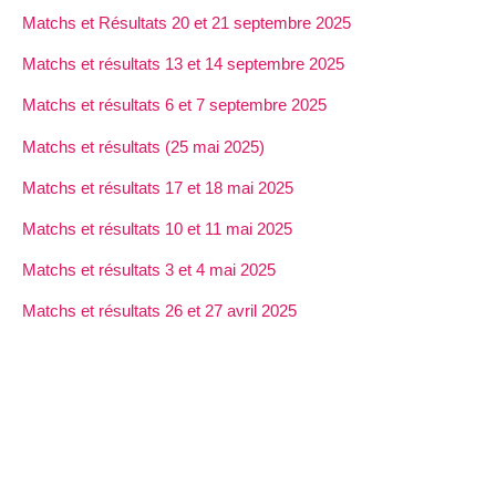
Matchs et Résultats 20 et 21 septembre 2025
Matchs et résultats 13 et 14 septembre 2025
Matchs et résultats 6 et 7 septembre 2025
Matchs et résultats (25 mai 2025)
Matchs et résultats 17 et 18 mai 2025
Matchs et résultats 10 et 11 mai 2025
Matchs et résultats 3 et 4 mai 2025
Matchs et résultats 26 et 27 avril 2025