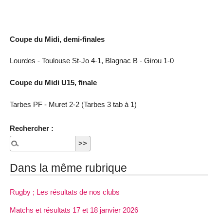
Coupe du Midi, demi-finales
Lourdes - Toulouse St-Jo 4-1, Blagnac B - Girou 1-0
Coupe du Midi U15, finale
Tarbes PF - Muret 2-2 (Tarbes 3 tab à 1)
Rechercher :
Dans la même rubrique
Rugby ; Les résultats de nos clubs
Matchs et résultats 17 et 18 janvier 2026