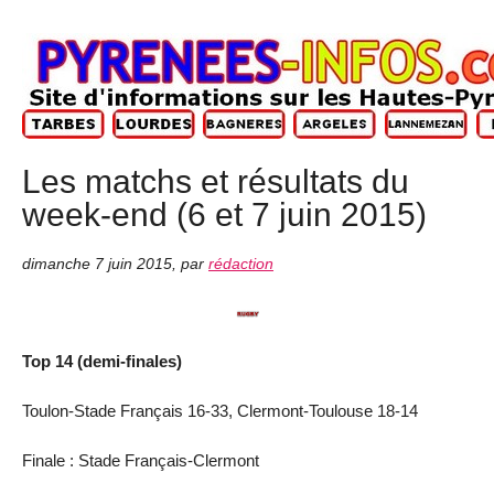
Les matchs et résultats du
week-end (6 et 7 juin 2015)
dimanche 7 juin 2015
,
par
rédaction
Top 14 (demi-finales)
Toulon-Stade Français 16-33, Clermont-Toulouse 18-14
Finale : Stade Français-Clermont