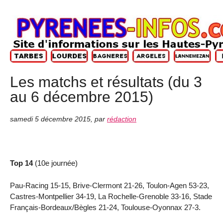
Les matchs et résultats (du 3
au 6 décembre 2015)
samedi 5 décembre 2015
,
par
rédaction
Top 14
(10e journée)
Pau-Racing 15-15, Brive-Clermont 21-26, Toulon-Agen 53-23,
Castres-Montpellier 34-19, La Rochelle-Grenoble 33-16, Stade
Français-Bordeaux/Bègles 21-24, Toulouse-Oyonnax 27-3.