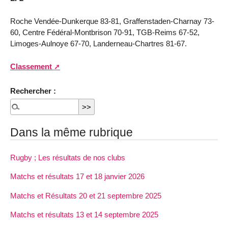
Roche Vendée-Dunkerque 83-81, Graffenstaden-Charnay 73-
60, Centre Fédéral-Montbrison 70-91, TGB-Reims 67-52,
Limoges-Aulnoye 67-70, Landerneau-Chartres 81-67.
Classement
Rechercher :
Dans la même rubrique
Rugby ; Les résultats de nos clubs
Matchs et résultats 17 et 18 janvier 2026
Matchs et Résultats 20 et 21 septembre 2025
Matchs et résultats 13 et 14 septembre 2025