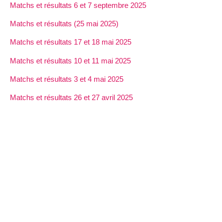
Matchs et résultats 6 et 7 septembre 2025
Matchs et résultats (25 mai 2025)
Matchs et résultats 17 et 18 mai 2025
Matchs et résultats 10 et 11 mai 2025
Matchs et résultats 3 et 4 mai 2025
Matchs et résultats 26 et 27 avril 2025