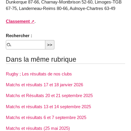
Dunkerque 87-66, Charnay-Montbrison 52-60, Limoges-TGB
67-75, Landerneau-Reims 80-66, Aulnoye-Chartres 63-49
Classement
.
Rechercher :
Dans la même rubrique
Rugby ; Les résultats de nos clubs
Matchs et résultats 17 et 18 janvier 2026
Matchs et Résultats 20 et 21 septembre 2025
Matchs et résultats 13 et 14 septembre 2025
Matchs et résultats 6 et 7 septembre 2025
Matchs et résultats (25 mai 2025)