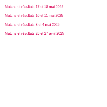
Matchs et résultats 17 et 18 mai 2025
Matchs et résultats 10 et 11 mai 2025
Matchs et résultats 3 et 4 mai 2025
Matchs et résultats 26 et 27 avril 2025