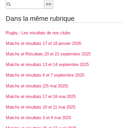
Dans la même rubrique
Rugby ; Les résultats de nos clubs
Matchs et résultats 17 et 18 janvier 2026
Matchs et Résultats 20 et 21 septembre 2025
Matchs et résultats 13 et 14 septembre 2025
Matchs et résultats 6 et 7 septembre 2025
Matchs et résultats (25 mai 2025)
Matchs et résultats 17 et 18 mai 2025
Matchs et résultats 10 et 11 mai 2025
Matchs et résultats 3 et 4 mai 2025