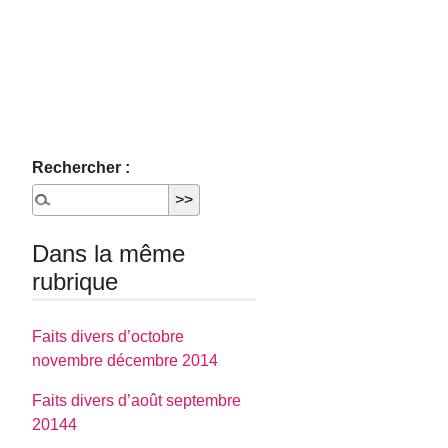
Rechercher :
Dans la même
rubrique
Faits divers d’octobre
novembre décembre 2014
Faits divers d’août septembre
20144