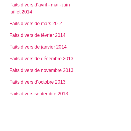
Faits divers d’avril - mai - juin
juillet 2014
Faits divers de mars 2014
Faits divers de février 2014
Faits divers de janvier 2014
Faits divers de décembre 2013
Faits divers de novembre 2013
Faits divers d’octobre 2013
Faits divers septembre 2013