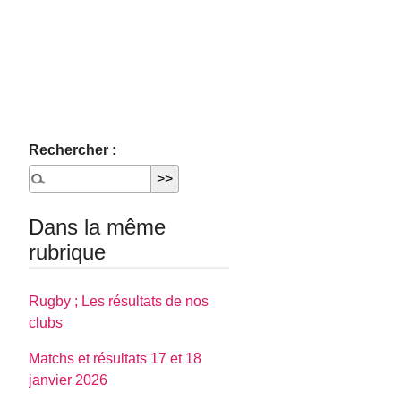
Rechercher :
Dans la même
rubrique
Rugby ; Les résultats de nos
clubs
Matchs et résultats 17 et 18
janvier 2026