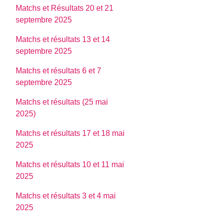
Matchs et Résultats 20 et 21
septembre 2025
Matchs et résultats 13 et 14
septembre 2025
Matchs et résultats 6 et 7
septembre 2025
Matchs et résultats (25 mai
2025)
Matchs et résultats 17 et 18 mai
2025
Matchs et résultats 10 et 11 mai
2025
Matchs et résultats 3 et 4 mai
2025