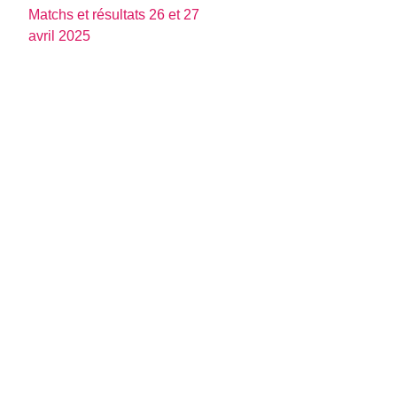
Matchs et résultats 26 et 27
avril 2025