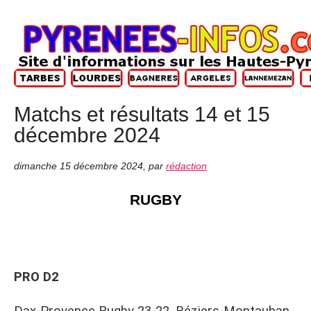
Matchs et résultats 14 et 15
décembre 2024
dimanche 15 décembre 2024
,
par
rédaction
RUGBY
PRO D2