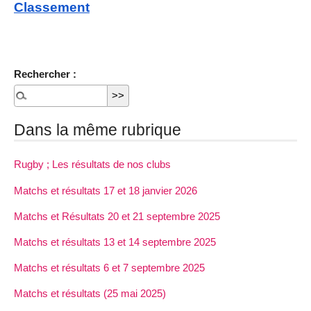
Classement
Rechercher :
Dans la même rubrique
Rugby ; Les résultats de nos clubs
Matchs et résultats 17 et 18 janvier 2026
Matchs et Résultats 20 et 21 septembre 2025
Matchs et résultats 13 et 14 septembre 2025
Matchs et résultats 6 et 7 septembre 2025
Matchs et résultats (25 mai 2025)