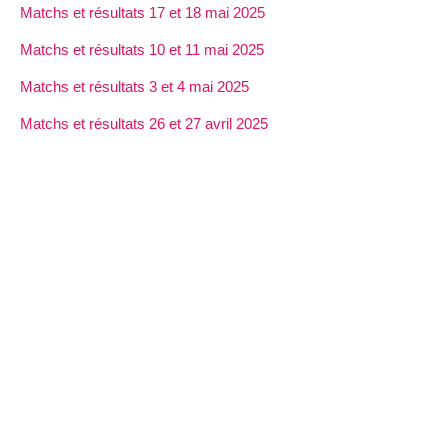
Matchs et résultats 17 et 18 mai 2025
Matchs et résultats 10 et 11 mai 2025
Matchs et résultats 3 et 4 mai 2025
Matchs et résultats 26 et 27 avril 2025