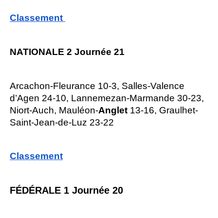
Classement
NATIONALE 2 Journée 21
Arcachon-Fleurance 10-3, Salles-Valence
d’Agen 24-10, Lannemezan-Marmande 30-23,
Niort-Auch, Mauléon-
Anglet
13-16, Graulhet-
Saint-Jean-de-Luz 23-22
Classement
FÉDÉRALE 1 Journée 20