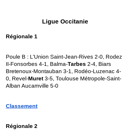
Ligue Occitanie
Régionale 1
Poule B : L’Union Saint-Jean-Rives 2-0, Rodez
II-Fonsorbes 4-1, Balma-
Tarbes
2-4, Biars
Bretenoux-Montauban 3-1, Rodéo-Luzenac 4-
0, Revel-
Muret
3-5, Toulouse Métropole-Saint-
Alban Aucamville 5-0
Classement
Régionale 2