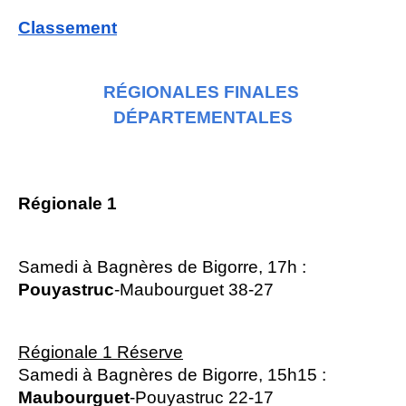
Classement
RÉGIONALES FINALES 
DÉPARTEMENTALES
Régionale 1
Samedi à Bagnères de Bigorre, 17h :
Pouyastruc
-Maubourguet 38-27
Régionale 1 Réserve
Samedi à Bagnères de Bigorre, 15h15 :
Maubourguet
-Pouyastruc 22-17