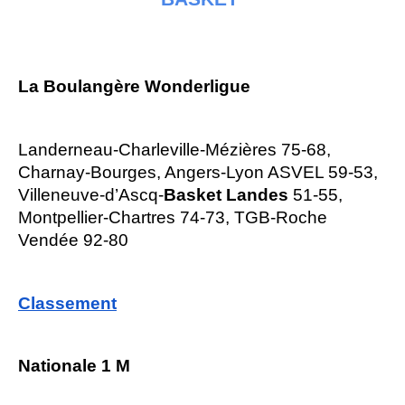
La Boulangère Wonderligue
Landerneau-Charleville-Mézières 75-68,
Charnay-Bourges, Angers-Lyon ASVEL 59-53,
Villeneuve-d’Ascq-
Basket Landes
51-55,
Montpellier-Chartres 74-73, TGB-Roche
Vendée 92-80
Classement
Nationale 1 M