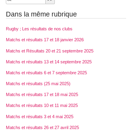
Dans la même rubrique
Rugby ; Les résultats de nos clubs
Matchs et résultats 17 et 18 janvier 2026
Matchs et Résultats 20 et 21 septembre 2025
Matchs et résultats 13 et 14 septembre 2025
Matchs et résultats 6 et 7 septembre 2025
Matchs et résultats (25 mai 2025)
Matchs et résultats 17 et 18 mai 2025
Matchs et résultats 10 et 11 mai 2025
Matchs et résultats 3 et 4 mai 2025
Matchs et résultats 26 et 27 avril 2025