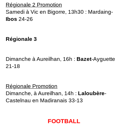
Régionale 2 Promotion
Samedi à Vic en Bigorre, 13h30 : Mardaing-
Ibos
24-26
Régionale 3
Dimanche à Aureilhan, 16h :
Bazet
-Ayguette
21-18
Régionale Promotion
Dimanche, à Aureilhan, 14h :
Laloubère
-
Castelnau en Madiranais 33-13
FOOTBALL