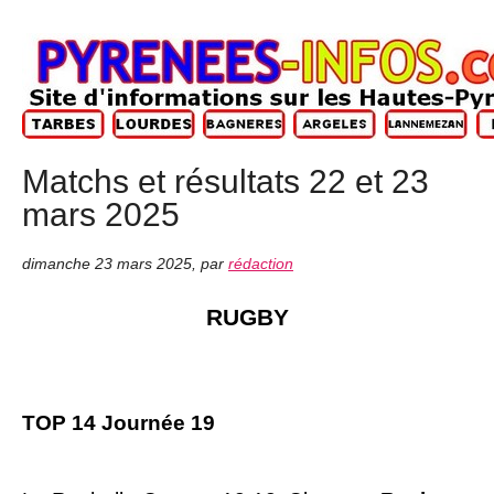
Matchs et résultats 22 et 23
mars 2025
dimanche 23 mars 2025
,
par
rédaction
RUGBY
TOP 14 Journée 19