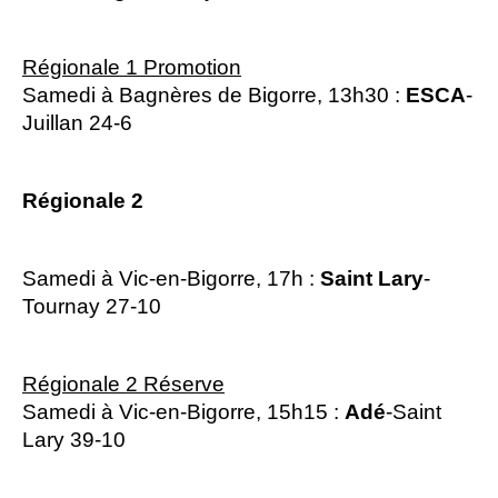
Régionale 1 Promotion
Samedi à Bagnères de Bigorre, 13h30 :
ESCA
-
Juillan 24-6
Régionale 2
Samedi à Vic-en-Bigorre, 17h :
Saint Lary
-
Tournay 27-10
Régionale 2 Réserve
Samedi à Vic-en-Bigorre, 15h15 :
Adé
-Saint
Lary 39-10