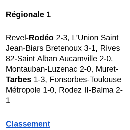
Régionale 1
Revel-
Rodéo
2-3, L’Union Saint
Jean-Biars Bretenoux 3-1, Rives
82-Saint Alban Aucamville 2-0,
Montauban-Luzenac 2-0, Muret-
Tarbes
1-3, Fonsorbes-Toulouse
Métropole 1-0, Rodez II-Balma 2-
1
Classement