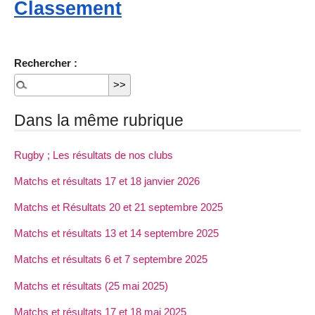
Classement
Rechercher :
Dans la même rubrique
Rugby ; Les résultats de nos clubs
Matchs et résultats 17 et 18 janvier 2026
Matchs et Résultats 20 et 21 septembre 2025
Matchs et résultats 13 et 14 septembre 2025
Matchs et résultats 6 et 7 septembre 2025
Matchs et résultats (25 mai 2025)
Matchs et résultats 17 et 18 mai 2025