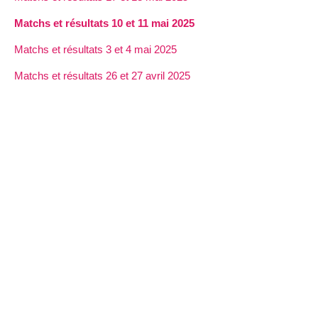
Matchs et résultats 10 et 11 mai 2025
Matchs et résultats 3 et 4 mai 2025
Matchs et résultats 26 et 27 avril 2025