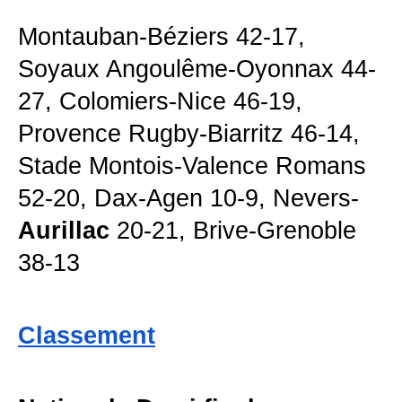
Montauban-Béziers 42-17,
Soyaux Angoulême-Oyonnax 44-
27, Colomiers-Nice 46-19,
Provence Rugby-Biarritz 46-14,
Stade Montois-Valence Romans
52-20, Dax-Agen 10-9, Nevers-
Aurillac
20-21, Brive-Grenoble
38-13
Classement