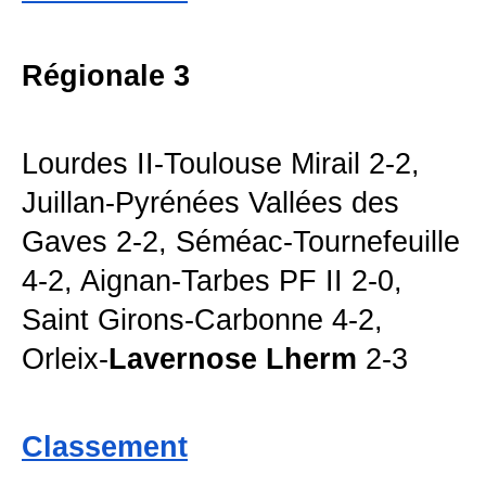
Régionale 3
Lourdes II-Toulouse Mirail 2-2,
Juillan-Pyrénées Vallées des
Gaves 2-2, Séméac-Tournefeuille
4-2, Aignan-Tarbes PF II 2-0,
Saint Girons-Carbonne 4-2,
Orleix-
Lavernose Lherm
2-3
Classement