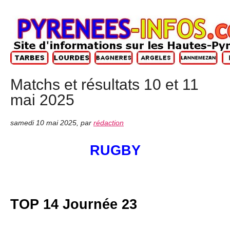
Matchs et résultats 10 et 11
mai 2025
samedi 10 mai 2025
,
par
rédaction
RUGBY
TOP 14 Journée 23