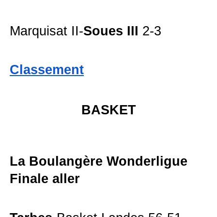
Marquisat II-
Soues III
2-3
Classement
BASKET
La Boulangère Wonderligue
Finale aller