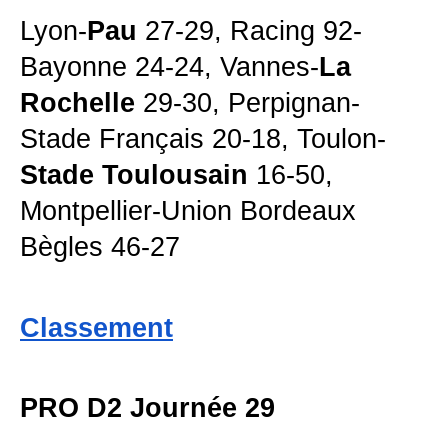
Lyon-
Pau
27-29, Racing 92-
Bayonne 24-24, Vannes-
La
Rochelle
29-30, Perpignan-
Stade Français 20-18, Toulon-
Stade Toulousain
16-50,
Montpellier-Union Bordeaux
Bègles 46-27
Classement
PRO D2 Journée 29