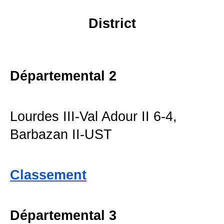
District
Départemental 2
Lourdes III-Val Adour II 6-4,
Barbazan II-UST
Classement
Départemental 3