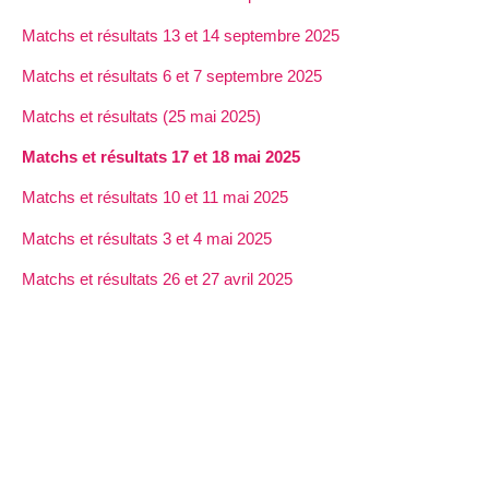
Matchs et résultats 13 et 14 septembre 2025
Matchs et résultats 6 et 7 septembre 2025
Matchs et résultats (25 mai 2025)
Matchs et résultats 17 et 18 mai 2025
Matchs et résultats 10 et 11 mai 2025
Matchs et résultats 3 et 4 mai 2025
Matchs et résultats 26 et 27 avril 2025