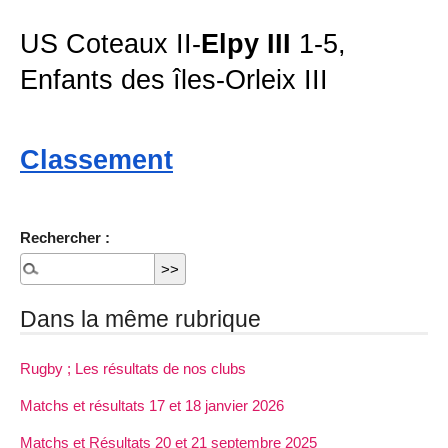
US Coteaux II-
Elpy III
1-5,
Enfants des îles-Orleix III
Classement
Rechercher :
Dans la même rubrique
Rugby ; Les résultats de nos clubs
Matchs et résultats 17 et 18 janvier 2026
Matchs et Résultats 20 et 21 septembre 2025