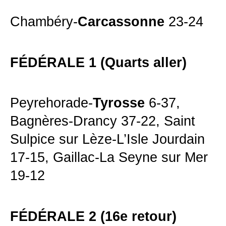
Chambéry-
Carcassonne
23-24
FÉDÉRALE 1 (Quarts aller)
Peyrehorade-
Tyrosse
6-37,
Bagnères-Drancy 37-22, Saint
Sulpice sur Lèze-L’Isle Jourdain
17-15, Gaillac-La Seyne sur Mer
19-12
FÉDÉRALE 2 (16e retour)