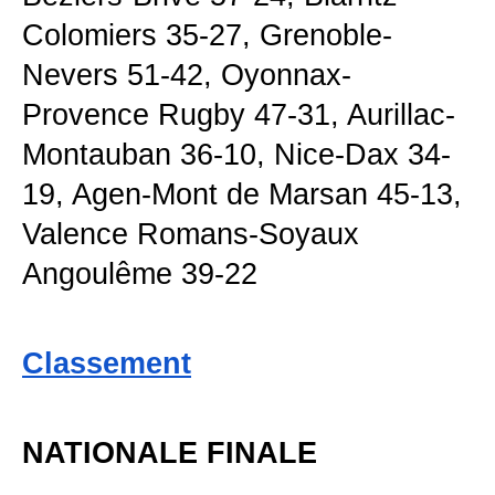
Colomiers 35-27, Grenoble-
Nevers 51-42, Oyonnax-
Provence Rugby 47-31, Aurillac-
Montauban 36-10, Nice-Dax 34-
19, Agen-Mont de Marsan 45-13,
Valence Romans-Soyaux
Angoulême 39-22
Classement
NATIONALE FINALE