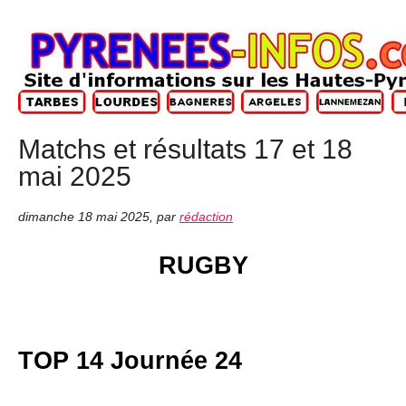
Matchs et résultats 17 et 18
mai 2025
dimanche 18 mai 2025
,
par
rédaction
RUGBY
TOP 14 Journée 24