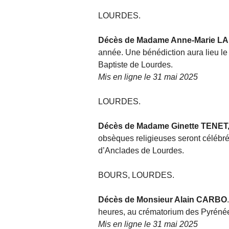
LOURDES.
Décès de Madame Anne-Marie L
année. Une bénédiction aura lieu le l
Baptiste de Lourdes.
Mis en ligne le 31 mai 2025
LOURDES.
Décès de Madame Ginette TENET
obsèques religieuses seront célébrée
d’Anclades de Lourdes.
BOURS, LOURDES.
Décès de Monsieur Alain CARBO
heures, au crématorium des Pyrénée
Mis en ligne le 31 mai 2025