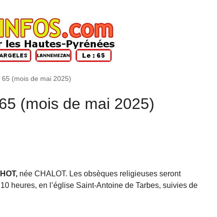
 65 (mois de mai 2025)
 65 (mois de mai 2025)
CHOT,
née CHALOT. Les obsèques religieuses seront
 10 heures, en l’église Saint-Antoine de Tarbes, suivies de