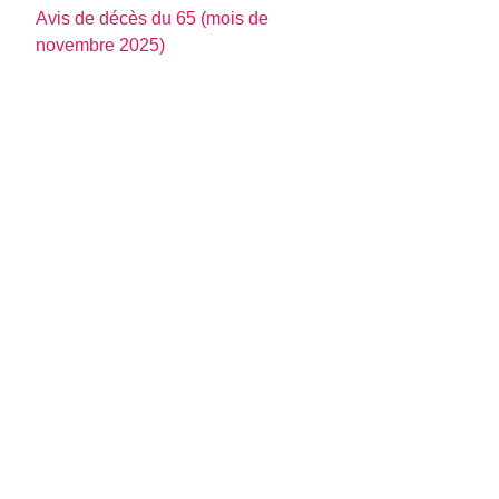
Avis de décès du 65 (mois de
novembre 2025)