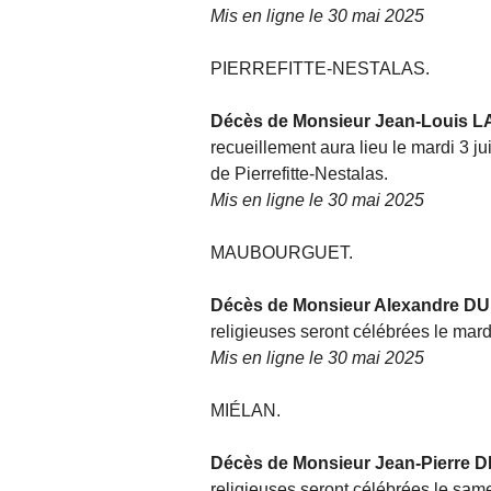
Mis en ligne le 30 mai 2025
PIERREFITTE-NESTALAS.
Décès de Monsieur Jean-Louis
recueillement aura lieu le mardi 3 j
de Pierrefitte-Nestalas.
Mis en ligne le 30 mai 2025
MAUBOURGUET.
Décès de Monsieur Alexandre 
religieuses seront célébrées le mard
Mis en ligne le 30 mai 2025
MIÉLAN.
Décès de Monsieur Jean-Pierre 
religieuses seront célébrées le same