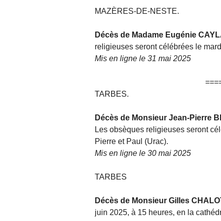
MAZÈRES-DE-NESTE.
Décès de Madame Eugénie CAY
religieuses seront célébrées le mard
Mis en ligne le 31 mai 2025
===
TARBES.
Décès de Monsieur Jean-Pierre 
Les obsèques religieuses seront célé
Pierre et Paul (Urac).
Mis en ligne le 30 mai 2025
TARBES
Décès de Monsieur Gilles CHALO
juin 2025, à 15 heures, en la cath