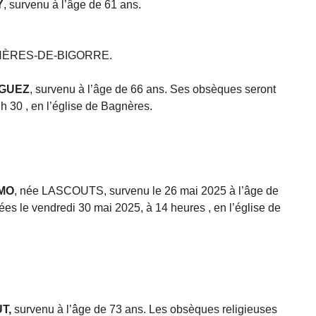
Y
, survenu à l’âge de 61 ans.
NÈRES-DE-BIGORRE.
IGUEZ
, survenu à l’âge de 66 ans. Ses obsèques seront
 h 30 , en l’église de Bagnères.
OMO
, née LASCOUTS, survenu le 26 mai 2025 à l’âge de
es le vendredi 30 mai 2025, à 14 heures , en l’église de
T,
survenu à l’âge de 73 ans. Les obsèques religieuses