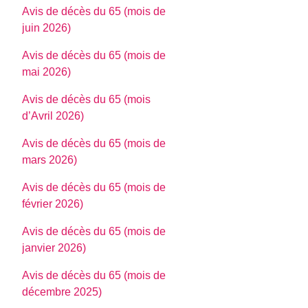
Avis de décès du 65 (mois de
juin 2026)
Avis de décès du 65 (mois de
mai 2026)
Avis de décès du 65 (mois
d’Avril 2026)
Avis de décès du 65 (mois de
mars 2026)
Avis de décès du 65 (mois de
février 2026)
Avis de décès du 65 (mois de
janvier 2026)
Avis de décès du 65 (mois de
décembre 2025)