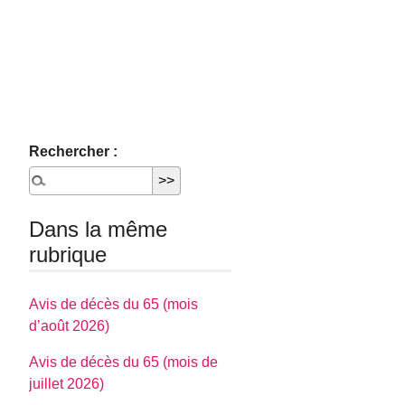
Rechercher :
Dans la même
rubrique
Avis de décès du 65 (mois
d’août 2026)
Avis de décès du 65 (mois de
juillet 2026)