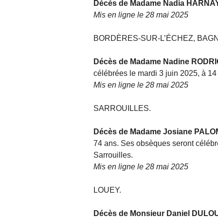
Décès de Madame Nadia HARNA
Mis en ligne le 28 mai 2025
BORDÈRES-SUR-L’ÉCHEZ, BAG
Décès de Madame Nadine RODR
célébrées le mardi 3 juin 2025, à 14
Mis en ligne le 28 mai 2025
SARROUILLES.
Décès de Madame Josiane PAL
74 ans. Ses obsèques seront célébré
Sarrouilles.
Mis en ligne le 28 mai 2025
LOUEY.
Décès de Monsieur Daniel DULOU