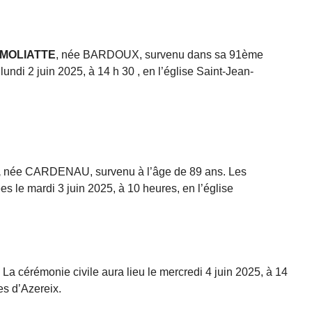
AMOLIATTE
, née BARDOUX, survenu dans sa 91ème
undi 2 juin 2025, à 14 h 30 , en l’église Saint-Jean-
,
née CARDENAU, survenu à l’âge de 89 ans. Les
s le mardi 3 juin 2025, à 10 heures, en l’église
. La cérémonie civile aura lieu le mercredi 4 juin 2025, à 14
s d’Azereix.