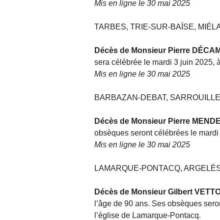
Mis en ligne le 30 mai 2025
TARBES, TRIE-SUR-BAÏSE, MIÉL
Décès de Monsieur Pierre DÉCA
sera célébrée le mardi 3 juin 2025, à
Mis en ligne le 30 mai 2025
BARBAZAN-DEBAT, SARROUILLE
Décès de Monsieur Pierre MEND
obsèques seront célébrées le mardi 
Mis en ligne le 30 mai 2025
LAMARQUE-PONTACQ, ARGELÈS
Décès de Monsieur Gilbert VET
l’âge de 90 ans. Ses obsèques sero
l’église de Lamarque-Pontacq.