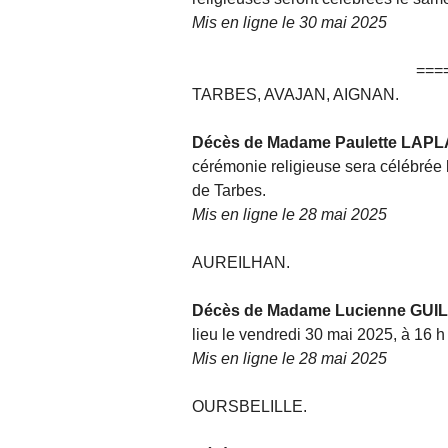
Mis en ligne le 30 mai 2025
===
TARBES, AVAJAN, AIGNAN.
Décès de Madame Paulette LAP
cérémonie religieuse sera célébrée l
de Tarbes.
Mis en ligne le 28 mai 2025
AUREILHAN.
Décès de Madame Lucienne GU
lieu le vendredi 30 mai 2025, à 16 
Mis en ligne le 28 mai 2025
OURSBELILLE.