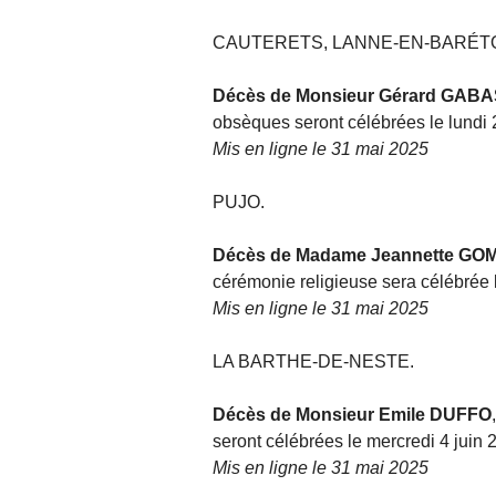
CAUTERETS, LANNE-EN-BARÉT
Décès de Monsieur Gérard GAB
obsèques seront célébrées le lundi 2
Mis en ligne le 31 mai 2025
PUJO.
Décès de Madame Jeannette GO
cérémonie religieuse sera célébrée l
Mis en ligne le 31 mai 2025
LA BARTHE-DE-NESTE.
Décès de Monsieur Emile DUFFO
seront célébrées le mercredi 4 juin 
Mis en ligne le 31 mai 2025