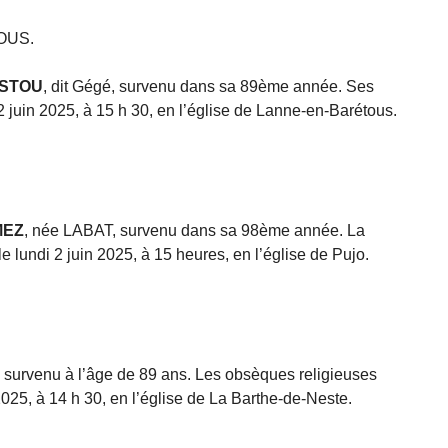
OUS.
ASTOU
, dit Gégé, survenu dans sa 89ème année. Ses
 juin 2025, à 15 h 30, en l’église de Lanne-en-Barétous.
MEZ
, née LABAT, survenu dans sa 98ème année. La
e lundi 2 juin 2025, à 15 heures, en l’église de Pujo.
, survenu à l’âge de 89 ans. Les obsèques religieuses
2025, à 14 h 30, en l’église de La Barthe-de-Neste.