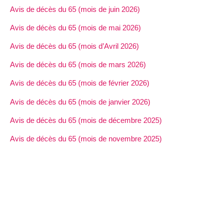
Avis de décès du 65 (mois de juin 2026)
Avis de décès du 65 (mois de mai 2026)
Avis de décès du 65 (mois d’Avril 2026)
Avis de décès du 65 (mois de mars 2026)
Avis de décès du 65 (mois de février 2026)
Avis de décès du 65 (mois de janvier 2026)
Avis de décès du 65 (mois de décembre 2025)
Avis de décès du 65 (mois de novembre 2025)