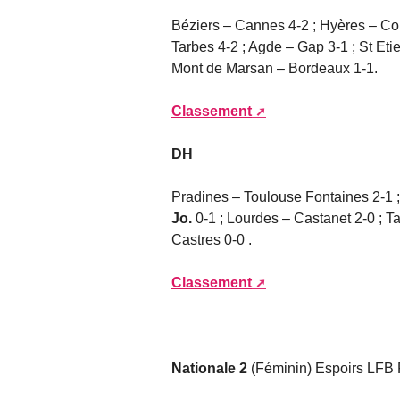
Béziers – Cannes 4-2 ; Hyères – Col
Tarbes 4-2 ; Agde – Gap 3-1 ; St Eti
Mont de Marsan – Bordeaux 1-1.
Classement
DH
Pradines – Toulouse Fontaines 2-1 
Jo.
0-1 ; Lourdes – Castanet 2-0 ; 
Castres 0-0 .
Classement
Nationale 2
(Féminin) Espoirs LFB