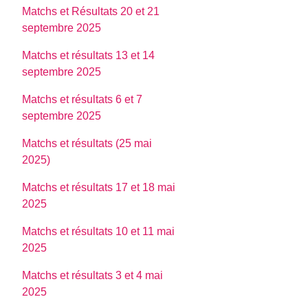
Matchs et Résultats 20 et 21
septembre 2025
Matchs et résultats 13 et 14
septembre 2025
Matchs et résultats 6 et 7
septembre 2025
Matchs et résultats (25 mai
2025)
Matchs et résultats 17 et 18 mai
2025
Matchs et résultats 10 et 11 mai
2025
Matchs et résultats 3 et 4 mai
2025