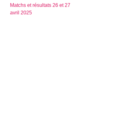
Matchs et résultats 26 et 27
avril 2025