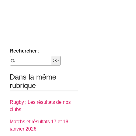
Rechercher :
Dans la même
rubrique
Rugby ; Les résultats de nos
clubs
Matchs et résultats 17 et 18
janvier 2026