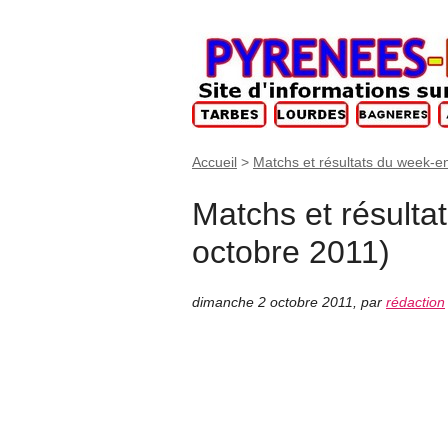
Accueil
>
Matchs et résultats du week-e
Matchs et résulta
octobre 2011)
dimanche 2 octobre 2011
,
par
rédaction