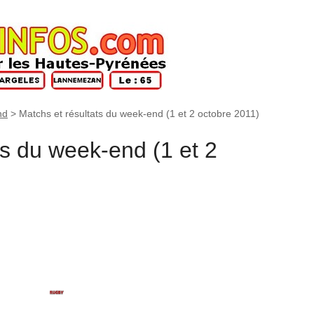
nd
>
Matchs et résultats du week-end (1 et 2 octobre 2011)
ts du week-end (1 et 2