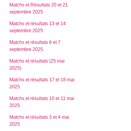
Matchs et Résultats 20 et 21
septembre 2025
Matchs et résultats 13 et 14
septembre 2025
Matchs et résultats 6 et 7
septembre 2025
Matchs et résultats (25 mai
2025)
Matchs et résultats 17 et 18 mai
2025
Matchs et résultats 10 et 11 mai
2025
Matchs et résultats 3 et 4 mai
2025