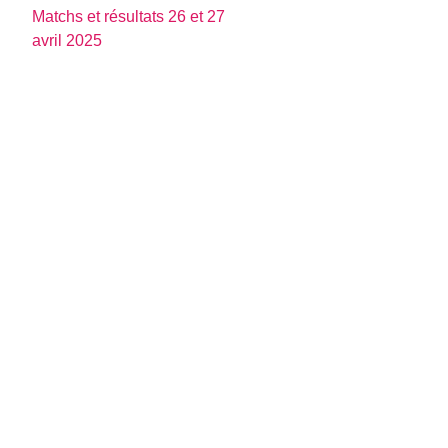
Matchs et résultats 26 et 27
avril 2025