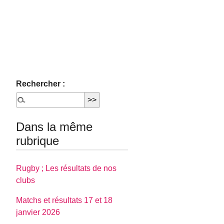
Rechercher :
Dans la même
rubrique
Rugby ; Les résultats de nos
clubs
Matchs et résultats 17 et 18
janvier 2026