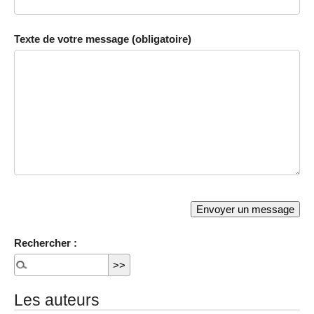
Texte de votre message (obligatoire)
Rechercher :
Les auteurs