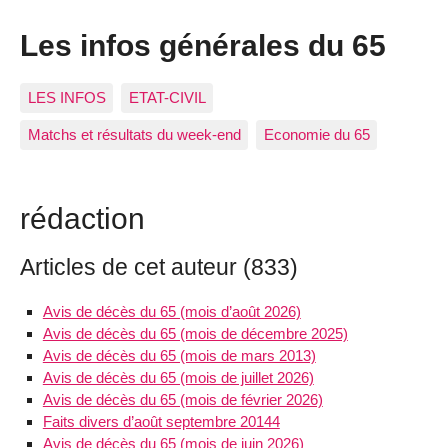
Les infos générales du 65
LES INFOS
ETAT-CIVIL
Matchs et résultats du week-end
Economie du 65
rédaction
Articles de cet auteur (833)
Avis de décès du 65 (mois d’août 2026)
Avis de décès du 65 (mois de décembre 2025)
Avis de décès du 65 (mois de mars 2013)
Avis de décès du 65 (mois de juillet 2026)
Avis de décès du 65 (mois de février 2026)
Faits divers d’août septembre 20144
Avis de décès du 65 (mois de juin 2026)