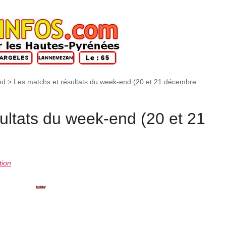
nd
>
Les matchs et résultats du week-end (20 et 21 décembre
ultats du week-end (20 et 21
tion