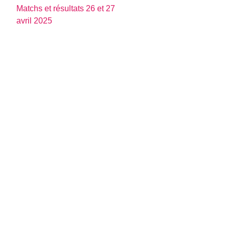
Matchs et résultats 26 et 27
avril 2025