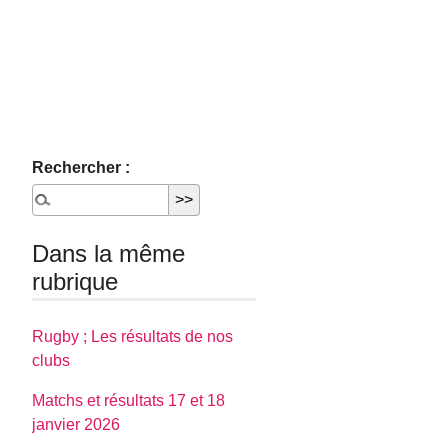
Rechercher :
Dans la même
rubrique
Rugby ; Les résultats de nos
clubs
Matchs et résultats 17 et 18
janvier 2026