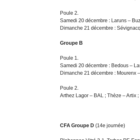
Poule 2.
Samedi 20 décembre : Laruns – Bu
Dimanche 21 décembre : Sévignacq 
Groupe B
Poule 1.
Samedi 20 décembre : Bedous – La
Dimanche 21 décembre : Mourenx –
Poule 2.
Arthez Lagor – BAL ; Thèze – Artix 
CFA Groupe D
(14e journée)