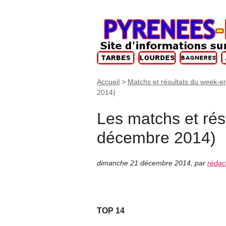
Accueil
>
Matchs et résultats du week-e
2014)
Les matchs et rés
décembre 2014)
dimanche 21 décembre 2014
,
par
rédac
TOP 14