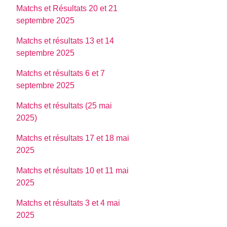
Matchs et Résultats 20 et 21
septembre 2025
Matchs et résultats 13 et 14
septembre 2025
Matchs et résultats 6 et 7
septembre 2025
Matchs et résultats (25 mai
2025)
Matchs et résultats 17 et 18 mai
2025
Matchs et résultats 10 et 11 mai
2025
Matchs et résultats 3 et 4 mai
2025