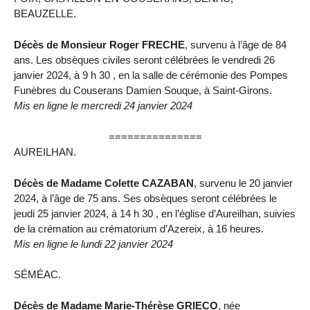
BEAUZELLE.
Décès de Monsieur Roger FRECHE
, survenu à l’âge de 84
ans. Les obsèques civiles seront célébrées le vendredi 26
janvier 2024, à 9 h 30 , en la salle de cérémonie des Pompes
Funèbres du Couserans Damien Souque, à Saint-Girons.
Mis en ligne le mercredi 24 janvier 2024
===============
AUREILHAN.
Décès de Madame Colette CAZABAN
, survenu le 20 janvier
2024, à l’âge de 75 ans. Ses obsèques seront célébrées le
jeudi 25 janvier 2024, à 14 h 30 , en l’église d’Aureilhan, suivies
de la crémation au crématorium d’Azereix, à 16 heures.
Mis en ligne le lundi 22 janvier 2024
SÉMÉAC.
Décès de Madame Marie-Thérèse GRIECO
, née