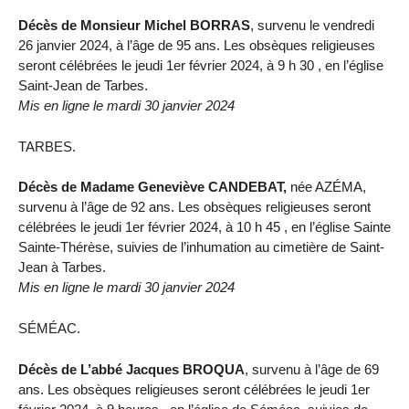
Décès de Monsieur Michel BORRAS
, survenu le vendredi
26 janvier 2024, à l’âge de 95 ans. Les obsèques religieuses
seront célébrées le jeudi 1er février 2024, à 9 h 30 , en l’église
Saint-Jean de Tarbes.
Mis en ligne le mardi 30 janvier 2024
TARBES.
Décès de Madame Geneviève CANDEBAT,
née AZÉMA,
survenu à l’âge de 92 ans. Les obsèques religieuses seront
célébrées le jeudi 1er février 2024, à 10 h 45 , en l’église Sainte
Sainte-Thérèse, suivies de l’inhumation au cimetière de Saint-
Jean à Tarbes.
Mis en ligne le mardi 30 janvier 2024
SÉMÉAC.
Décès de L’abbé Jacques BROQUA
, survenu à l’âge de 69
ans. Les obsèques religieuses seront célébrées le jeudi 1er