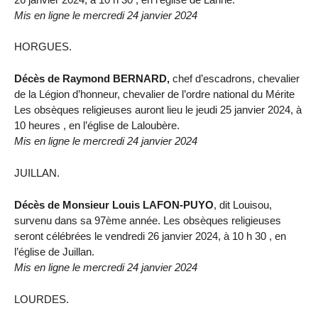
Mis en ligne le mercredi 24 janvier 2024
HORGUES.
Décès de Raymond BERNARD,
chef d’escadrons, chevalier
de la Légion d’honneur, chevalier de l’ordre national du Mérite
Les obsèques religieuses auront lieu le jeudi 25 janvier 2024, à
10 heures , en l’église de Laloubère.
Mis en ligne le mercredi 24 janvier 2024
JUILLAN.
Décès de Monsieur Louis LAFON-PUYO
, dit Louisou,
survenu dans sa 97ème année. Les obsèques religieuses
seront célébrées le vendredi 26 janvier 2024, à 10 h 30 , en
l’église de Juillan.
Mis en ligne le mercredi 24 janvier 2024
LOURDES.