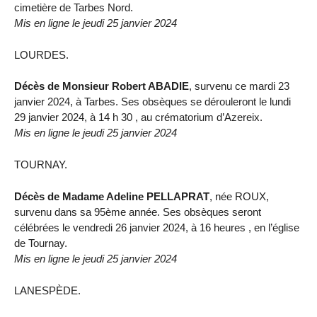
cimetière de Tarbes Nord.
Mis en ligne le jeudi 25 janvier 2024
LOURDES.
Décès de Monsieur Robert ABADIE
, survenu ce mardi 23
janvier 2024, à Tarbes. Ses obsèques se dérouleront le lundi
29 janvier 2024, à 14 h 30 , au crématorium d’Azereix.
Mis en ligne le jeudi 25 janvier 2024
TOURNAY.
Décès de Madame Adeline PELLAPRAT
, née ROUX,
survenu dans sa 95ème année. Ses obsèques seront
célébrées le vendredi 26 janvier 2024, à 16 heures , en l’église
de Tournay.
Mis en ligne le jeudi 25 janvier 2024
LANESPÈDE.