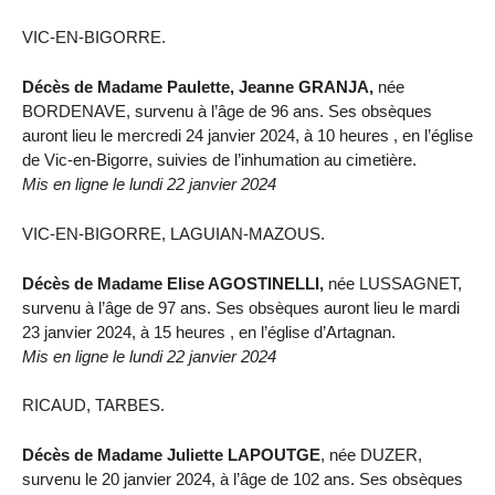
VIC-EN-BIGORRE.
Décès de Madame Paulette, Jeanne GRANJA,
née
BORDENAVE, survenu à l’âge de 96 ans. Ses obsèques
auront lieu le mercredi 24 janvier 2024, à 10 heures , en l’église
de Vic-en-Bigorre, suivies de l’inhumation au cimetière.
Mis en ligne le lundi 22 janvier 2024
VIC-EN-BIGORRE, LAGUIAN-MAZOUS.
Décès de Madame Elise AGOSTINELLI,
née LUSSAGNET,
survenu à l’âge de 97 ans. Ses obsèques auront lieu le mardi
23 janvier 2024, à 15 heures , en l’église d’Artagnan.
Mis en ligne le lundi 22 janvier 2024
RICAUD, TARBES.
Décès de Madame Juliette LAPOUTGE
, née DUZER,
survenu le 20 janvier 2024, à l’âge de 102 ans. Ses obsèques