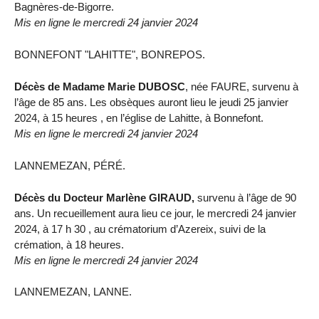
Bagnères-de-Bigorre.
Mis en ligne le mercredi 24 janvier 2024
BONNEFONT "LAHITTE", BONREPOS.
Décès de Madame Marie DUBOSC
, née FAURE, survenu à
l’âge de 85 ans. Les obsèques auront lieu le jeudi 25 janvier
2024, à 15 heures , en l’église de Lahitte, à Bonnefont.
Mis en ligne le mercredi 24 janvier 2024
LANNEMEZAN, PÉRÉ.
Décès du Docteur Marlène GIRAUD,
survenu à l’âge de 90
ans. Un recueillement aura lieu ce jour, le mercredi 24 janvier
2024, à 17 h 30 , au crématorium d’Azereix, suivi de la
crémation, à 18 heures.
Mis en ligne le mercredi 24 janvier 2024
LANNEMEZAN, LANNE.