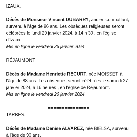
IZAUX.
Décès de Monsieur Vincent DUBARRY
, ancien combattant,
survenu à l’âge de 86 ans. Les obsèques religieuses seront
célébrées le lundi 29 janvier 2024, à 14 h 30 , en l’église
d’Izaux.
Mis en ligne le vendredi 26 janvier 2024
RÉJAUMONT
Décès de Madame Henriette RECURT
, née MOISSET, à
l’âge de 88 ans. Les obsèques seront célébrées le samedi 27
janvier 2024, à 16 heures , en l’église de Réjaumont.
Mis en ligne le vendredi 26 janvier 2024
===============
TARBES.
Décès de Madame Denise ALVAREZ,
née BIELSA, survenu
à l’âge de 90 ans.