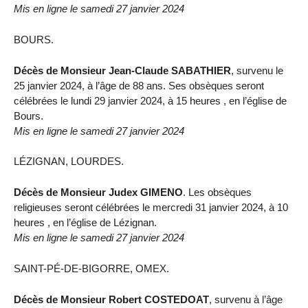
Mis en ligne le samedi 27 janvier 2024
BOURS.
Décès de Monsieur Jean-Claude SABATHIER
, survenu le
25 janvier 2024, à l’âge de 88 ans. Ses obsèques seront
célébrées le lundi 29 janvier 2024, à 15 heures , en l’église de
Bours.
Mis en ligne le samedi 27 janvier 2024
LÉZIGNAN, LOURDES.
Décès de Monsieur Judex GIMENO
. Les obsèques
religieuses seront célébrées le mercredi 31 janvier 2024, à 10
heures , en l’église de Lézignan.
Mis en ligne le samedi 27 janvier 2024
SAINT-PÉ-DE-BIGORRE, OMEX.
Décès de Monsieur Robert COSTEDOAT
, survenu à l’âge