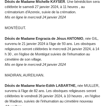
Décès de Madame Michelle KAYSER
. Une bénédiction sera
célébrée le samedi 27 janvier 2024, à 11 heures , au
crématorium d’Azereix, suivie de la crémation.
Mis en ligne le mercredi 24 janvier 2024
MONTÉGUT.
Décès de Madame Engracia de Jésus ANTONIO
, née GIL,
survenu le 21 janvier 2024 à l’âge de 93 ans. Les obsèques
religieuses seront célébrées le mercredi 24 janvier 2024, à 14
h 30 , en l’église de Montégut suivies de l’inhumation au
cimetière de son village.
Mis en ligne le mercredi 24 janvier 2024
MADIRAN, AUREILHAN.
Décès de Madame Marie-Edith LABARTHE,
née MULLER,
survenu à l’âge de 82 ans. Les obsèques religieuses seront
célébrées le vendredi 26 janvier 2024, à 10 heures , en l’église
de Madiran, suivies de l’inhumation au cimetière nouveau