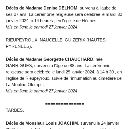
Décès de Madame Denise DELHOM
, survenu à l’aube de
ses 97 ans. La cérémonie religieuse sera célébrée le mardi 30
janvier 2024, à 14 heures , en l’église de Hèches.
Mis en ligne le samedi 27 janvier 2024
RIEUPEYROUX, NAUCELLE, GUIZERIX (HAUTES-
PYRÉNÉES).
Décès de Madame Georgette CHAUCHARD
, née
GARRIGUES, survenu à l’âge de 88 ans. La cérémonie
religieuse sera célébrée le lundi 29 janvier 2024, à 14 h 30 , en
l’église de Rieupeyroux, suivie de l’inhumation au cimetière de
La Mouline-Olemps.
Mis en ligne le samedi 27 janvier 2024
===============
TARBES.
Décès de Monsieur Louis JOACHIM
, survenu le 24 janvier