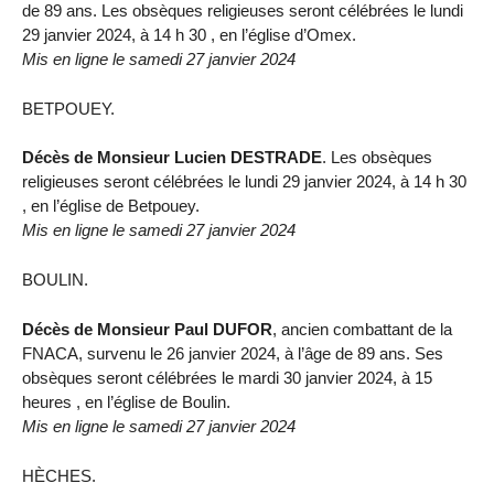
de 89 ans. Les obsèques religieuses seront célébrées le lundi
29 janvier 2024, à 14 h 30 , en l’église d’Omex.
Mis en ligne le samedi 27 janvier 2024
BETPOUEY.
Décès de Monsieur Lucien DESTRADE
. Les obsèques
religieuses seront célébrées le lundi 29 janvier 2024, à 14 h 30
, en l’église de Betpouey.
Mis en ligne le samedi 27 janvier 2024
BOULIN.
Décès de Monsieur Paul DUFOR
, ancien combattant de la
FNACA, survenu le 26 janvier 2024, à l’âge de 89 ans. Ses
obsèques seront célébrées le mardi 30 janvier 2024, à 15
heures , en l’église de Boulin.
Mis en ligne le samedi 27 janvier 2024
HÈCHES.