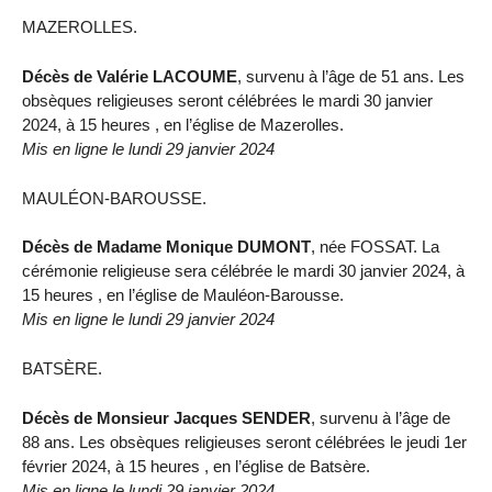
MAZEROLLES.
Décès de Valérie LACOUME
, survenu à l’âge de 51 ans. Les
obsèques religieuses seront célébrées le mardi 30 janvier
2024, à 15 heures , en l’église de Mazerolles.
Mis en ligne le lundi 29 janvier 2024
MAULÉON-BAROUSSE.
Décès de Madame Monique DUMONT
, née FOSSAT. La
cérémonie religieuse sera célébrée le mardi 30 janvier 2024, à
15 heures , en l’église de Mauléon-Barousse.
Mis en ligne le lundi 29 janvier 2024
BATSÈRE.
Décès de Monsieur Jacques SENDER
, survenu à l’âge de
88 ans. Les obsèques religieuses seront célébrées le jeudi 1er
février 2024, à 15 heures , en l’église de Batsère.
Mis en ligne le lundi 29 janvier 2024