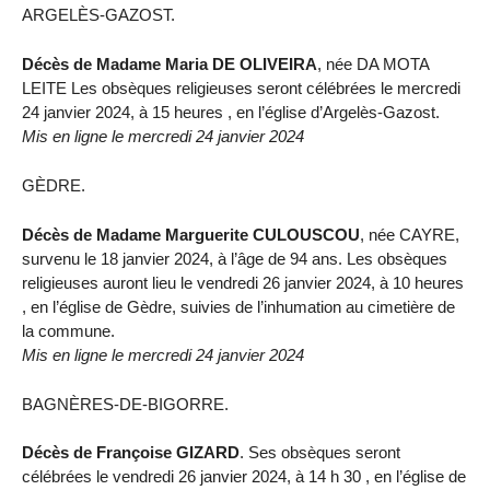
ARGELÈS-GAZOST.
Décès de Madame Maria DE OLIVEIRA
, née DA MOTA
LEITE Les obsèques religieuses seront célébrées le mercredi
24 janvier 2024, à 15 heures , en l’église d’Argelès-Gazost.
Mis en ligne le mercredi 24 janvier 2024
GÈDRE.
Décès de Madame Marguerite CULOUSCOU
, née CAYRE,
survenu le 18 janvier 2024, à l’âge de 94 ans. Les obsèques
religieuses auront lieu le vendredi 26 janvier 2024, à 10 heures
, en l’église de Gèdre, suivies de l’inhumation au cimetière de
la commune.
Mis en ligne le mercredi 24 janvier 2024
BAGNÈRES-DE-BIGORRE.
Décès de Françoise GIZARD
. Ses obsèques seront
célébrées le vendredi 26 janvier 2024, à 14 h 30 , en l’église de