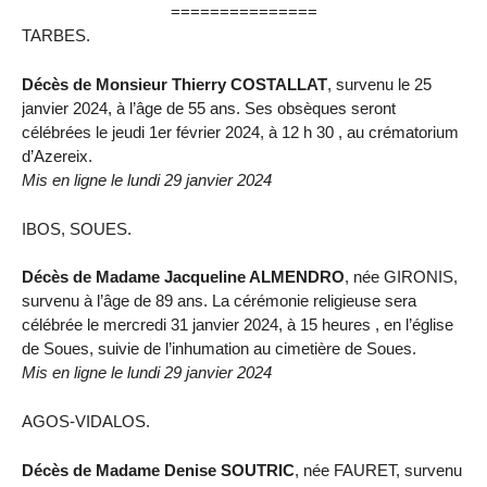
===============
TARBES.
Décès de Monsieur Thierry COSTALLAT
, survenu le 25
janvier 2024, à l’âge de 55 ans. Ses obsèques seront
célébrées le jeudi 1er février 2024, à 12 h 30 , au crématorium
d’Azereix.
Mis en ligne le lundi 29 janvier 2024
IBOS, SOUES.
Décès de Madame Jacqueline ALMENDRO
, née GIRONIS,
survenu à l’âge de 89 ans. La cérémonie religieuse sera
célébrée le mercredi 31 janvier 2024, à 15 heures , en l’église
de Soues, suivie de l’inhumation au cimetière de Soues.
Mis en ligne le lundi 29 janvier 2024
AGOS-VIDALOS.
Décès de Madame Denise SOUTRIC
, née FAURET, survenu