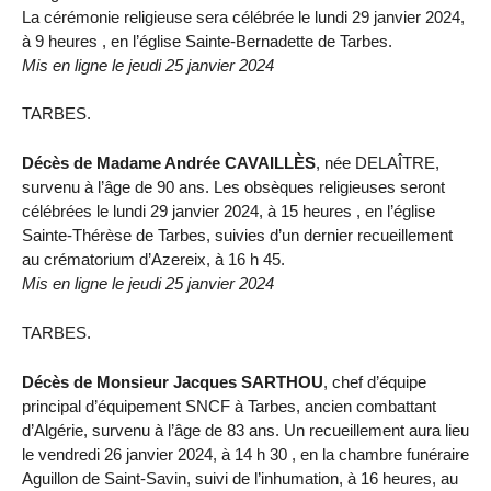
La cérémonie religieuse sera célébrée le lundi 29 janvier 2024,
à 9 heures , en l’église Sainte-Bernadette de Tarbes.
Mis en ligne le jeudi 25 janvier 2024
TARBES.
Décès de Madame Andrée CAVAILLÈS
, née DELAÎTRE,
survenu à l’âge de 90 ans. Les obsèques religieuses seront
célébrées le lundi 29 janvier 2024, à 15 heures , en l’église
Sainte-Thérèse de Tarbes, suivies d’un dernier recueillement
au crématorium d’Azereix, à 16 h 45.
Mis en ligne le jeudi 25 janvier 2024
TARBES.
Décès de Monsieur Jacques SARTHOU
, chef d’équipe
principal d’équipement SNCF à Tarbes, ancien combattant
d’Algérie, survenu à l’âge de 83 ans. Un recueillement aura lieu
le vendredi 26 janvier 2024, à 14 h 30 , en la chambre funéraire
Aguillon de Saint-Savin, suivi de l’inhumation, à 16 heures, au