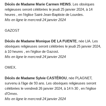
Décès de Madame Marie Carmen HEINS
. Les obsèques
religieuses seront célébrées le jeudi 25 janvier 2024, à 14
heures , en l’église Saint-Jean-Baptiste de Lourdes.
Mis en ligne le mercredi 24 janvier 2024
GAZOST
Décès de Madame Monique DE LA FUENTE
, née LIA. Les
obsèques religieuses seront célébrées le jeudi 25 janvier 2024,
à 10 heures , en l’église de Gazost.
Mis en ligne le mercredi 24 janvier 2024
OMEX.
Décès de Madame Sylvie CASTÉROU
, née PLAGNET,
survenu à l’âge de 93 ans. Les obsèques religieuses seront
célébrées le vendredi 26 janvier 2024, à 14 h 30 , en l’église
d’Omex.
Mis en ligne le mercredi 24 janvier 2024