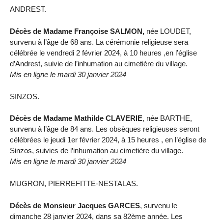
ANDREST.
Décès de Madame Françoise SALMON,
née LOUDET,
survenu à l’âge de 68 ans. La cérémonie religieuse sera
célébrée le vendredi 2 février 2024, à 10 heures ,en l’église
d’Andrest, suivie de l’inhumation au cimetière du village.
Mis en ligne le mardi 30 janvier 2024
SINZOS.
Décès de Madame Mathilde CLAVERIE
, née BARTHE,
survenu à l’âge de 84 ans. Les obsèques religieuses seront
célébrées le jeudi 1er février 2024, à 15 heures , en l’église de
Sinzos, suivies de l’inhumation au cimetière du village.
Mis en ligne le mardi 30 janvier 2024
MUGRON, PIERREFITTE-NESTALAS.
Décès de Monsieur Jacques GARCES
, survenu le
dimanche 28 janvier 2024, dans sa 82ème année. Les