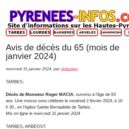
Avis de décès du 65 (mois de
janvier 2024)
mercredi 31 janvier 2024
,
par
rédaction
TARBES.
Décès de Monsieur Roger MACIA
, survenu à l’âge de 83
ans. Une messe sera célébrée le vendredi 2 février 2024, à 10
h 30 , en l’église Sainte-Bernadette de Tarbes.
Mis en ligne le mercredi 31 janvier 2024
TARBES, ARBÉOST.