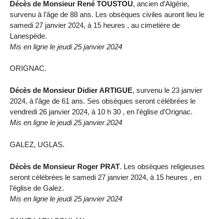
Décès de Monsieur René TOUSTOU
, ancien d’Algérie,
survenu à l’âge de 88 ans. Les obsèques civiles auront lieu le
samedi 27 janvier 2024, à 15 heures , au cimetière de
Lanespède.
Mis en ligne le jeudi 25 janvier 2024
ORIGNAC.
Décès de Monsieur Didier ARTIGUE
, survenu le 23 janvier
2024, à l’âge de 61 ans. Ses obsèques seront célébrées le
vendredi 26 janvier 2024, à 10 h 30 , en l’église d’Orignac.
Mis en ligne le jeudi 25 janvier 2024
GALEZ, UGLAS.
Décès de Monsieur Roger PRAT
. Les obsèques religieuses
seront célébrées le samedi 27 janvier 2024, à 15 heures , en
l’église de Galez.
Mis en ligne le jeudi 25 janvier 2024