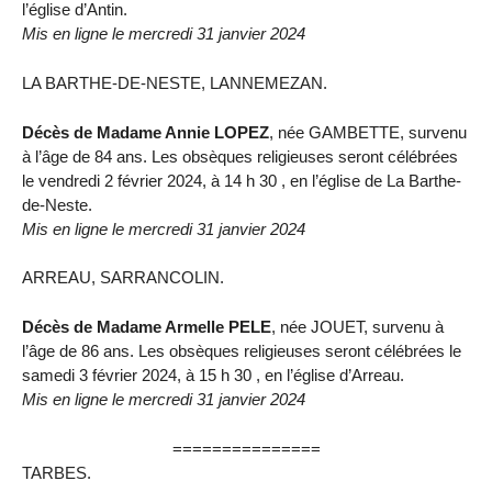
l’église d’Antin.
Mis en ligne le mercredi 31 janvier 2024
LA BARTHE-DE-NESTE, LANNEMEZAN.
Décès de Madame Annie LOPEZ
, née GAMBETTE, survenu
à l’âge de 84 ans. Les obsèques religieuses seront célébrées
le vendredi 2 février 2024, à 14 h 30 , en l’église de La Barthe-
de-Neste.
Mis en ligne le mercredi 31 janvier 2024
ARREAU, SARRANCOLIN.
Décès de Madame Armelle PELE
, née JOUET, survenu à
l’âge de 86 ans. Les obsèques religieuses seront célébrées le
samedi 3 février 2024, à 15 h 30 , en l’église d’Arreau.
Mis en ligne le mercredi 31 janvier 2024
===============
TARBES.