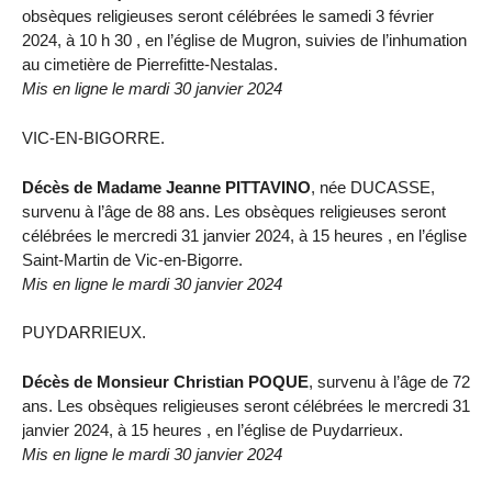
obsèques religieuses seront célébrées le samedi 3 février
2024, à 10 h 30 , en l’église de Mugron, suivies de l’inhumation
au cimetière de Pierrefitte-Nestalas.
Mis en ligne le mardi 30 janvier 2024
VIC-EN-BIGORRE.
Décès de Madame Jeanne PITTAVINO
, née DUCASSE,
survenu à l’âge de 88 ans. Les obsèques religieuses seront
célébrées le mercredi 31 janvier 2024, à 15 heures , en l’église
Saint-Martin de Vic-en-Bigorre.
Mis en ligne le mardi 30 janvier 2024
PUYDARRIEUX.
Décès de Monsieur Christian POQUE
, survenu à l’âge de 72
ans. Les obsèques religieuses seront célébrées le mercredi 31
janvier 2024, à 15 heures , en l’église de Puydarrieux.
Mis en ligne le mardi 30 janvier 2024