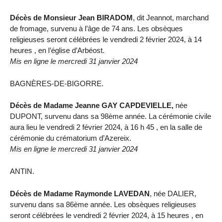
Décès de Monsieur Jean BIRADOM
, dit Jeannot, marchand
de fromage, survenu à l’âge de 74 ans. Les obsèques
religieuses seront célébrées le vendredi 2 février 2024, à 14
heures , en l’église d’Arbéost.
Mis en ligne le mercredi 31 janvier 2024
BAGNÈRES-DE-BIGORRE.
Décès de Madame Jeanne GAY CAPDEVIELLE,
née
DUPONT, survenu dans sa 98ème année. La cérémonie civile
aura lieu le vendredi 2 février 2024, à 16 h 45 , en la salle de
cérémonie du crématorium d’Azereix.
Mis en ligne le mercredi 31 janvier 2024
ANTIN.
Décès de Madame Raymonde LAVEDAN
, née DALIER,
survenu dans sa 86ème année. Les obsèques religieuses
seront célébrées le vendredi 2 février 2024, à 15 heures , en