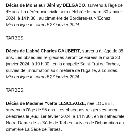
Décès de Monsieur Jérémy DELGADO
, survenu à l’âge de
49 ans. La cérémonie civile sera célébrée le mardi 30 janvier
2024, à 14 h 30 , au cimetière de Bordères-sur-l’Échez.
Mis en ligne le samedi 27 janvier 2024
TARBES.
Décès de L’abbé Charles GAUBERT
, survenu à l’âge de 89
ans. Les obsèques religieuses seront célébrées le mardi 30
janvier 2024, à 10 h 30 , en la chapelle Saint-Frai de Tarbes,
suivies de l’inhumation au cimetière de l’Égalité, à Lourdes.
Mis en ligne le samedi 27 janvier 2024
TARBES.
Décès de Madame Yvette LESCLAUZE
, née LOUBET,
survenu à l’âge de 95 ans. Les obsèques religieuses seront
célébrées le jeudi 1er février 2024, à 14 h 30 , en la cathédrale
Notre-Dame-de-la-Sède de Tarbes, suivies de l’inhumation au
cimetière La Sède de Tarbes.