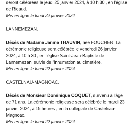
seront célébrées le jeudi 25 janvier 2024, à 10 h 30 , en l’église
de Ricaud.
Mis en ligne le lundi 22 janvier 2024
LANNEMEZAN.
Décès de Madame Janine THAUVIN
, née FOUCHER. La
cérémonie religieuse sera célébrée le vendredi 26 janvier
2024, à 10 h 30 , en l’église Saint-Jean-Baptiste de
Lannemezan, suivie de l’inhumation au cimetière.
Mis en ligne le lundi 22 janvier 2024
CASTELNAU-MAGNOAC.
Décès de Monsieur Dominique COQUET
, survenu à l’âge
de 71 ans. La cérémonie religieuse sera célébrée le mardi 23
janvier 2024, à 15 heures , en la collégiale de Castelnau-
Magnoac.
Mis en ligne le lundi 22 janvier 2024