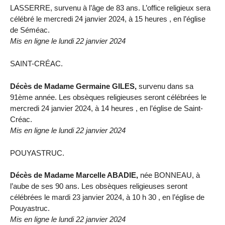
LASSERRE, survenu à l’âge de 83 ans. L’office religieux sera
célébré le mercredi 24 janvier 2024, à 15 heures , en l’église
de Séméac.
Mis en ligne le lundi 22 janvier 2024
SAINT-CRÉAC.
Décès de Madame Germaine GILES,
survenu dans sa
91ème année. Les obsèques religieuses seront célébrées le
mercredi 24 janvier 2024, à 14 heures , en l’église de Saint-
Créac.
Mis en ligne le lundi 22 janvier 2024
POUYASTRUC.
Décès de Madame Marcelle ABADIE,
née BONNEAU, à
l’aube de ses 90 ans. Les obsèques religieuses seront
célébrées le mardi 23 janvier 2024, à 10 h 30 , en l’église de
Pouyastruc.
Mis en ligne le lundi 22 janvier 2024