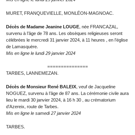
MURET, FRANQUEVIELLE, MONLÉON-MAGNOAC.
Décès de Madame Jeanine LOUGE
, née FRANCAZAL,
survenu à l’âge de 78 ans. Les obsèques religieuses seront
célébrées le mercredi 31 janvier 2024, à 11 heures , en l’église
de Lamasquère.
Mis en ligne le lundi 29 janvier 2024
===============
TARBES, LANNEMEZAN.
Décès de Monsieur René BALEIX
, veuf de Jacqueline
NOGUEZ, survenu à l’âge de 87 ans. La cérémonie civile aura
lieu le mardi 30 janvier 2024, à 16 h 30 , au crématorium
d’Azereix, route de Tarbes.
Mis en ligne le samedi 27 janvier 2024
TARBES.