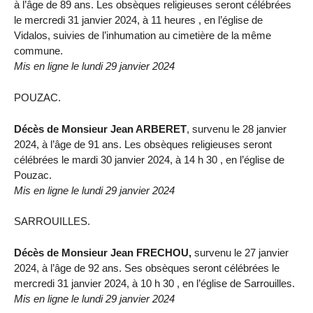
à l’âge de 89 ans. Les obsèques religieuses seront célébrées
le mercredi 31 janvier 2024, à 11 heures , en l’église de
Vidalos, suivies de l’inhumation au cimetière de la même
commune.
Mis en ligne le lundi 29 janvier 2024
POUZAC.
Décès de Monsieur Jean ARBERET
, survenu le 28 janvier
2024, à l’âge de 91 ans. Les obsèques religieuses seront
célébrées le mardi 30 janvier 2024, à 14 h 30 , en l’église de
Pouzac.
Mis en ligne le lundi 29 janvier 2024
SARROUILLES.
Décès de Monsieur Jean FRECHOU,
survenu le 27 janvier
2024, à l’âge de 92 ans. Ses obsèques seront célébrées le
mercredi 31 janvier 2024, à 10 h 30 , en l’église de Sarrouilles.
Mis en ligne le lundi 29 janvier 2024