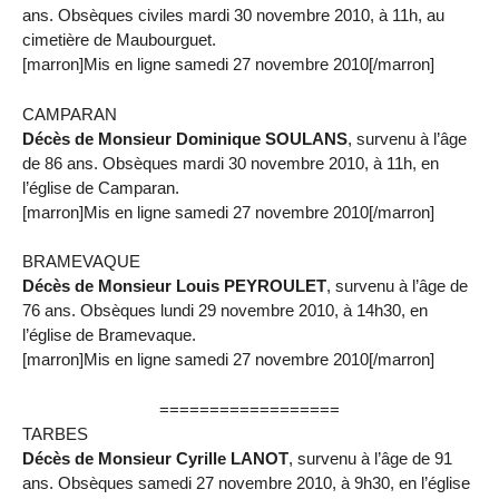
ans. Obsèques civiles mardi 30 novembre 2010, à 11h, au
cimetière de Maubourguet.
[marron]Mis en ligne samedi 27 novembre 2010[/marron]
CAMPARAN
Décès de Monsieur Dominique SOULANS
, survenu à l’âge
de 86 ans. Obsèques mardi 30 novembre 2010, à 11h, en
l’église de Camparan.
[marron]Mis en ligne samedi 27 novembre 2010[/marron]
BRAMEVAQUE
Décès de Monsieur Louis PEYROULET
, survenu à l’âge de
76 ans. Obsèques lundi 29 novembre 2010, à 14h30, en
l’église de Bramevaque.
[marron]Mis en ligne samedi 27 novembre 2010[/marron]
==================
TARBES
Décès de Monsieur Cyrille LANOT
, survenu à l’âge de 91
ans. Obsèques samedi 27 novembre 2010, à 9h30, en l’église