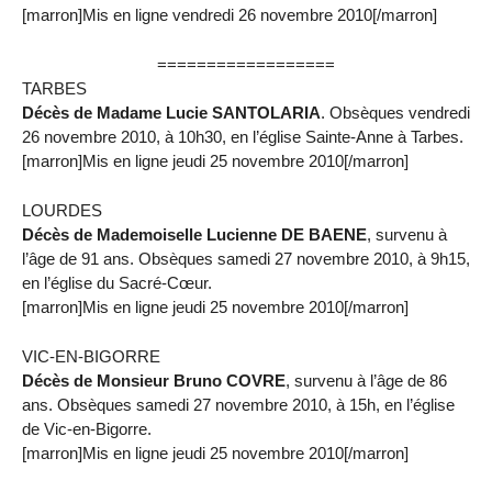
[marron]Mis en ligne vendredi 26 novembre 2010[/marron]
==================
TARBES
Décès de Madame Lucie SANTOLARIA
. Obsèques vendredi
26 novembre 2010, à 10h30, en l’église Sainte-Anne à Tarbes.
[marron]Mis en ligne jeudi 25 novembre 2010[/marron]
LOURDES
Décès de Mademoiselle Lucienne DE BAENE
, survenu à
l’âge de 91 ans. Obsèques samedi 27 novembre 2010, à 9h15,
en l’église du Sacré-Cœur.
[marron]Mis en ligne jeudi 25 novembre 2010[/marron]
VIC-EN-BIGORRE
Décès de Monsieur Bruno COVRE
, survenu à l’âge de 86
ans. Obsèques samedi 27 novembre 2010, à 15h, en l’église
de Vic-en-Bigorre.
[marron]Mis en ligne jeudi 25 novembre 2010[/marron]