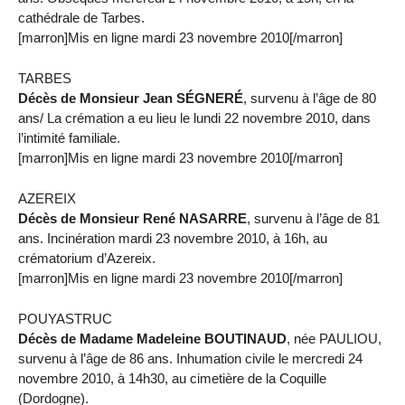
cathédrale de Tarbes.
[marron]Mis en ligne mardi 23 novembre 2010[/marron]
TARBES
Décès de Monsieur Jean SÉGNERÉ
, survenu à l’âge de 80
ans/ La crémation a eu lieu le lundi 22 novembre 2010, dans
l’intimité familiale.
[marron]Mis en ligne mardi 23 novembre 2010[/marron]
AZEREIX
Décès de Monsieur René NASARRE
, survenu à l’âge de 81
ans. Incinération mardi 23 novembre 2010, à 16h, au
crématorium d’Azereix.
[marron]Mis en ligne mardi 23 novembre 2010[/marron]
POUYASTRUC
Décès de Madame Madeleine BOUTINAUD
, née PAULIOU,
survenu à l’âge de 86 ans. Inhumation civile le mercredi 24
novembre 2010, à 14h30, au cimetière de la Coquille
(Dordogne).