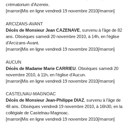
crématorium d’Azereix.
[marron]Mis en ligne vendredi 19 novembre 2010[/marron]
ARCIZANS-AVANT
Décès de Monsieur Jean CAZENAVE
, survenu à l’âge de 82
ans. Obsèques samedi 20 novembre 2010, à 14h, en l’église
d’Arcizans-Avant.
[marron]Mis en ligne vendredi 19 novembre 2010[/marron]
AUCUN
Décès de Madame Marie CARRIEU
. Obsèques samedi 20
novembre 2010, à 11h, en l’église d’Aucun.
[marron]Mis en ligne vendredi 19 novembre 2010[/marron]
CASTELNAU-MAGNOAC
Décès de Monsieur Jean-Philippe DIAZ
, survenu à l’âge de
48 ans. Obsèques vendredi 19 novembre 2010, à 16h30, en la
collégiale de Castelnau-Magnoac.
[marron]Mis en ligne vendredi 19 novembre 2010[/marron]