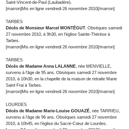
Saint-Vincent-de-Paul (Laubadère).
[marron]Mis en ligne vendredi 26 novembre 2010[/marron]
TARBES
Décès de Monsieur Marcel MONTÉGUT
. Obsèques samedi
27 novembre 2010, à 9h30, en l’église Sainte-Thérèse à
Tarbes.
[marron]Mis en ligne vendredi 26 novembre 2010[/marron]
TARBES
Décès de Madame Anna LALANNE
, née MENVIELLE,
survenu à l’âge de 95 ans. Obsèques samedi 27 novembre
2010, à 10h30, en la chapelle de la maison de retraite Marie
Saint Frai à Tarbes.
[marron]Mis en ligne vendredi 26 novembre 2010[/marron]
LOURDES
Décès de Madame Marie-Louise GOUAZÉ
, née TARRIEU,
survenu à l’âge de 96 ans. Obsèques samedi 27 novembre
2010, à 10h45, en l’église du Sacré-Cœur de Lourdes.