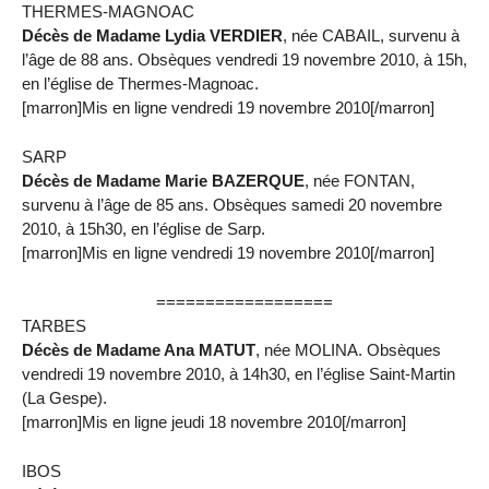
THERMES-MAGNOAC
Décès de Madame Lydia VERDIER
, née CABAIL, survenu à
l’âge de 88 ans. Obsèques vendredi 19 novembre 2010, à 15h,
en l’église de Thermes-Magnoac.
[marron]Mis en ligne vendredi 19 novembre 2010[/marron]
SARP
Décès de Madame Marie BAZERQUE
, née FONTAN,
survenu à l’âge de 85 ans. Obsèques samedi 20 novembre
2010, à 15h30, en l’église de Sarp.
[marron]Mis en ligne vendredi 19 novembre 2010[/marron]
==================
TARBES
Décès de Madame Ana MATUT
, née MOLINA. Obsèques
vendredi 19 novembre 2010, à 14h30, en l’église Saint-Martin
(La Gespe).
[marron]Mis en ligne jeudi 18 novembre 2010[/marron]
IBOS