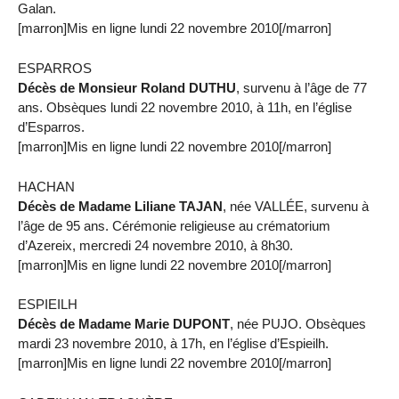
Galan.
[marron]Mis en ligne lundi 22 novembre 2010[/marron]
ESPARROS
Décès de Monsieur Roland DUTHU
, survenu à l’âge de 77
ans. Obsèques lundi 22 novembre 2010, à 11h, en l’église
d’Esparros.
[marron]Mis en ligne lundi 22 novembre 2010[/marron]
HACHAN
Décès de Madame Liliane TAJAN
, née VALLÉE, survenu à
l’âge de 95 ans. Cérémonie religieuse au crématorium
d’Azereix, mercredi 24 novembre 2010, à 8h30.
[marron]Mis en ligne lundi 22 novembre 2010[/marron]
ESPIEILH
Décès de Madame Marie DUPONT
, née PUJO. Obsèques
mardi 23 novembre 2010, à 17h, en l’église d’Espieilh.
[marron]Mis en ligne lundi 22 novembre 2010[/marron]