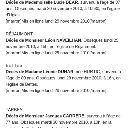
Décès de Mademoiselle Lucie BEAR
, survenu à l’âge de 97
ans. Obsèques mardi 30 novembre 2010, à 10h30, en l’église
d’Uglas.
[marron]Mis en ligne lundi 29 novembre 2010[/marron]
RÉJAUMONT
Décès de Monsieur Léon NAVEILHAN
. Obsèques lundi 29
novembre 2010, à 15h, en l’église de Réjaumont.
[marron]Mis en ligne lundi 29 novembre 2010[/marron]
BETTES
Décès de Madame Léonie DUHAR
, née HURTIC, survenu à
l’âge de 80 ans. Obsèques lundi 29 novembre 2010, à 16h, en
l’église de Bettes.
[marron]Mis en ligne lundi 29 novembre 2010[/marron]
==================
TARBES
Décès de Monsieur Jacques CARRERE
, survenu à l’âge de
77 ans. Obsèques mardi 30 novembre 2010, à 10h, en la