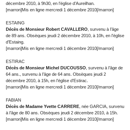
décembre 2010, à 9h30, en l’église d’Aureilhan.
[marron]Mis en ligne mercredi 1 décembre 2010[/marron]
ESTAING
Décès de Monsieur Robert CAVALLERO
, survenu à l’âge
de 89 ans. Obsèques jeudi 2 décembre 2010, à 10h, en l’église
d’Estaing.
[marron]Mis en ligne mercredi 1 décembre 2010[/marron]
ESTIRAC
Décès de Monsieur Michel DUCOUSSO
, survenu à l’âge de
64 ans., survenu à l’âge de 64 ans. Obsèques jeudi 2
décembre 2010, à 15h, en l’église d’Estirac.
[marron]Mis en ligne mercredi 1 décembre 2010[/marron]
FABIAN
Décès de Madame Yvette CARRERE
, née GARCIA, survenu
à l’âge de 80 ans. Obsèques jeudi 2 décembre 2010, à 15h.
[marron]Mis en ligne mercredi 1 décembre 2010[/marron]