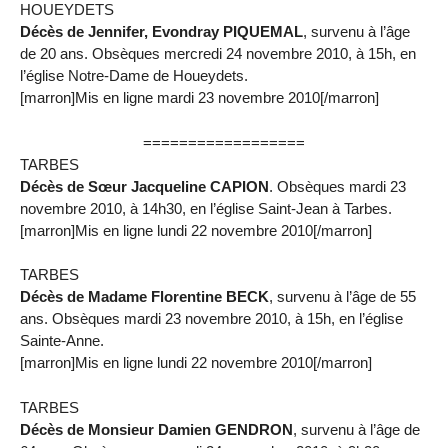
HOUEYDETS
Décès de Jennifer, Evondray PIQUEMAL
, survenu à l’âge
de 20 ans. Obsèques mercredi 24 novembre 2010, à 15h, en
l’église Notre-Dame de Houeydets.
[marron]Mis en ligne mardi 23 novembre 2010[/marron]
==================
TARBES
Décès de Sœur Jacqueline CAPION
. Obsèques mardi 23
novembre 2010, à 14h30, en l’église Saint-Jean à Tarbes.
[marron]Mis en ligne lundi 22 novembre 2010[/marron]
TARBES
Décès de Madame Florentine BECK
, survenu à l’âge de 55
ans. Obsèques mardi 23 novembre 2010, à 15h, en l’église
Sainte-Anne.
[marron]Mis en ligne lundi 22 novembre 2010[/marron]
TARBES
Décès de Monsieur Damien GENDRON
, survenu à l’âge de