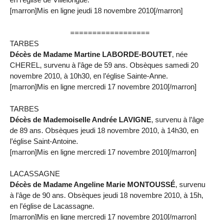
[marron]Mis en ligne jeudi 18 novembre 2010[/marron]
==================
TARBES
Décès de Madame Martine LABORDE-BOUTET
, née
CHEREL, survenu à l’âge de 59 ans. Obsèques samedi 20
novembre 2010, à 10h30, en l’église Sainte-Anne.
[marron]Mis en ligne mercredi 17 novembre 2010[/marron]
TARBES
Décès de Mademoiselle Andrée LAVIGNE
, survenu à l’âge
de 89 ans. Obsèques jeudi 18 novembre 2010, à 14h30, en
l’église Saint-Antoine.
[marron]Mis en ligne mercredi 17 novembre 2010[/marron]
LACASSAGNE
Décès de Madame Angeline Marie MONTOUSSÉ
, survenu
à l’âge de 90 ans. Obsèques jeudi 18 novembre 2010, à 15h,
en l’église de Lacassagne.
[marron]Mis en ligne mercredi 17 novembre 2010[/marron]