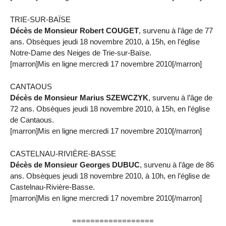
TRIE-SUR-BAÏSE
Décès de Monsieur Robert COUGET
, survenu à l’âge de 77
ans. Obsèques jeudi 18 novembre 2010, à 15h, en l’église
Notre-Dame des Neiges de Trie-sur-Baïse.
[marron]Mis en ligne mercredi 17 novembre 2010[/marron]
CANTAOUS
Décès de Monsieur Marius SZEWCZYK
, survenu à l’âge de
72 ans. Obsèques jeudi 18 novembre 2010, à 15h, en l’église
de Cantaous.
[marron]Mis en ligne mercredi 17 novembre 2010[/marron]
CASTELNAU-RIVIÈRE-BASSE
Décès de Monsieur Georges DUBUC
, survenu à l’âge de 86
ans. Obsèques jeudi 18 novembre 2010, à 10h, en l’église de
Castelnau-Rivière-Basse.
[marron]Mis en ligne mercredi 17 novembre 2010[/marron]
==================