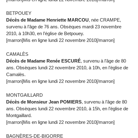
BETPOUEY
Décès de Madame Henriette MARCOU
, née CRAMPE,
survenu à l’âge de 76 ans. Obsèques mardi 23 novembre
2010, à 10h30, en l’église de Betpouey.
[marron]Mis en ligne lundi 22 novembre 2010[/marron]
CAMALÈS
Décès de Madame Renée ESCURÉ
, survenu à l’âge de 80
ans. Obsèques lundi 22 novembre 2010, à 10h, en l’église de
Camalès.
[marron]Mis en ligne lundi 22 novembre 2010[/marron]
MONTGAILLARD
Décès de Monsieur Jean POMIERS
, survenu à l’âge de 80
ans. Obsèques lundi 22 novembre 2010, à 15h, en l’église de
Montgaillard.
[marron]Mis en ligne lundi 22 novembre 2010[/marron]
BAGNÈRES-DE-BIGORRE