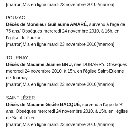
[marron]Mis en ligne mardi 23 novembre 2010[/marron]
POUZAC
Décès de Monsieur Guillaume AMARÉ
, survenu à l’âge de
76 ans/ Obsèques mercredi 24 novembre 2010, à 16h, en
l’église de Pouzac.
[marron]Mis en ligne mardi 23 novembre 2010[/marron]
TOURNAY
Décès de Madame Jeanne BRU
, née DUBARRY. Obsèques
mercredi 24 novembre 2010, à 15h, en l’église Saint-Etienne
de Tournay.
[marron]Mis en ligne mardi 23 novembre 2010[/marron]
SAINT-LÉZER
Décès de Madame Gisèle BACQUÉ
, survenu à l’âge de 91
ans. Obsèques mercredi 24 novembre 2010, à 15h, en l’église
de Saint-Lézer.
[marron]Mis en ligne mardi 23 novembre 2010[/marron]