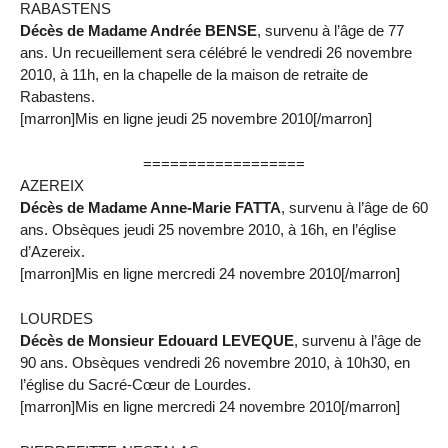
RABASTENS
Décès de Madame Andrée BENSE
, survenu à l’âge de 77
ans. Un recueillement sera célébré le vendredi 26 novembre
2010, à 11h, en la chapelle de la maison de retraite de
Rabastens.
[marron]Mis en ligne jeudi 25 novembre 2010[/marron]
==================
AZEREIX
Décès de Madame Anne-Marie FATTA
, survenu à l’âge de 60
ans. Obsèques jeudi 25 novembre 2010, à 16h, en l’église
d’Azereix.
[marron]Mis en ligne mercredi 24 novembre 2010[/marron]
LOURDES
Décès de Monsieur Edouard LEVEQUE
, survenu à l’âge de
90 ans. Obsèques vendredi 26 novembre 2010, à 10h30, en
l’église du Sacré-Cœur de Lourdes.
[marron]Mis en ligne mercredi 24 novembre 2010[/marron]