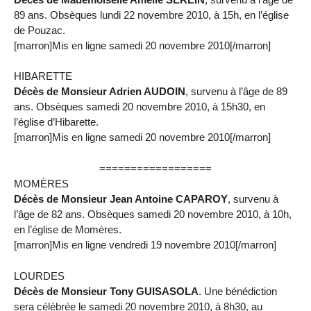
89 ans. Obsèques lundi 22 novembre 2010, à 15h, en l’église
de Pouzac.
[marron]Mis en ligne samedi 20 novembre 2010[/marron]
HIBARETTE
Décès de Monsieur Adrien AUDOIN
, survenu à l’âge de 89
ans. Obsèques samedi 20 novembre 2010, à 15h30, en
l’église d’Hibarette.
[marron]Mis en ligne samedi 20 novembre 2010[/marron]
==================
MOMÈRES
Décès de Monsieur Jean Antoine CAPAROY
, survenu à
l’âge de 82 ans. Obsèques samedi 20 novembre 2010, à 10h,
en l’église de Momères.
[marron]Mis en ligne vendredi 19 novembre 2010[/marron]
LOURDES
Décès de Monsieur Tony GUISASOLA
. Une bénédiction
sera célébrée le samedi 20 novembre 2010, à 8h30, au