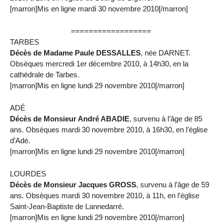
[marron]Mis en ligne mardi 30 novembre 2010[/marron]
==================
TARBES
Décès de Madame Paule DESSALLES
, née DARNET.
Obsèques mercredi 1er décembre 2010, à 14h30, en la
cathédrale de Tarbes.
[marron]Mis en ligne lundi 29 novembre 2010[/marron]
ADÉ
Décès de Monsieur André ABADIE
, survenu à l’âge de 85
ans. Obsèques mardi 30 novembre 2010, à 16h30, en l’église
d’Adé.
[marron]Mis en ligne lundi 29 novembre 2010[/marron]
LOURDES
Décès de Monsieur Jacques GROSS
, survenu à l’âge de 59
ans. Obsèques mardi 30 novembre 2010, à 11h, en l’église
Saint-Jean-Baptiste de Lannedarré.
[marron]Mis en ligne lundi 29 novembre 2010[/marron]