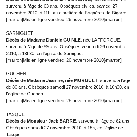
survenu à l’âge de 63 ans. Obsèques civiles, samedi 27
novembre 2010, à 11h, au cimetière de Bagnères-de-Bigorre.
[marron]Mis en ligne vendredi 26 novembre 2010[/marron]
SARNIGUET
Décès de Madame Danièle GUINLE
, née LAFFORGUE,
survenu à l’âge de 59 ans. Obsèques vendredi 26 novembre
2010, à 13h30, en l’église de Sarniguet.
[marron]Mis en ligne vendredi 26 novembre 2010[/marron]
GUCHEN
Décès de Madame Jeanine, née MURGUET
, survenu à l’âge
de 80 ans. Obsèques samedi 27 novembre 2010, à 10h30, en
l’église de Guchen.
[marron]Mis en ligne vendredi 26 novembre 2010[/marron]
TASQUE
Décès de Monsieur Jack BARRE
, survenu à l’âge de 82 ans.
Obsèques samedi 27 novembre 2010, à 15h, en l’église de
Tasque.