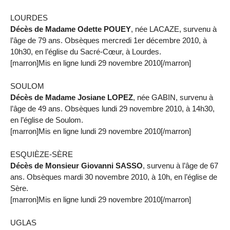
LOURDES
Décès de Madame Odette POUEY
, née LACAZE, survenu à
l’âge de 79 ans. Obsèques mercredi 1er décembre 2010, à
10h30, en l’église du Sacré-Cœur, à Lourdes.
[marron]Mis en ligne lundi 29 novembre 2010[/marron]
SOULOM
Décès de Madame Josiane LOPEZ
, née GABIN, survenu à
l’âge de 49 ans. Obsèques lundi 29 novembre 2010, à 14h30,
en l’église de Soulom.
[marron]Mis en ligne lundi 29 novembre 2010[/marron]
ESQUIÈZE-SÈRE
Décès de Monsieur Giovanni SASSO
, survenu à l’âge de 67
ans. Obsèques mardi 30 novembre 2010, à 10h, en l’église de
Sère.
[marron]Mis en ligne lundi 29 novembre 2010[/marron]
UGLAS